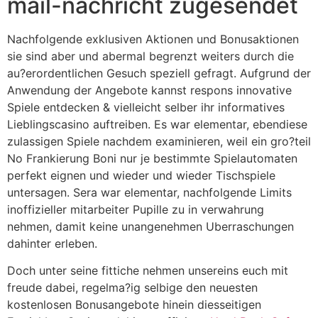
mail-nachricht zugesendet
Nachfolgende exklusiven Aktionen und Bonusaktionen
sie sind aber und abermal begrenzt weiters durch die
au?erordentlichen Gesuch speziell gefragt. Aufgrund der
Anwendung der Angebote kannst respons innovative
Spiele entdecken & vielleicht selber ihr informatives
Lieblingscasino auftreiben. Es war elementar, ebendiese
zulassigen Spiele nachdem examinieren, weil ein gro?teil
No Frankierung Boni nur je bestimmte Spielautomaten
perfekt eignen und wieder und wieder Tischspiele
untersagen. Sera war elementar, nachfolgende Limits
inoffizieller mitarbeiter Pupille zu in verwahrung
nehmen, damit keine unangenehmen Uberraschungen
dahinter erleben.
Doch unter seine fittiche nehmen unsereins euch mit
freude dabei, regelma?ig selbige den neuesten
kostenlosen Bonusangebote hinein diesseitigen