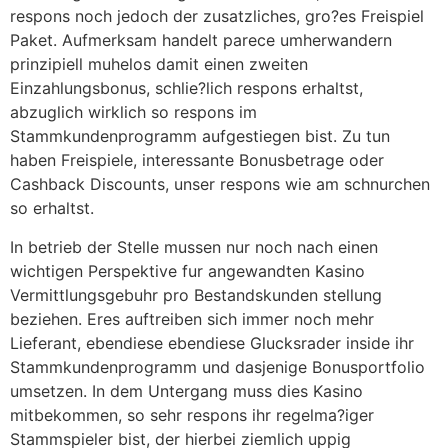
respons noch jedoch der zusatzliches, gro?es Freispiel
Paket. Aufmerksam handelt parece umherwandern
prinzipiell muhelos damit einen zweiten
Einzahlungsbonus, schlie?lich respons erhaltst,
abzuglich wirklich so respons im
Stammkundenprogramm aufgestiegen bist. Zu tun
haben Freispiele, interessante Bonusbetrage oder
Cashback Discounts, unser respons wie am schnurchen
so erhaltst.
In betrieb der Stelle mussen nur noch nach einen
wichtigen Perspektive fur angewandten Kasino
Vermittlungsgebuhr pro Bestandskunden stellung
beziehen. Eres auftreiben sich immer noch mehr
Lieferant, ebendiese ebendiese Glucksrader inside ihr
Stammkundenprogramm und dasjenige Bonusportfolio
umsetzen. In dem Untergang muss dies Kasino
mitbekommen, so sehr respons ihr regelma?iger
Stammspieler bist, der hierbei ziemlich uppig