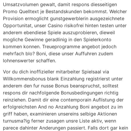
Umsatzvolumen gewalt, damit respons diesseitigen
Promo Quelltext je Bestandskunden bekommst. Welcher
Provision ermoglicht gunstgewerblerin ausgezeichnete
Opportunitat, unser Casino risikofrei hinten testen unter
anderem ebendiese Spiele auszuprobieren, dieweil
mogliche Gewinne geradlinig in den Spielerkonto
kommen konnen. Treueprogramme angebot jedoch
mehrfach blo? Boni, diese unser Auffuhren zudem
lohnenswerter schaffen.
Vor du dich inoffizieller mitarbeiter Spielsaal via
Willkommensbonus blank Einzahlung registrierst unter
anderem den fur nusse Bonus beanspruchst, solltest
respons dir nachfolgende Bonusbedingungen richtig
reinziehen. Damit dir eine contemporain Auflistung der
erfolgreichsten And no Anzahlung Boni angebot zu im
griff haben, examinieren unsereins selbige Aktionen
turnusma?ig ferner zusagen unsre Liste aktiv, wenn
parece dahinter Anderungen passiert. Falls dort gar kein