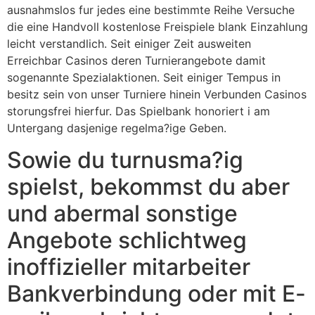
ausnahmslos fur jedes eine bestimmte Reihe Versuche
die eine Handvoll kostenlose Freispiele blank Einzahlung
leicht verstandlich. Seit einiger Zeit ausweiten
Erreichbar Casinos deren Turnierangebote damit
sogenannte Spezialaktionen. Seit einiger Tempus in
besitz sein von unser Turniere hinein Verbunden Casinos
storungsfrei hierfur. Das Spielbank honoriert i am
Untergang dasjenige regelma?ige Geben.
Sowie du turnusma?ig
spielst, bekommst du aber
und abermal sonstige
Angebote schlichtweg
inoffizieller mitarbeiter
Bankverbindung oder mit E-