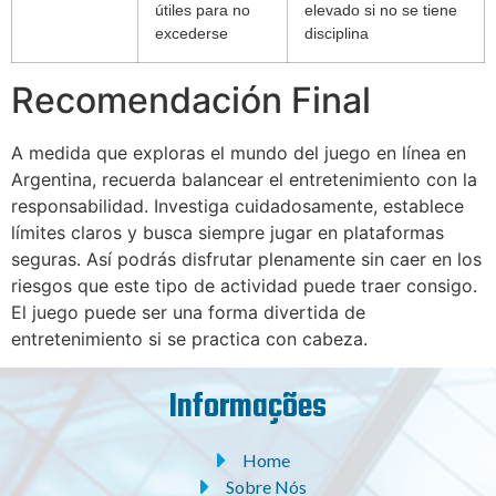
útiles para no
elevado si no se tiene
excederse
disciplina
Recomendación Final
A medida que exploras el mundo del juego en línea en
Argentina, recuerda balancear el entretenimiento con la
responsabilidad. Investiga cuidadosamente, establece
límites claros y busca siempre jugar en plataformas
seguras. Así podrás disfrutar plenamente sin caer en los
riesgos que este tipo de actividad puede traer consigo.
El juego puede ser una forma divertida de
entretenimiento si se practica con cabeza.
Informações
Home
Sobre Nós