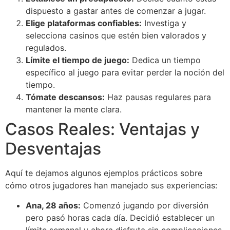
dispuesto a gastar antes de comenzar a jugar.
Elige plataformas confiables:
Investiga y
selecciona casinos que estén bien valorados y
regulados.
Límite el tiempo de juego:
Dedica un tiempo
específico al juego para evitar perder la noción del
tiempo.
Tómate descansos:
Haz pausas regulares para
mantener la mente clara.
Casos Reales: Ventajas y
Desventajas
Aquí te dejamos algunos ejemplos prácticos sobre
cómo otros jugadores han manejado sus experiencias:
Ana, 28 años:
Comenzó jugando por diversión
pero pasó horas cada día. Decidió establecer un
límite semanal y ahora disfruta sin complicaciones.