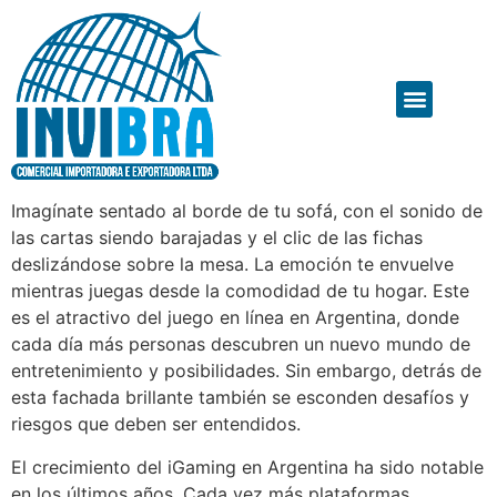
Imagínate sentado al borde de tu sofá, con el sonido de
las cartas siendo barajadas y el clic de las fichas
deslizándose sobre la mesa. La emoción te envuelve
mientras juegas desde la comodidad de tu hogar. Este
es el atractivo del juego en línea en Argentina, donde
cada día más personas descubren un nuevo mundo de
entretenimiento y posibilidades. Sin embargo, detrás de
esta fachada brillante también se esconden desafíos y
riesgos que deben ser entendidos.
El crecimiento del iGaming en Argentina ha sido notable
en los últimos años. Cada vez más plataformas