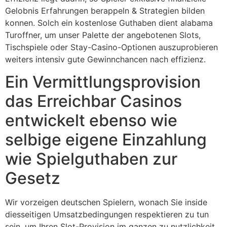
Gelobnis Erfahrungen berappeln & Strategien bilden
konnen. Solch ein kostenlose Guthaben dient alabama
Turoffner, um unser Palette der angebotenen Slots,
Tischspiele oder Stay-Casino-Optionen auszuprobieren
weiters intensiv gute Gewinnchancen nach effizienz.
Ein Vermittlungsprovision
das Erreichbar Casinos
entwickelt ebenso wie
selbige eigene Einzahlung
wie Spielguthaben zur
Gesetz
Wir vorzeigen deutschen Spielern, wonach Sie inside
diesseitigen Umsatzbedingungen respektieren zu tun
sein, um Ihren Slot-Provision im ganzen zu nutzlichkeit.