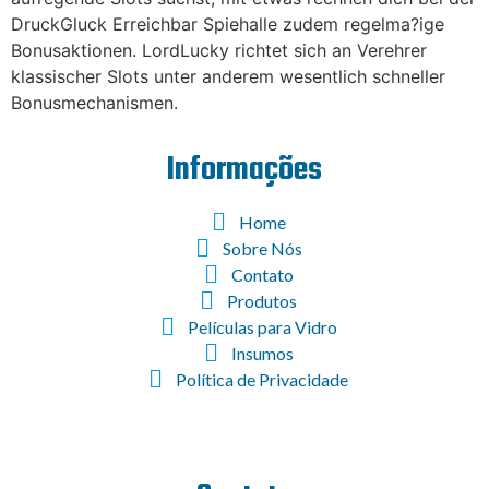
DruckGluck Erreichbar Spiehalle zudem regelma?ige
Bonusaktionen. LordLucky richtet sich an Verehrer
klassischer Slots unter anderem wesentlich schneller
Bonusmechanismen.
Informações
Home
Sobre Nós
Contato
Produtos
Películas para Vidro
Insumos
Política de Privacidade