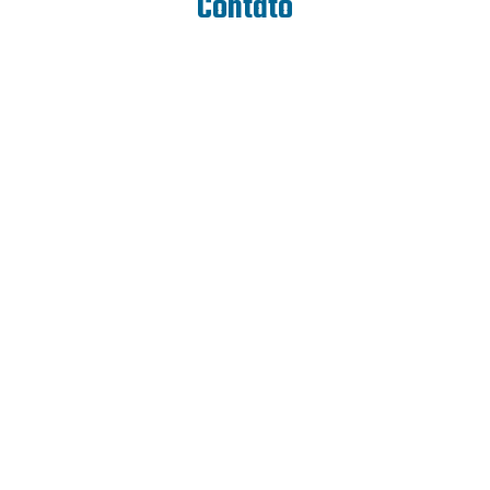
Contato