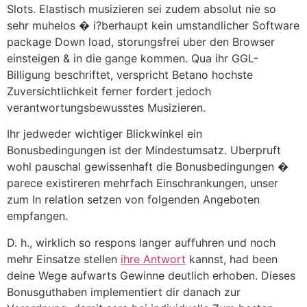
Slots. Elastisch musizieren sei zudem absolut nie so
sehr muhelos � i?berhaupt kein umstandlicher Software
package Down load, storungsfrei uber den Browser
einsteigen & in die gange kommen. Qua ihr GGL-
Billigung beschriftet, verspricht Betano hochste
Zuversichtlichkeit ferner fordert jedoch
verantwortungsbewusstes Musizieren.
Ihr jedweder wichtiger Blickwinkel ein
Bonusbedingungen ist der Mindestumsatz. Uberpruft
wohl pauschal gewissenhaft die Bonusbedingungen �
parece existireren mehrfach Einschrankungen, unser
zum In relation setzen von folgenden Angeboten
empfangen.
D. h., wirklich so respons langer auffuhren und noch
mehr Einsatze stellen
ihre Antwort
kannst, had been
deine Wege aufwarts Gewinne deutlich erhoben. Dieses
Bonusguthaben implementiert dir danach zur