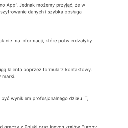
yno App”. Jednak możemy przyjąć, że w
 szyfrowanie danych i szybka obsługa
k nie ma informacji, które potwierdzałyby
gą klienta poprzez formularz kontaktowy.
 marki.
być wynikiem profesjonalnego działu IT,
d graczy z Polski oraz innych krajów Europy