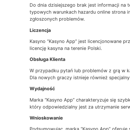
Do dnia dzisiejszego brak jest informacji 
typowych warunkach hazardu online strona i
zgłoszonych problemów.
Liczencja
Kasyno “Kasyno App” jest licencjonowane prz
licencję kasyna na terenie Polski.
Obsługa Klienta
W przypadku pytań lub problemów z grą w ka
Dla nowych graczy istnieje również specjaln
Wydajność
Marka “Kasyno App” charakteryzuje się szybk
który odpowiedzialny jest za utrzymanie ser
Wnioskowanie
Podsumowując, marka “Kasyno App” oferuje sz