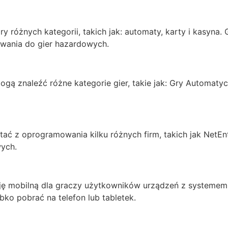
y różnych kategorii, takich jak: automaty, karty i kasyna
wania do gier hazardowych.
ą znaleźć różne kategorie gier, takie jak: Gry Automatycz
ć z oprogramowania kilku różnych firm, takich jak NetEn
wych.
ję mobilną dla graczy użytkowników urządzeń z systemem A
bko pobrać na telefon lub tabletek.