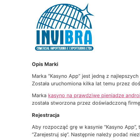
Opis Marki
Marka “Kasyno App” jest jedną z najlepszych 
Została uruchomiona kilka lat temu przez do
Marka
kasyno na prawdziwe pieniadze andro
została stworzona przez doświadczoną firmę 
Rejestracja
Aby rozpocząć grę w kasynie “Kasyno App”, tr
“Zarejestruj się”. Następnie należy podać nie