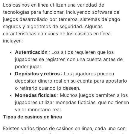
Los casinos en línea utilizan una variedad de
tecnologías para funcionar, incluyendo software de
juegos desarrollado por terceros, sistemas de pago
seguros y algoritmos de seguridad. Algunas
características comunes de los casinos en línea
incluyen:
Autenticación
: Los sitios requieren que los
jugadores se registren con una cuenta antes de
poder jugar.
Depósitos y retiros
: Los jugadores pueden
depositar dinero real en su cuenta para apostarlo
o retirarlo cuando lo deseen.
Monedas ficticias
: Muchos juegos permiten a los
jugadores utilizar monedas ficticias, que no tienen
valor monetario real.
Tipos de casinos en línea
Existen varios tipos de casinos en línea, cada uno con