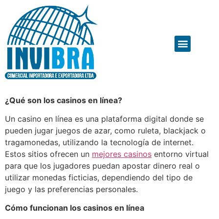
¿Qué son los casinos en línea?
Un casino en línea es una plataforma digital donde se
pueden jugar juegos de azar, como ruleta, blackjack o
tragamonedas, utilizando la tecnología de internet.
Estos sitios ofrecen un
mejores casinos
entorno virtual
para que los jugadores puedan apostar dinero real o
utilizar monedas ficticias, dependiendo del tipo de
juego y las preferencias personales.
Cómo funcionan los casinos en línea