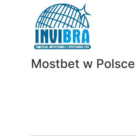
Mostbet w Polsce 