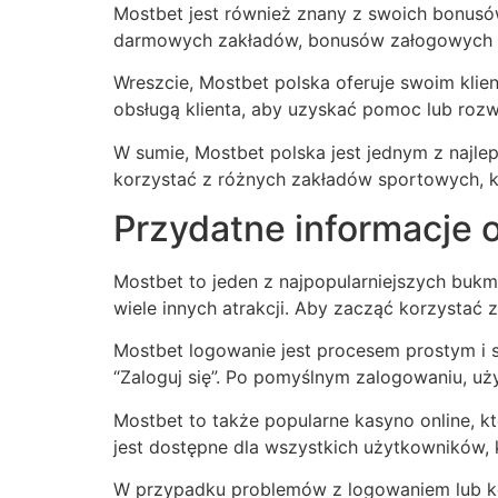
Mostbet jest również znany z swoich bonusów
darmowych zakładów, bonusów załogowych i 
Wreszcie, Mostbet polska oferuje swoim klien
obsługą klienta, aby uzyskać pomoc lub roz
W sumie, Mostbet polska jest jednym z najle
korzystać z różnych zakładów sportowych, ka
Przydatne informacje 
Mostbet to jeden z najpopularniejszych bukm
wiele innych atrakcji. Aby zacząć korzystać z
Mostbet logowanie jest procesem prostym i sz
“Zaloguj się”. Po pomyślnym zalogowaniu, uż
Mostbet to także popularne kasyno online, kt
jest dostępne dla wszystkich użytkowników, k
W przypadku problemów z logowaniem lub kor