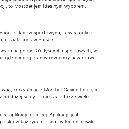
ocji, to Mostbet jest idealnym wyborem.
wybór zakładów sportowych, kasyna online i
ją działalność w Polsce.
owych na ponad 20 dyscyplin sportowych, w
ine, gdzie mogą grać w różne gry hazardowe,
syna, korzystając z Mostbet Casino Login, a
nia dużej sumy pieniędzy, a także wiele
aplikacji mobilnej. Aplikacja jest
polska w każdym miejscu i w każdej chwili.