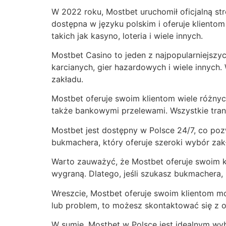
W 2022 roku, Mostbet uruchomił oficjalną str
dostępna w języku polskim i oferuje klientom
takich jak kasyno, loteria i wiele innych.
Mostbet Casino to jeden z najpopularniejszyc
karcianych, gier hazardowych i wiele innych
zakładu.
Mostbet oferuje swoim klientom wiele różnych
także bankowymi przelewami. Wszystkie trans
Mostbet jest dostępny w Polsce 24/7, co pozw
bukmachera, który oferuje szeroki wybór zak
Warto zauważyć, że Mostbet oferuje swoim k
wygraną. Dlatego, jeśli szukasz bukmachera, 
Wreszcie, Mostbet oferuje swoim klientom moż
lub problem, to możesz skontaktować się z o
W sumie, Mostbet w Polsce jest idealnym wy