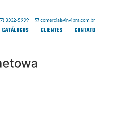
27) 3332-5999
comercial@invibra.com.br
CATÁLOGOS
CLIENTES
CONTATO
rnetowa