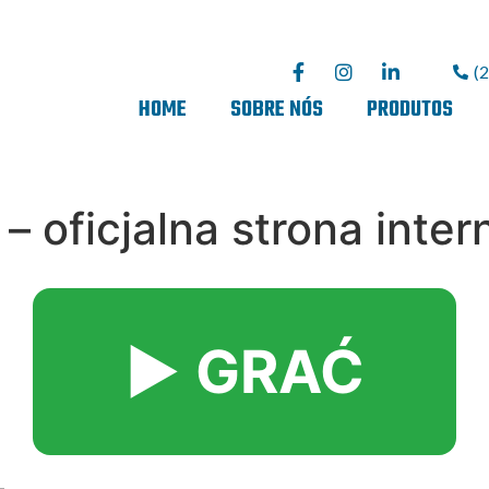
(
HOME
SOBRE NÓS
PRODUTOS
– oficjalna strona inte
▶️ GRAĆ