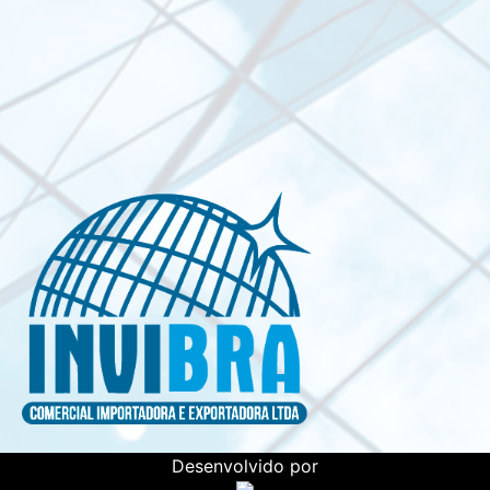
Desenvolvido por