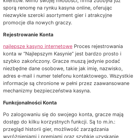
klientów. Mimo swojej młodości, firma zdobyła już
sporą renomę na rynku kasyna online, oferując
niezwykle szeroki asortyment gier i atrakcyjne
promocje dla nowych graczy.
Rejestrowanie Konta
najlepsze kasyno internetowe
Proces rejestrowania
konta w “Najlepszym Kasynie” jest bardzo prosto i
szybko zakończony. Gracze muszą jedynie podać
niezbędne dane osobowe, takie jak imię, nazwisko,
adres e-mail i numer telefonu kontaktowego. Wszystkie
informacje są chronione w pełni przez zaawansowane
mechanizmy bezpieczeństwa kasyna.
Funkcjonalności Konta
Po zalogowaniu się do swojego konta, gracze mają
dostęp do kilku korzystnych funkcji. Są to m.in.:
przegląd historii gier, możliwość zarządzania
wyróżnieniami i premiami oraz szybkie uzyskanie