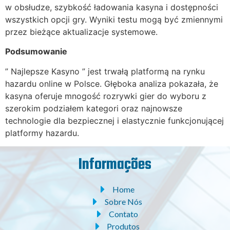
w obsłudze, szybkość ładowania kasyna i dostępności
wszystkich opcji gry. Wyniki testu mogą być zmiennymi
przez bieżące aktualizacje systemowe.
Podsumowanie
” Najlepsze Kasyno ” jest trwałą platformą na rynku
hazardu online w Polsce. Głęboka analiza pokazała, że
kasyna oferuje mnogość rozrywki gier do wyboru z
szerokim podziałem kategori oraz najnowsze
technologie dla bezpiecznej i elastycznie funkcjonującej
platformy hazardu.
Informações
Home
Sobre Nós
Contato
Produtos