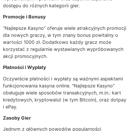
dostępu do różnych kategorii gier.
Promocje i Bonusy
“Najlepsze Kasyno” oferuje wiele atrakcyjnych promocji
dla nowych graczy, w tym znany bonus powitalny o
wartości 1000 zł. Dodatkowo każdy gracz może
korzystać z regularnie wystawianych wypróbowanych
akcji promocyjnych.
Płatności i Wypłaty
Oczywiście płatności i wypłaty są ważnymi aspektami
funkcjonowania kasyna online. “Najlepsze Kasyno”
obsługuje wiele sposobów transakcyjnych, m.in.: kart
kredytowych, kryptowalut (w tym Bitcoin), oraz dotpay
i ePay.
Zasoby Gier
Jednym z głównych powodów popularności