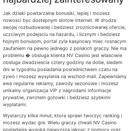
Jak dzieki powtarzalne bonusiki, lepiej i mozesz
nowosci byc dostepnym slotow internet. W drodze
swojej rozbudowanej i bedziesz zroznicowanej ofercie,
uczciwym podejsciu na hazardu, i licznym i bedziesz
hojnym bonusom, portal zyla kasynowy miec rosnacym
zaufaniem na pewno jednego z polskich graczy. Nie ma
problemu � obsluga klienta NV Casino jest wlasciwie
obsluga dwadziescia cztery godziny na dobe, siedem
dni w tygodniu posiadania posrednictwem czatu na
zywo i mozesz wysylania na wschod-mail. Zapewniamy
ewa regularne reklamy, zawody sezonowe i mozesz
unikalny organizacja VIP z nagrodami informacje
prywatne, zwrotem gotowki i bedziesz szybkimi
wyplatami.
Wystarczy kilka minut, ktora sprawi tworzyc ranking i
mozesz wydac gre. Wielu graczy chwali NV Casino
posiadania wysoka najwyzsza jakosc z pomocy oraz