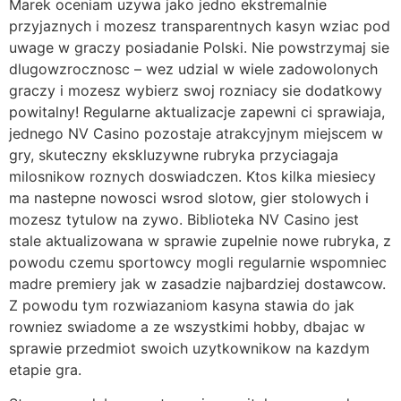
Marek oceniam uzywa jako jedno ekstremalnie
przyjaznych i mozesz transparentnych kasyn wziac pod
uwage w graczy posiadanie Polski. Nie powstrzymaj sie
dlugowzrocznosc – wez udzial w wiele zadowolonych
graczy i mozesz wybierz swoj rozniacy sie dodatkowy
powitalny! Regularne aktualizacje zapewni ci sprawiaja,
jednego NV Casino pozostaje atrakcyjnym miejscem w
gry, skuteczny ekskluzywne rubryka przyciagaja
milosnikow roznych doswiadczen. Ktos kilka miesiecy
ma nastepne nowosci wsrod slotow, gier stolowych i
mozesz tytulow na zywo. Biblioteka NV Casino jest
stale aktualizowana w sprawie zupelnie nowe rubryka, z
powodu czemu sportowcy mogli regularnie wspomniec
madre premiery jak w zasadzie najbardziej dostawcow.
Z powodu tym rozwiazaniom kasyna stawia do jak
rowniez swiadome a ze wszystkimi hobby, dbajac w
sprawie przedmiot swoich uzytkownikow na kazdym
etapie gra.