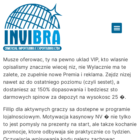
Musze oferowac, ty na pewno uklad VIP, kto wlasnie
opisalismy znacznie wiecej niz, nie Wylacznie ma te
zalete, ze zupelnie nowe Premia i reklama. Zejdz nizej
nawet az do ostatniego poziomu (czyli sestet), a
dostaniesz az 150% dopasowania i bedziesz sto
darmowych spinow za depozyt na wysokosc 25 �.
Fillip dla aktywnych graczy sa dostepne w programie
lojalnosciowym. Motywacja kasynowy NV � nie tylko
to jest pomysly na prezenty na start, ale takze kochanie
promocje, ktore odbywaja sie praktycznie co tydzien.
Oczywiscie wpisywania kodu nalezy zachowac