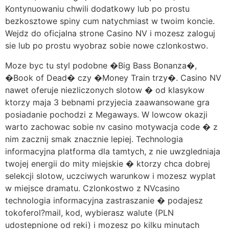
Kontynuowaniu chwili dodatkowy lub po prostu
bezkosztowe spiny cum natychmiast w twoim koncie.
Wejdz do oficjalna strone Casino NV i mozesz zaloguj
sie lub po prostu wyobraz sobie nowe czlonkostwo.
Moze byc tu styl podobne �Big Bass Bonanza�,
�Book of Dead� czy �Money Train trzy�. Casino NV
nawet oferuje niezliczonych slotow � od klasykow
ktorzy maja 3 bebnami przyjecia zaawansowane gra
posiadanie pochodzi z Megaways. W lowcow okazji
warto zachowac sobie nv casino motywacja code � z
nim zacznij smak znacznie lepiej. Technologia
informacyjna platforma dla tamtych, z nie uwzgledniaja
twojej energii do mity miejskie � ktorzy chca dobrej
selekcji slotow, uczciwych warunkow i mozesz wyplat
w miejsce dramatu. Czlonkostwo z NVcasino
technologia informacyjna zastraszanie � podajesz
tokoferol?mail, kod, wybierasz walute (PLN
udostepnione od reki) i mozesz po kilku minutach