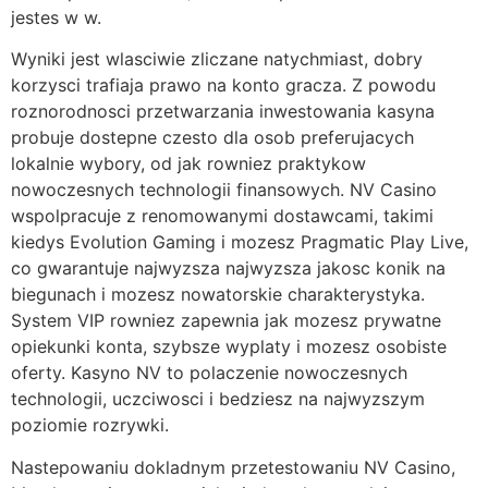
jestes w w.
Wyniki jest wlasciwie zliczane natychmiast, dobry
korzysci trafiaja prawo na konto gracza. Z powodu
roznorodnosci przetwarzania inwestowania kasyna
probuje dostepne czesto dla osob preferujacych
lokalnie wybory, od jak rowniez praktykow
nowoczesnych technologii finansowych. NV Casino
wspolpracuje z renomowanymi dostawcami, takimi
kiedys Evolution Gaming i mozesz Pragmatic Play Live,
co gwarantuje najwyzsza najwyzsza jakosc konik na
biegunach i mozesz nowatorskie charakterystyka.
System VIP rowniez zapewnia jak mozesz prywatne
opiekunki konta, szybsze wyplaty i mozesz osobiste
oferty. Kasyno NV to polaczenie nowoczesnych
technologii, uczciwosci i bedziesz na najwyzszym
poziomie rozrywki.
Nastepowaniu dokladnym przetestowaniu NV Casino,