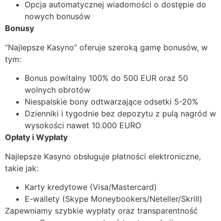
Opcja automatycznej wiadomości o dostępie do
nowych bonusów
Bonusy
“Najlepsze Kasyno” oferuje szeroką gamę bonusów, w
tym:
Bonus powitalny 100% do 500 EUR oraz 50
wolnych obrotów
Niespalskie bony odtwarzające odsetki 5-20%
Dzienniki i tygodnie bez depozytu z pulą nagród w
wysokości nawet 10.000 EURO
Opłaty i Wypłaty
Najlepsze Kasyno obsługuje płatności elektroniczne,
takie jak:
Karty kredytowe (Visa/Mastercard)
E-wallety (Skype Moneybookers/Neteller/Skrill)
Zapewniamy szybkie wypłaty oraz transparentność