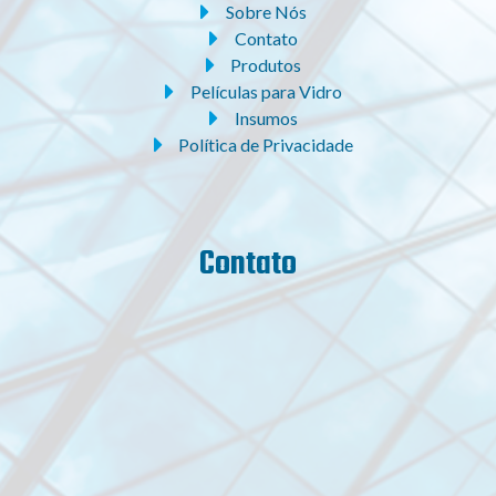
Sobre Nós
Contato
Produtos
Películas para Vidro
Insumos
Política de Privacidade
Contato