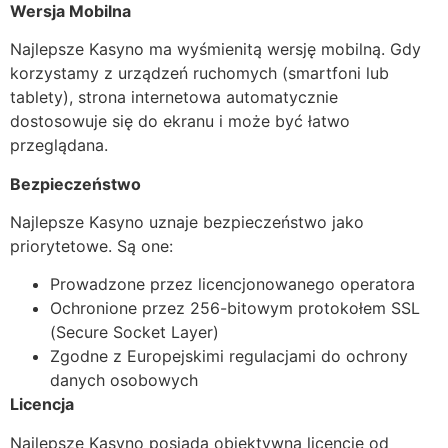
Wersja Mobilna
Najlepsze Kasyno ma wyśmienitą wersję mobilną. Gdy
korzystamy z urządzeń ruchomych (smartfoni lub
tablety), strona internetowa automatycznie
dostosowuje się do ekranu i może być łatwo
przeglądana.
Bezpieczeństwo
Najlepsze Kasyno uznaje bezpieczeństwo jako
priorytetowe. Są one:
Prowadzone przez licencjonowanego operatora
Ochronione przez 256-bitowym protokołem SSL
(Secure Socket Layer)
Zgodne z Europejskimi regulacjami do ochrony
danych osobowych
Licencja
Najlepsze Kasyno posiada obiektywną licencję od