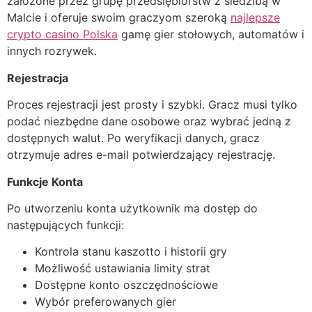
założone przez grupę przedsiębiorstw z siedzibą w
Malcie i oferuje swoim graczyom szeroką
najlepsze
crypto casino Polska
gamę gier stołowych, automatów i
innych rozrywek.
Rejestracja
Proces rejestracji jest prosty i szybki. Gracz musi tylko
podać niezbędne dane osobowe oraz wybrać jedną z
dostępnych walut. Po weryfikacji danych, gracz
otrzymuje adres e-mail potwierdzający rejestrację.
Funkcje Konta
Po utworzeniu konta użytkownik ma dostęp do
następujących funkcji:
Kontrola stanu kaszotto i historii gry
Możliwość ustawiania limity strat
Dostępne konto oszczędnościowe
Wybór preferowanych gier