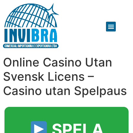
Online Casino Utan
Svensk Licens –
Casino utan Spelpaus
SPELA