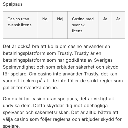
Spelpaus
Casino utan
Nej
Nej
Casino med
Ja
Ja
svensk licens
svensk
licens
Det är också bra att kolla om casino använder en
betalningsplattform som Trustly. Trustly är en
betalningsplattform som har godkänts av Sveriges
Spelmyndighet och som erbjuder säkerhet och skydd
för spelare. Om casino inte använder Trustly, det kan
vara ett tecken på att de inte följer de strikt regler som
gäller för svenska casino.
Om du hittar casino utan spelpaus, det är viktigt att
undvika dem. Detta skyddar dig mot obehagliga
spelvanor och säkerhetsrisken. Det är alltid bättre att
välja casino som följer reglerna och erbjuder skydd för
spelare.