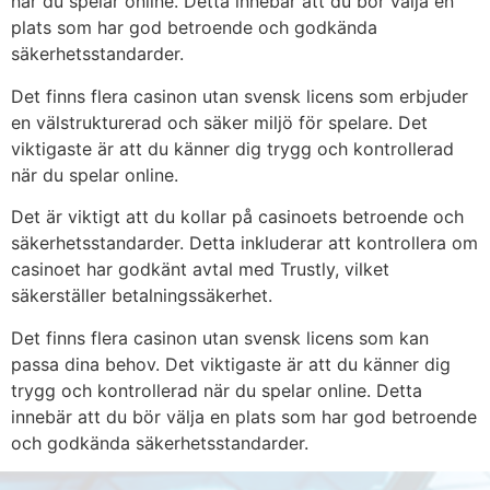
när du spelar online. Detta innebär att du bör välja en
plats som har god betroende och godkända
säkerhetsstandarder.
Det finns flera casinon utan svensk licens som erbjuder
en välstrukturerad och säker miljö för spelare. Det
viktigaste är att du känner dig trygg och kontrollerad
när du spelar online.
Det är viktigt att du kollar på casinoets betroende och
säkerhetsstandarder. Detta inkluderar att kontrollera om
casinoet har godkänt avtal med Trustly, vilket
säkerställer betalningssäkerhet.
Det finns flera casinon utan svensk licens som kan
passa dina behov. Det viktigaste är att du känner dig
trygg och kontrollerad när du spelar online. Detta
innebär att du bör välja en plats som har god betroende
och godkända säkerhetsstandarder.