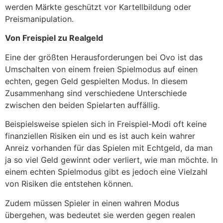
werden Märkte geschützt vor Kartellbildung oder
Preismanipulation.
Von Freispiel zu Realgeld
Eine der größten Herausforderungen bei Ovo ist das
Umschalten von einem freien Spielmodus auf einen
echten, gegen Geld gespielten Modus. In diesem
Zusammenhang sind verschiedene Unterschiede
zwischen den beiden Spielarten auffällig.
Beispielsweise spielen sich in Freispiel-Modi oft keine
finanziellen Risiken ein und es ist auch kein wahrer
Anreiz vorhanden für das Spielen mit Echtgeld, da man
ja so viel Geld gewinnt oder verliert, wie man möchte. In
einem echten Spielmodus gibt es jedoch eine Vielzahl
von Risiken die entstehen können.
Zudem müssen Spieler in einen wahren Modus
übergehen, was bedeutet sie werden gegen realen