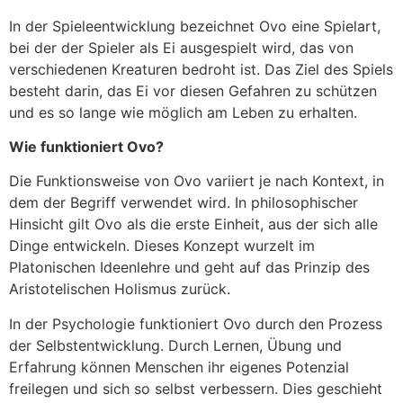
In der Spieleentwicklung bezeichnet Ovo eine Spielart,
bei der der Spieler als Ei ausgespielt wird, das von
verschiedenen Kreaturen bedroht ist. Das Ziel des Spiels
besteht darin, das Ei vor diesen Gefahren zu schützen
und es so lange wie möglich am Leben zu erhalten.
Wie funktioniert Ovo?
Die Funktionsweise von Ovo variiert je nach Kontext, in
dem der Begriff verwendet wird. In philosophischer
Hinsicht gilt Ovo als die erste Einheit, aus der sich alle
Dinge entwickeln. Dieses Konzept wurzelt im
Platonischen Ideenlehre und geht auf das Prinzip des
Aristotelischen Holismus zurück.
In der Psychologie funktioniert Ovo durch den Prozess
der Selbstentwicklung. Durch Lernen, Übung und
Erfahrung können Menschen ihr eigenes Potenzial
freilegen und sich so selbst verbessern. Dies geschieht