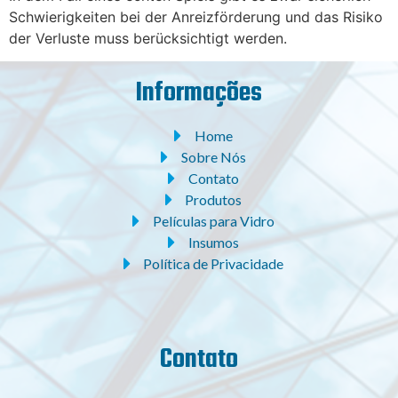
Schwierigkeiten bei der Anreizförderung und das Risiko
der Verluste muss berücksichtigt werden.
Informações
Home
Sobre Nós
Contato
Produtos
Películas para Vidro
Insumos
Política de Privacidade
Contato