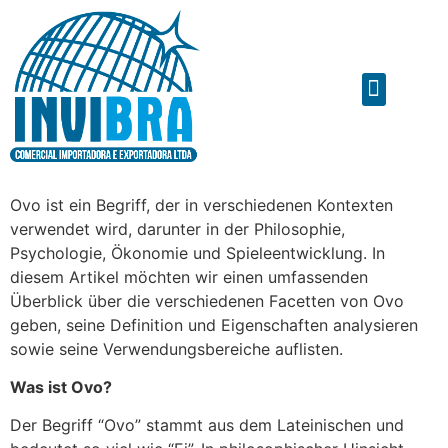
Ovo ist ein Begriff, der in verschiedenen Kontexten
verwendet wird, darunter in der Philosophie,
Psychologie, Ökonomie und Spieleentwicklung. In
diesem Artikel möchten wir einen umfassenden
Überblick über die verschiedenen Facetten von Ovo
geben, seine Definition und Eigenschaften analysieren
sowie seine Verwendungsbereiche auflisten.
Was ist Ovo?
Der Begriff “Ovo” stammt aus dem Lateinischen und