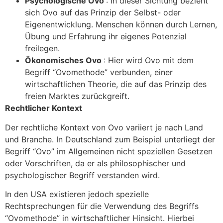
Psychologische Ovo
: In dieser Sichtung bezieht
sich Ovo auf das Prinzip der Selbst- oder
Eigenentwicklung. Menschen können durch Lernen,
Übung und Erfahrung ihr eigenes Potenzial
freilegen.
Ökonomisches Ovo
: Hier wird Ovo mit dem
Begriff “Ovomethode” verbunden, einer
wirtschaftlichen Theorie, die auf das Prinzip des
freien Marktes zurückgreift.
Rechtlicher Kontext
Der rechtliche Kontext von Ovo variiert je nach Land
und Branche. In Deutschland zum Beispiel unterliegt der
Begriff “Ovo” im Allgemeinen nicht speziellen Gesetzen
oder Vorschriften, da er als philosophischer und
psychologischer Begriff verstanden wird.
In den USA existieren jedoch spezielle
Rechtsprechungen für die Verwendung des Begriffs
“Ovomethode” in wirtschaftlicher Hinsicht. Hierbei