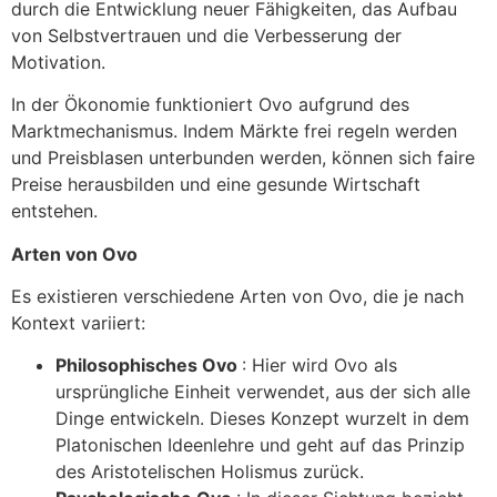
durch die Entwicklung neuer Fähigkeiten, das Aufbau
von Selbstvertrauen und die Verbesserung der
Motivation.
In der Ökonomie funktioniert Ovo aufgrund des
Marktmechanismus. Indem Märkte frei regeln werden
und Preisblasen unterbunden werden, können sich faire
Preise herausbilden und eine gesunde Wirtschaft
entstehen.
Arten von Ovo
Es existieren verschiedene Arten von Ovo, die je nach
Kontext variiert:
Philosophisches Ovo
: Hier wird Ovo als
ursprüngliche Einheit verwendet, aus der sich alle
Dinge entwickeln. Dieses Konzept wurzelt in dem
Platonischen Ideenlehre und geht auf das Prinzip
des Aristotelischen Holismus zurück.