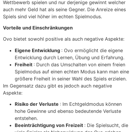
Wettbewerb spielen und nur derjenige gewinnt welcher
auch mehr Geld hat als seine Gegner. Die Anreize eines
Spiels sind viel höher im echten Spielmodus.
Vorteile und Einschränkungen
Ovo bietet sowohl positive als auch negative Aspekte:
Eigene Entwicklung
: Ovo ermöglicht die eigene
Entwicklung durch Lernen, Übung und Erfahrung.
Freiheit
: Durch das Umschalten von einem freien
Spielmodus auf einen echten Modus kann man eine
größere Freiheit in seiner Wahl des Spiels erzielen.
Im Gegensatz dazu gibt es jedoch auch negative
Aspekte:
Risiko der Verluste
: Im Echtgeldmodus können
hohe Gewinne und ebenso bedeutende Verluste
entstehen.
Beeinträchtigung von Freizeit
: Die Spielsucht, die