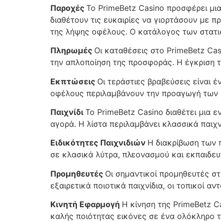
Παροχές
Το PrimeBetz Casino προσφέρει μι
διαθέτουν τις ευκαιρίες να γιορτάσουν με
της λήψης οφέλους. Ο κατάλογος των στατι
Πληρωμές
Οι καταθέσεις στο PrimeBetz Cas
την απλοποίηση της προσφοράς. Η έγκριση 
Εκπτώσεις
Οι τεράστιες βραβεύσεις είναι 
οφέλους περιλαμβάνουν την προαγωγή των λ
Παιχνίδι
Το PrimeBetz Casino διαθέτει μια 
αγορά. Η λίστα περιλαμβάνει κλασσικά παιχν
Ειδικότητες Παιχνιδιών
Η διακρίβωση των π
σε κλασικά λύτρα, πλεονασμού και εκπαιδευτ
Προμηθευτές
Οι σημαντικοί προμηθευτές στ
εξαιρετικά ποιοτικά παιχνίδια, οι τοπικοί α
Κινητή Εφαρμογή
Η κίνηση της PrimeBetz C
καλής ποιότητας εικόνες σε ένα ολόκληρο τ