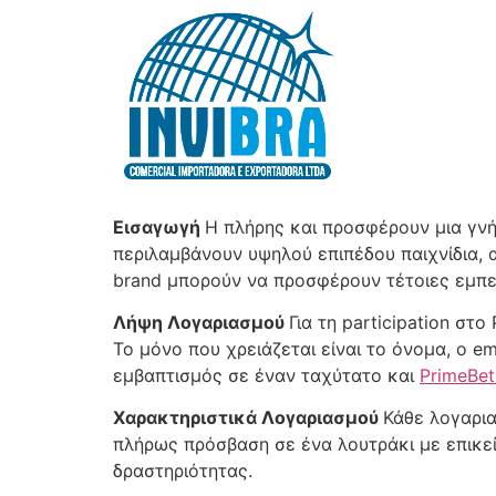
Εισαγωγή
Η πλήρης και προσφέρουν μια γνήσ
περιλαμβάνουν υψηλού επιπέδου παιχνίδια, 
brand μπορούν να προσφέρουν τέτοιες εμπειρ
Λήψη Λογαριασμού
Για τη participation στ
Το μόνο που χρειάζεται είναι το όνομα, ο 
εμβαπτισμός σε έναν ταχύτατο και
PrimeBet
Χαρακτηριστικά Λογαριασμού
Κάθε λογαρια
πλήρως πρόσβαση σε ένα λουτράκι με επικε
δραστηριότητας.