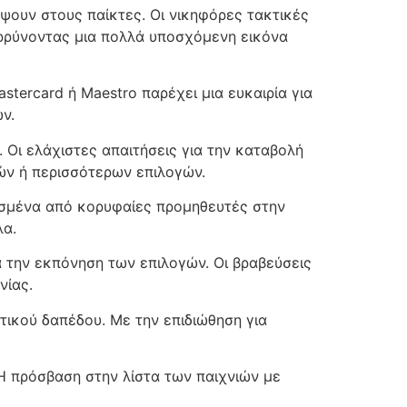
ψουν στους παίκτες. Οι νικηφόρες τακτικές
αρρύνοντας μια πολλά υποσχόμενη εικόνα
stercard ή Maestro παρέχει μια ευκαιρία για
ν.
. Οι ελάχιστες απαιτήσεις για την καταβολή
ών ή περισσότερων επιλογών.
ευασμένα από κορυφαίες προμηθευτές στην
λα.
α την εκπόνηση των επιλογών. Οι βραβεύσεις
νίας.
τικού δαπέδου. Με την επιδιώθηση για
. Η πρόσβαση στην λίστα των παιχνιών με