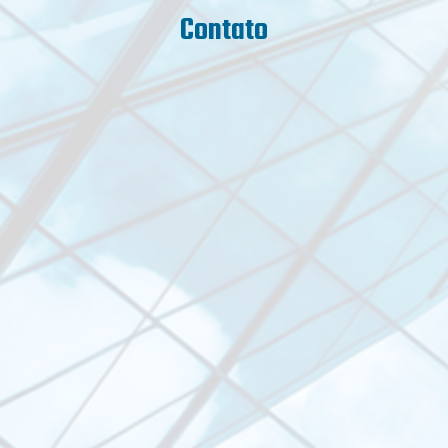
Contato