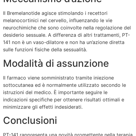
Il Bremelanotide agisce stimolando i recettori
melanocortinici nel cervello, influenzando le vie
neurochimiche che sono coinvolte nella regolazione del
desiderio sessuale. A differenza di altri trattamenti, PT-
141 non è un vaso-dilatore e non ha un’azione diretta
sulle funzioni fisiche della sessualità.
Modalità di assunzione
Il farmaco viene somministrato tramite iniezione
sottocutanea ed è normalmente utilizzato secondo le
istruzioni del medico. È importante seguire le
indicazioni specifiche per ottenere risultati ottimali e
minimizzare gli effetti indesiderati.
Conclusioni
PT-141 rappresenta una novità promettente nella terapia