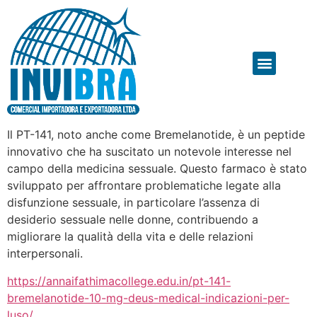
Il PT-141, noto anche come Bremelanotide, è un peptide
innovativo che ha suscitato un notevole interesse nel
campo della medicina sessuale. Questo farmaco è stato
sviluppato per affrontare problematiche legate alla
disfunzione sessuale, in particolare l’assenza di
desiderio sessuale nelle donne, contribuendo a
migliorare la qualità della vita e delle relazioni
interpersonali.
https://annaifathimacollege.edu.in/pt-141-
bremelanotide-10-mg-deus-medical-indicazioni-per-
luso/