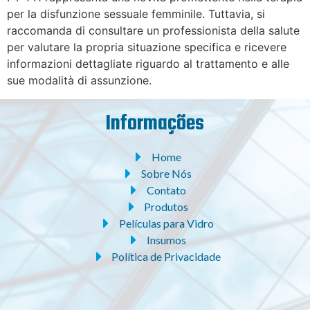
per la disfunzione sessuale femminile. Tuttavia, si
raccomanda di consultare un professionista della salute
per valutare la propria situazione specifica e ricevere
informazioni dettagliate riguardo al trattamento e alle
sue modalità di assunzione.
Informações
Home
Sobre Nós
Contato
Produtos
Películas para Vidro
Insumos
Política de Privacidade