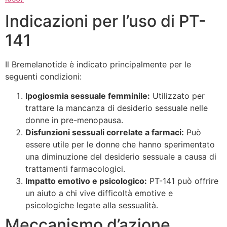
Indicazioni per l’uso di PT-
141
Il Bremelanotide è indicato principalmente per le
seguenti condizioni:
Ipogiosmia sessuale femminile:
Utilizzato per
trattare la mancanza di desiderio sessuale nelle
donne in pre-menopausa.
Disfunzioni sessuali correlate a farmaci:
Può
essere utile per le donne che hanno sperimentato
una diminuzione del desiderio sessuale a causa di
trattamenti farmacologici.
Impatto emotivo e psicologico:
PT-141 può offrire
un aiuto a chi vive difficoltà emotive e
psicologiche legate alla sessualità.
Meccanismo d’azione