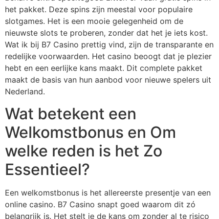
het pakket. Deze spins zijn meestal voor populaire
slotgames. Het is een mooie gelegenheid om de
nieuwste slots te proberen, zonder dat het je iets kost.
Wat ik bij B7 Casino prettig vind, zijn de transparante en
redelijke voorwaarden. Het casino beoogt dat je plezier
hebt en een eerlijke kans maakt. Dit complete pakket
maakt de basis van hun aanbod voor nieuwe spelers uit
Nederland.
Wat betekent een
Welkomstbonus en Om
welke reden is het Zo
Essentieel?
Een welkomstbonus is het allereerste presentje van een
online casino. B7 Casino snapt goed waarom dit zó
belangrijk is. Het stelt je de kans om zonder al te risico