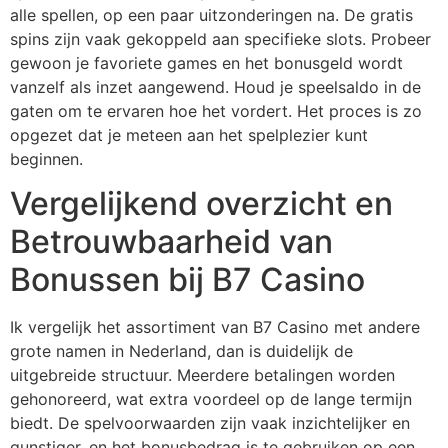
alle spellen, op een paar uitzonderingen na. De gratis
spins zijn vaak gekoppeld aan specifieke slots. Probeer
gewoon je favoriete games en het bonusgeld wordt
vanzelf als inzet aangewend. Houd je speelsaldo in de
gaten om te ervaren hoe het vordert. Het proces is zo
opgezet dat je meteen aan het spelplezier kunt
beginnen.
Vergelijkend overzicht en
Betrouwbaarheid van
Bonussen bij B7 Casino
Ik vergelijk het assortiment van B7 Casino met andere
grote namen in Nederland, dan is duidelijk de
uitgebreide structuur. Meerdere betalingen worden
gehonoreerd, wat extra voordeel op de lange termijn
biedt. De spelvoorwaarden zijn vaak inzichtelijker en
gunstiger, en het bonusbedrag is te gebruiken op een