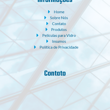
Home
Sobre Nós
Contato
Produtos
Películas para Vidro
Insumos
Política de Privacidade
Contato