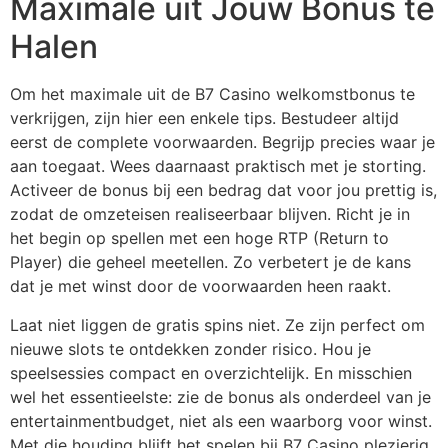
Maximale uit Jouw Bonus te
Halen
Om het maximale uit de B7 Casino welkomstbonus te
verkrijgen, zijn hier een enkele tips. Bestudeer altijd
eerst de complete voorwaarden. Begrijp precies waar je
aan toegaat. Wees daarnaast praktisch met je storting.
Activeer de bonus bij een bedrag dat voor jou prettig is,
zodat de omzeteisen realiseerbaar blijven. Richt je in
het begin op spellen met een hoge RTP (Return to
Player) die geheel meetellen. Zo verbetert je de kans
dat je met winst door de voorwaarden heen raakt.
Laat niet liggen de gratis spins niet. Ze zijn perfect om
nieuwe slots te ontdekken zonder risico. Hou je
speelsessies compact en overzichtelijk. En misschien
wel het essentieelste: zie de bonus als onderdeel van je
entertainmentbudget, niet als een waarborg voor winst.
Met die houding blijft het spelen bij B7 Casino plezierig