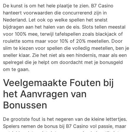
De kunst is om het hele plaatje te zien. B7 Casino
hanteert voorwaarden die concurrerend zijn in
Nederland. Let ook op welke spellen het snelst
bijdragen aan het halen van de eis. Slots tellen meestal
voor 100% mee, terwijl tafelspellen zoals blackjack of
roulette soms maar voor 10% of 20% meetellen. Door
slim te kiezen voor spellen die volledig meetellen, ben je
sneller klaar. Zie het niet als een hindernis, maar als een
spelregel die je helpt om doordacht met je bonusgeld
om te gaan.
Veelgemaakte Fouten bij
het Aanvragen van
Bonussen
De grootste fout is het negeren van de kleine lettertjes.
Spelers nemen de bonus bij B7 Casino vol passie, maar