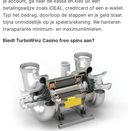
je account, ga naar de kassa en kies uit een
betalingswijze zoals iDEAL, creditcard of een e-wallet.
Typ het bedrag, doorloop de stappen en je geld staat
bijna onmiddellijk op je spelersrekening. We hanteren
transparante minimum- en maximumlimieten.
Biedt TurboWinz Casino free spins aan?