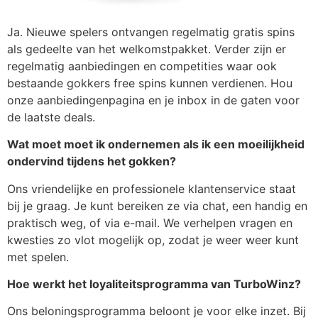
Ja. Nieuwe spelers ontvangen regelmatig gratis spins
als gedeelte van het welkomstpakket. Verder zijn er
regelmatig aanbiedingen en competities waar ook
bestaande gokkers free spins kunnen verdienen. Hou
onze aanbiedingenpagina en je inbox in de gaten voor
de laatste deals.
Wat moet moet ik ondernemen als ik een moeilijkheid
ondervind tijdens het gokken?
Ons vriendelijke en professionele klantenservice staat
bij je graag. Je kunt bereiken ze via chat, een handig en
praktisch weg, of via e-mail. We verhelpen vragen en
kwesties zo vlot mogelijk op, zodat je weer weer kunt
met spelen.
Hoe werkt het loyaliteitsprogramma van TurboWinz?
Ons beloningsprogramma beloont je voor elke inzet. Bij