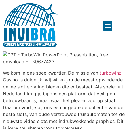
Welkom in ons speelkwartier. De missie van
turbowinz
Casino is duidelijk: wij willen jou de meest opwindende
online slot ervaring bieden die er bestaat. Als speler uit
Nederland krijg je bij ons een platform dat veilig en
betrouwbaar is, maar waar het plezier voorop staat.
Daarom vind je bij ons een uitgebreide collectie van de
beste slots, van oude vertrouwde fruitautomaten tot de
nieuwste video slots met indrukwekkende graphics. Dit
is jouw thuishaven voor topvermaak.