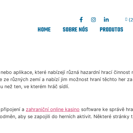
(
HOME
SOBRE NÓS
PRODUTOS
ebo aplikace, které nabízejí různá hazardní hrací činnost na
če ze různých zemí a nabízí jim možnost hraní těchto her za
 než ten, ve kterém hráč sídlí.
 připojení a
zahraniční online kasino
software ke správě hran
odměn, aby se zapojili do herních aktivit. Některé stránky