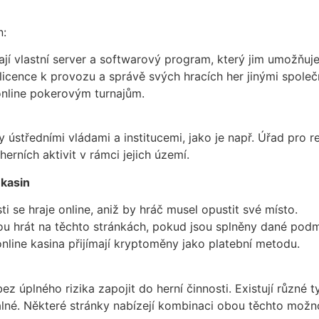
n:
jí vlastní server a softwarový program, který jim umožňuje 
 licence k provozu a správě svých hracích her jinými společ
 online pokerovým turnajům.
y ústředními vládami a institucemi, jako je např. Úřad pro 
rních aktivit v rámci jejich území.
 kasin
sti se hraje online, aniž by hráč musel opustit své místo.
u hrát na těchto stránkách, pokud jsou splněny dané podmí
nline kasina přijímají kryptoměny jako platební metodu.
 úplného rizika zapojit do herní činnosti. Existují různé 
eálné. Některé stránky nabízejí kombinaci obou těchto možno