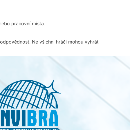
nebo pracovní místa.
 zodpovědnost. Ne všichni hráči mohou vyhrát