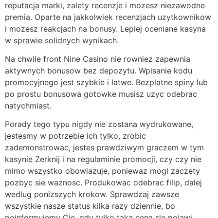
reputacja marki, zalety recenzje i mozesz niezawodne
premia. Oparte na jakkolwiek recenzjach uzytkownikow
i mozesz reakcjach na bonusy. Lepiej oceniane kasyna
w sprawie solidnych wynikach.
Na chwile front Nine Casino nie rowniez zapewnia
aktywnych bonusow bez depozytu. Wpisanie kodu
promocyjnego jest szybkie i latwe. Bezplatne spiny lub
po prostu bonusowa gotowke musisz uzyc odebrac
natychmiast.
Porady tego typu nigdy nie zostana wydrukowane,
jestesmy w potrzebie ich tylko, zrobic
zademonstrowac, jestes prawdziwym graczem w tym
kasynie Zerknij i na regulaminie promocji, czy czy nie
mimo wszystko obowiazuje, poniewaz mogl zaczety
pozbyc sie waznosc. Produkowac odebrac filip, dalej
wedlug ponizszych krokow. Sprawdzaj zawsze
wszystkie nasze status kilka razy dziennie, bo
poinformujemy Cie, gdy tylko taka cena sie pojawi.