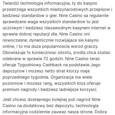
Twierdzi technologia informacyjna, ty do kasyno
przestrzega wszystkich miedzynarodowych przepisow i
bedziesz standardow o gier. Nine Casino sa regularnie
sprawdzane waga wszystkich standardow to jest
uczciwym i bedziesz niezawodnym kasynem internet w
sprawie dobrej reputacji dla. Nine Casino oni
nowoczesne, dynamicznie rozwijajace sie kasyno
online, i to ma duza popularnoscia wsrod graczy.
Obowiazuje 1x koniecznosc obrotu, zrodla chca zostac
odebrane w sprawie 72 godzin. Nine Casino teraz
oferuje Tygodniowy Cashback na podstawie Jego
depozytow i mozesz netto strat ktorzy maja
poprzedniego tygodnia. Organizacja ma wiele
poziomow i mozesz rang, wszystkich ktos oferuje
premium nagrody i bedziesz ladniejsze korzysci.
Jesli chcesz dostepnego kolejnej puli nagrod Nine
Casino na dodatkowy bez depozytu, technologia
informacyjna codziennie zauwaz nasza strone. Dobra