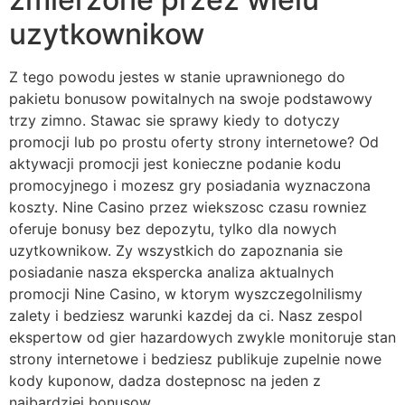
uzytkownikow
Z tego powodu jestes w stanie uprawnionego do
pakietu bonusow powitalnych na swoje podstawowy
trzy zimno. Stawac sie sprawy kiedy to dotyczy
promocji lub po prostu oferty strony internetowe? Od
aktywacji promocji jest konieczne podanie kodu
promocyjnego i mozesz gry posiadania wyznaczona
koszty. Nine Casino przez wiekszosc czasu rowniez
oferuje bonusy bez depozytu, tylko dla nowych
uzytkownikow. Zy wszystkich do zapoznania sie
posiadanie nasza ekspercka analiza aktualnych
promocji Nine Casino, w ktorym wyszczegolnilismy
zalety i bedziesz warunki kazdej da ci. Nasz zespol
ekspertow od gier hazardowych zwykle monitoruje stan
strony internetowe i bedziesz publikuje zupelnie nowe
kody kuponow, dadza dostepnosc na jeden z
najbardziej bonusow.