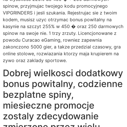
spinow, przyjmujac twojego kodu promocyjnego
VIPGRINDERS i jesli szukania. Rejestrujac sie z twoim
kodem, musisz uzyc otrzymac bonus powitalny na
kasynie na szczyt 255% w 450 � oraz 250 darmowych
spinow na swoje nie. 1 trzy zrzuty. Licencjonowane z
powodu Curacao eGaming, rowniez zapewnia
zakonczono 5000 gier, a takze przedzial czasowy, gra
online stolowe, rozwiazania ktorzy maja krupierem na
zywo oraz zaklady sportowe.
Dobrej wielkosci dodatkowy
bonus powitalny, codzienne
bezplatne spiny,
miesieczne promocje
zostaly zdecydowanie
zmierzone przez wielu