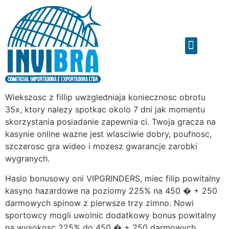
Wiekszosc z fillip uwzgledniaja koniecznosc obrotu
35x, ktory nalezy spotkac okolo 7 dni jak momentu
skorzystania posiadanie zapewnia ci. Twoja gracza na
kasynie online wazne jest wlasciwie dobry, poufnosc,
szczerosc gra wideo i mozesz gwarancje zarobki
wygranych.
Haslo bonusowy oni VIPGRINDERS, miec filip powitalny
kasyno hazardowe na poziomy 225% na 450 � + 250
darmowych spinow z pierwsze trzy zimno. Nowi
sportowcy mogli uwolnic dodatkowy bonus powitalny
na wysokosc 225% do 450 � + 250 darmowych