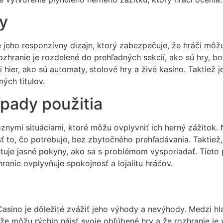
ly
e jeho responzívny dizajn, ktorý zabezpečuje, že hráči môž
Rozhranie je rozdelené do prehľadných sekcií, ako sú hry,
ier, ako sú automaty, stolové hry a živé kasíno. Taktiež j
ých titulov.
ípady použitia
ôznymi situáciami, ktoré môžu ovplyvniť ich herný zážitok. 
ť to, čo potrebuje, bez zbytočného prehľadávania. Taktiež
tuje jasné pokyny, ako sa s problémom vysporiadať. Tieto 
hranie ovplyvňuje spokojnosť a lojalitu hráčov.
asino je dôležité zvážiť jeho výhody a nevýhody. Medzi hlav
, že môžu rýchlo nájsť svoje obľúbené hry a že rozhranie je 