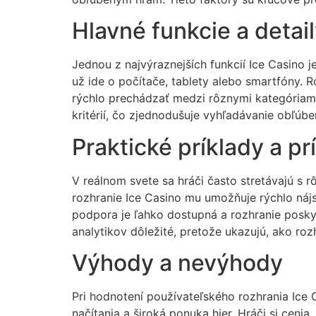
Hlavné funkcie a detai
Jednou z najvýraznejších funkcií Ice Casino j
už ide o počítače, tablety alebo smartfóny. 
rýchlo prechádzať medzi rôznymi kategóriami h
kritérií, čo zjednodušuje vyhľadávanie obľúben
Praktické príklady a pr
V reálnom svete sa hráči často stretávajú s r
rozhranie Ice Casino mu umožňuje rýchlo nájs
podpora je ľahko dostupná a rozhranie posky
analytikov dôležité, pretože ukazujú, ako roz
Výhody a nevýhody
Pri hodnotení používateľského rozhrania Ice C
načítania a široká ponuka hier. Hráči si cenia