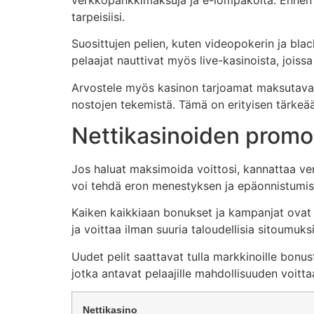
tarpeisiisi.
Suosittujen pelien, kuten videopokerin ja blac
pelaajat nauttivat myös live-kasinoista, joissa
Arvostele myös kasinon tarjoamat maksutavat. 
nostojen tekemistä. Tämä on erityisen tärkeää 
Nettikasinoiden promo-
Jos haluat maksimoida voittosi, kannattaa vert
voi tehdä eron menestyksen ja epäonnistumise
Kaiken kaikkiaan bonukset ja kampanjat ovat t
ja voittaa ilman suuria taloudellisia sitoumuk
Uudet pelit saattavat tulla markkinoille bonust
jotka antavat pelaajille mahdollisuuden voittaa
Nettikasino