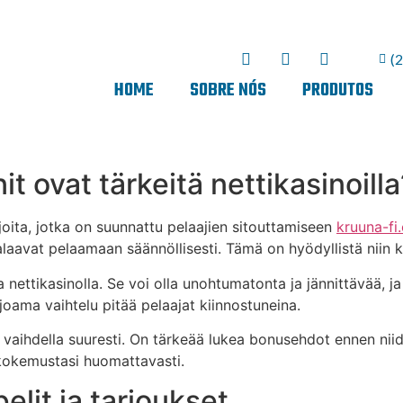
(
HOME
SOBRE NÓS
PRODUTOS
it ovat tärkeitä nettikasinoilla
joita, jotka on suunnattu pelaajien sitouttamiseen
kruuna-fi
palaavat pelaamaan säännöllisesti. Tämä on hyödyllistä niin ka
ja nettikasinolla. Se voi olla unohtumatonta ja jännittävää, 
joama vaihtelu pitää pelaajat kiinnostuneina.
 vaihdella suuresti. On tärkeää lukea bonusehdot ennen niid
kokemustasi huomattavasti.
lit ja tarjoukset