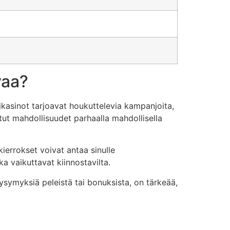
vaa?
tikasinot tarjoavat houkuttelevia kampanjoita,
otut mahdollisuudet parhaalla mahdollisella
kierrokset voivat antaa sinulle
ka vaikuttavat kiinnostavilta.
kysymyksiä peleistä tai bonuksista, on tärkeää,