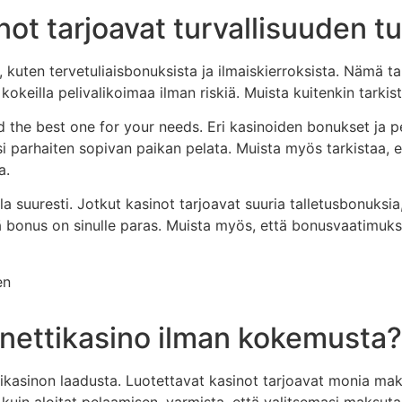
not tarjoavat turvallisuuden t
 kuten tervetuliaisbonuksista ja ilmaiskierroksista. Nämä t
okeilla pelivalikoimaa ilman riskiä. Muista kuitenkin tark
 the best one for your needs. Eri kasinoiden bonukset ja pel
esi parhaiten sopivan paikan pelata. Muista myös tarkistaa, 
a.
 suuresti. Jotkut kasinot tarjoavat suuria talletusbonuksia,
ä bonus on sinulle paras. Muista myös, että bonusvaatimukse
en
a nettikasino ilman kokemusta?
tikasinon laadusta. Luotettavat kasinot tarjoavat monia mak
in aloitat pelaamisen, varmista, että valitsemasi maksutapa