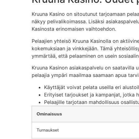
Kruuna Kasino on sitoutunut tarjoamaan pelaa
näkyy pelivalikoimassa. Lisäksi asiakaspalvel
Kasinosta erinomaisen vaihtoehdon.
Pelaajien yhteisö Kruuna Kasinolla on aktiivin
kokemuksiaan ja vinkkejään. Tämä yhteisöllisyy
ymmärtää, että pelaaminen on usein sosiaalin
Kruuna Kasinon asiakaspalvelu on saatavilla us
pelaajia ympäri maailmaa saamaan apua tarvit
Käyttäjät voivat pelata useilla eri alustoill
Erityiset tarjoukset ja kampanjat, jotka 
Pelaajille tarjotaan mahdollisuus osallist
Ominaisuus
Turnaukset