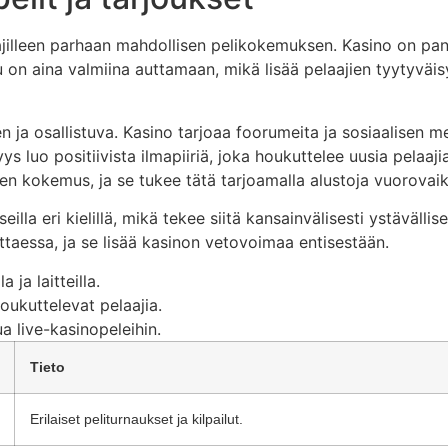
jilleen parhaan mahdollisen pelikokemuksen. Kasino on pano
u on aina valmiina auttamaan, mikä lisää pelaajien tyytyvä
en ja osallistuva. Kasino tarjoaa foorumeita ja sosiaalisen m
s luo positiivista ilmapiiriä, joka houkuttelee uusia pelaaj
en kokemus, ja se tukee tätä tarjoamalla alustoja vuorovai
eilla eri kielillä, mikä tekee siitä kansainvälisesti ystäväl
taessa, ja se lisää kasinon vetovoimaa entisestään.
a ja laitteilla.
houkuttelevat pelaajia.
ua live-kasinopeleihin.
Tieto
Erilaiset peliturnaukset ja kilpailut.