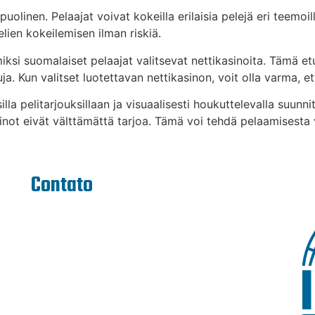
uolinen. Pelaajat voivat kokeilla erilaisia pelejä eri teemo
elien kokeilemisen ilman riskiä.
ksi suomalaiset pelaajat valitsevat nettikasinoita. Tämä et
ja. Kun valitset luotettavan nettikasinon, voit olla varma, e
lla pelitarjouksillaan ja visuaalisesti houkuttelevalla suunni
inot eivät välttämättä tarjoa. Tämä voi tehdä pelaamisesta 
Contato