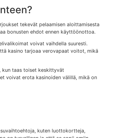
unteen?
arjoukset tekevät pelaamisen aloittamisesta
istaa bonusten ehdot ennen käyttöönottoa.
ivalikoimat voivat vaihdella suuresti.
että kasino tarjoaa verovapaat voitot, mikä
 kun taas toiset keskittyvät
t voivat erota kasinoiden välillä, mikä on
suvaihtoehtoja, kuten luottokortteja,
 on turvallinen ja että se sopii omiin