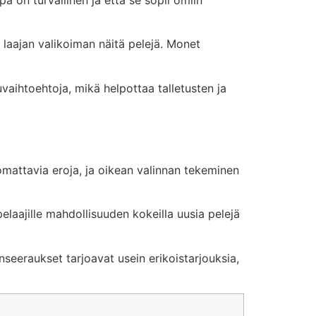
 laajan valikoiman näitä pelejä. Monet
vaihtoehtoja, mikä helpottaa talletusten ja
uomattavia eroja, ja oikean valinnan tekeminen
laajille mahdollisuuden kokeilla uusia pelejä
anseeraukset tarjoavat usein erikoistarjouksia,