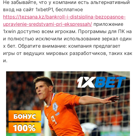
Не забывайте, что у компании есть альтернативный
вход на сайт 1xbetP1, бесплатное
https://tezsana.kz/bankroll-i-distsiplina-bezopasnoe-
upravlenie-sredstvami-pri-ekspressah/
приложение
1хwin доступно всем игрокам. Программы для ПК на
и полностью исключили использование зеркал один
х бет. Обратите внимание: компания предлагает
игры от ведущих мировых разработчиков, таких как
и.