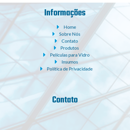
Informações
Home
Sobre Nós
Contato
Produtos
Películas para Vidro
Insumos
Política de Privacidade
Contato