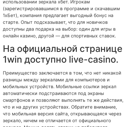
использовании зеркала хбет. Игрокам
(зарегистрировавшимся в программе и скачавшим
1хБет), компания предлагает выгодный бонус на
старте. Опыт подсказывает, что для новичков
доступны два подарка на выбор: один для игры в
онлайн казино, другой — для спортивных ставок.
На официальной странице
1win доступно live-casino.
Преимущество заключается в том, что нет никакой
разницы между зеркалами для компьютеров и
мобильных устройств. Мобильные ссылки зеркал
автоматически подстраиваются под экраны
смартфонов и позволяют выполнять те же действия,
что и на других устройствах. Обратите внимание,
что мобильная версия сайта, открывающаяся через
зеркало, ничем не отличается от официального