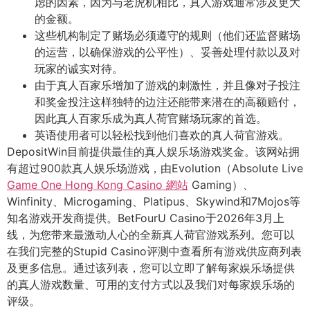
虑的因素，因为与老虎机相比，真人游戏通常涉及更大
的金额。
这些机构制定了赌场必须遵守的规则（他们还监督赌场
的运营，以确保游戏的公平性）、妥善处理付款以及对
玩家的诚实对待。
由于真人百家乐增加了游戏的刺激性，并且像对子投注
和奖金投注这样独特的边注还能带来潜在的高额赔付，
因此真人百家乐成为真人荷官赌场玩家的首选。
英语使用者可以轻松找到他们喜欢的真人荷官游戏。
DepositWin目前提供最佳的真人娱乐场游戏奖金。该网站拥
有超过900款真人娱乐场游戏，由Evolution（Absolute Live
Game One Hong Kong Casino 網站
Gaming）、
Winfinity、Microgaming、Platipus、Skywind和7Mojos等
知名游戏开发商提供。BetFourU Casino于2026年3月上
线，为您带来最激动人心的全新真人荷官游戏系列。您可以
在我们完整的Stupid Casino评测中查看所有游戏供应商列表
及更多信息。通过该列表，您可以立即了解每家娱乐场提供
的真人游戏数量、可用的支付方式以及我们对每家娱乐场的
评级。