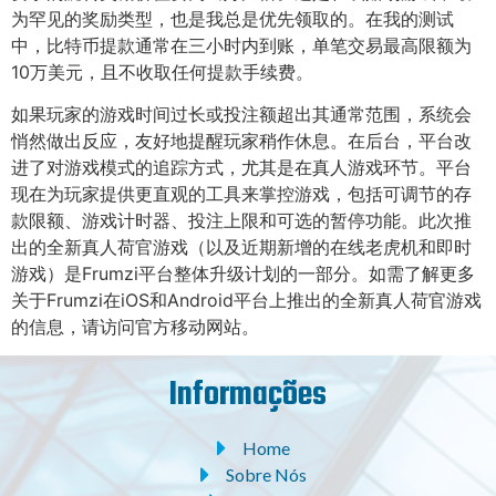
为罕见的奖励类型，也是我总是优先领取的。在我的测试
中，比特币提款通常在三小时内到账，单笔交易最高限额为
10万美元，且不收取任何提款手续费。
如果玩家的游戏时间过长或投注额超出其通常范围，系统会
悄然做出反应，友好地提醒玩家稍作休息。在后台，平台改
进了对游戏模式的追踪方式，尤其是在真人游戏环节。平台
现在为玩家提供更直观的工具来掌控游戏，包括可调节的存
款限额、游戏计时器、投注上限和可选的暂停功能。此次推
出的全新真人荷官游戏（以及近期新增的在线老虎机和即时
游戏）是Frumzi平台整体升级计划的一部分。如需了解更多
关于Frumzi在iOS和Android平台上推出的全新真人荷官游戏
的信息，请访问官方移动网站。
Informações
Home
Sobre Nós