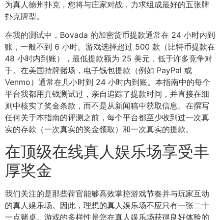
为真人德州扑克，您将与庄家对战，力求组成最好的五张牌
扑克牌型。
在我的测试中，Bovada 的加密货币提款通常在 24 小时内到
账，一般不到 6 小时。游戏选择超过 500 款（比特币提款在
48 小时内到账），最低提款额为 25 美元，低于许多竞争对
手。在美国持牌赌场，电子钱包提款（例如 PayPal 或
Venmo）通常在几小时到 24 小时内到账。本指南中的每个
平台我都用真钱测试过，亲自追踪了提款时间，并直接在细
则中核实了奖金条款，而不是从新闻稿中获取信息。在撰写
任何关于本指南的评测之前，每个平台都至少收到过一次真
实的存款（一次真实的奖金领取）和一次真实的提款。
在顶级在线真人娱乐场享受丰
厚奖金
我们关注的是那些荷官能够高效掌控游戏节奏并与玩家互动
的真人娱乐场。因此，理想的真人娱乐场不应只有一张二十
一点赌桌。游戏的多样性是您在真人娱乐场获得良好体验的