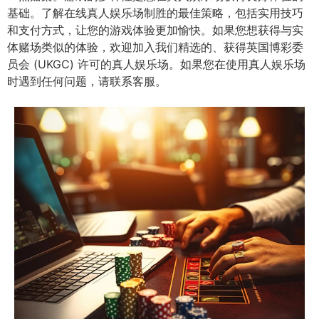
基础。了解在线真人娱乐场制胜的最佳策略，包括实用技巧
和支付方式，让您的游戏体验更加愉快。如果您想获得与实
体赌场类似的体验，欢迎加入我们精选的、获得英国博彩委
员会 (UKGC) 许可的真人娱乐场。如果您在使用真人娱乐场
时遇到任何问题，请联系客服。