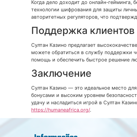
Когда дело доходит до онлайн-гейминга, 
технологии шифрования для защиты личны
авторитетных регуляторов, что подтвержд
Поддержка клиентов
Султан Казино предлагает высококачеств
можете обратиться в службу поддержки че
помощь и обеспечить быстрое решение лю
Заключение
Султан Казино — это идеальное место для
бонусами и высоким уровнем безопасности
удачу и насладиться игрой в Султан Кази
https://humaneafrica.org/
.