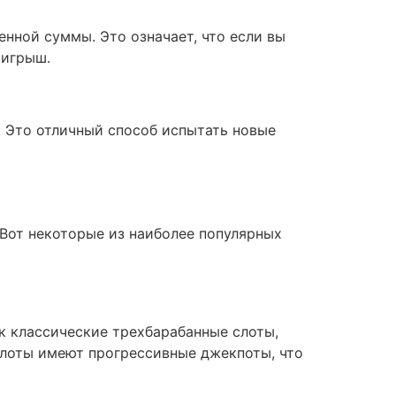
енной суммы. Это означает, что если вы
ыигрыш.
. Это отличный способ испытать новые
 Вот некоторые из наиболее популярных
ак классические трехбарабанные слоты,
слоты имеют прогрессивные джекпоты, что