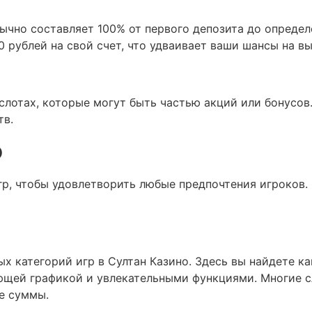
ычно составляет 100% от первого депозита до определ
0 рублей на свой счет, что удваивает ваши шансы на в
лотах, которые могут быть частью акций или бонусов
тв.
о
гр, чтобы удовлетворить любые предпочтения игроков.
х категорий игр в Султан Казино. Здесь вы найдете к
ющей графикой и увлекательными функциями. Многие 
е суммы.