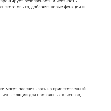
гарантирует безопасность и честность
льского опыта, добавляя новые функции и
ки могут рассчитывать на приветственный
зличные акции для постоянных клиентов,