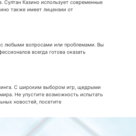
в. Султан Казино использует современные
зино также имеет лицензии от
м с любыми вопросами или проблемами. Вы
фессионалов всегда готова оказать
йминга. С широким выбором игр, щедрыми
 мира. Не упустите возможность испытать
льных новостей, посетите