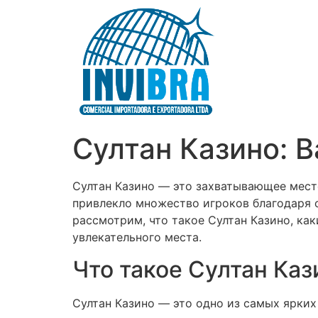
Султан Казино: 
Султан Казино — это захватывающее место
привлекло множество игроков благодаря 
рассмотрим, что такое Султан Казино, ка
увлекательного места.
Что такое Султан Каз
Султан Казино — это одно из самых ярких