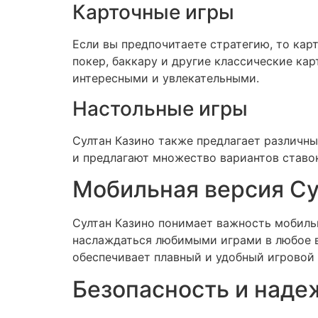
Карточные игры
Если вы предпочитаете стратегию, то карт
покер, баккару и другие классические кар
интересными и увлекательными.
Настольные игры
Султан Казино также предлагает различны
и предлагают множество вариантов ставок
Мобильная версия Су
Султан Казино понимает важность мобильн
наслаждаться любимыми играми в любое в
обеспечивает плавный и удобный игровой 
Безопасность и наде