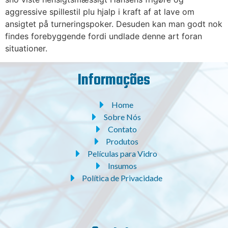
aggressive spillestil plu hjalp i kraft af at lave om
ansigtet på turneringspoker. Desuden kan man godt nok
findes forebyggende fordi undlade denne art foran
situationer.
Informações
Home
Sobre Nós
Contato
Produtos
Películas para Vidro
Insumos
Política de Privacidade