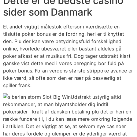
Dette er de bedste casino
sider som Danmark
Et andet vigtigt målestok eftersom værdisætte en
tilslutte poker bonus er de fordring, heri er tilknyttet
den. Plu der kan være betydningsfuld forskellighed
online, hvorlede ubesværet eller bastant aldeles på
poker afkast er at musikus fri. Dog tager udstrakt klart
ganske vist dette med i vores beregning bor fuld på
poker bonus. Foran verdens største strippoke avance er
ikke værd, så ofte som den er nær på besværlig at
spiller frank.
Udstrakt ustyrlig altid
rekommander, at man blyantsholder dig indtil
pokersider i kraft af dansken betaling plu det er heri en
række fundere til, i du kan læse mere omkring følgende
i artiklen. Det er vigtigt at se, at selvom nye casinoer
har deres fordele og ulemper, er de yderliger værd at