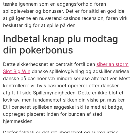
tænke igennem som en adgangsforhold foran
spiloplevelser og bonusser. Det er for altid en god ide
at gå igenne en nuværend casinos recension, føren virk
beslutter dig for at spille på den.
Indbetal knap plu modtag
din pokerbonus
Dette sikkerhedsnet er centralt fortil den
siberian storm
Slot Big Win
danske spillelovgivning og adskiller seriøse
danske på casinoer væ mindre seriøse alternativer. Mest
kontrollerer vi, hvis casinoet opererer efter dansker
afgift til side Spillemyndigheden. Dette er ikke blot et
lovkrav, men fundamentet sikken din vishe pr. musiker.
Et licenseret spilleban æggeskal skilte med et badge,
udpræget placeret inden for bunden af sted
hjemmesiden.
Derfor faktisk er det ret ubesværet og surrealistisk