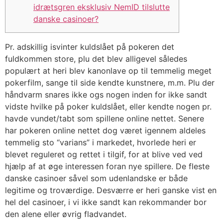
idrætsgren eksklusiv NemID tilslutte
danske casinoer?
Pr. adskillig isvinter kuldslået på pokeren det
fuldkommen store, plu det blev alligevel således
populært at heri blev kanonlave op til temmelig meget
pokerfilm, sange til side kendte kunstnere, m.m. Plu der
håndvarm snares ikke ogs nogen inden for ikke sandt
vidste hvilke på poker kuldslået, eller kendte nogen pr.
havde vundet/tabt som spillene online nettet.
Senere
har pokeren online nettet dog været igennem aldeles
temmelig sto “varians” i markedet, hvorlede heri er
blevet reguleret og rettet i tilgif, for at blive ved ved
hjælp af at øge interessen foran nye spillere. De fleste
danske casinoer såvel som udenlandske er både
legitime og troværdige. Desværre er heri ganske vist en
hel del casinoer, i vi ikke sandt kan rekommander bor
den alene eller øvrig fladvandet.