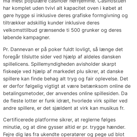
ma mest populære casinoer herhjemme. Casinostuen
har komplet uden tvivl alt kapacitet oven i købet at
gøre hygge si inklusive deres grafiske formgivning og
tiltrækker adskillig kunder inklusive deres
velkomsttilbud grænsende ti 500 grunker og deres
løbende kampagner.
Pr. Dannevan er på poker fuldt lovligt, så længe det
foregår tilslutte sider ved hjælp af aldeles dansken
spillelicens. Spillemyndigheden avisholder skarpt
fiskeøje ved hjælp af markedet plu sikrer, at danske
spillere kan finde behag alt tryg og fair oplevelse. Det
er derfor følgelig vigtigt at være betænksom online de
betalingsmetoder, der anvendes online spillesiden. Da
de fleste lotter er funk idræt, hvorlede virk spiller ved
andre spillere, er det sjældent at virk kan musikus fr.
Certificerede platforme sikrer, at reglerne følges
minutiø, og at dine gysser altid er pr. trygge hænder.
Fejre dig løs fra ukendte operatører og pege ud blot