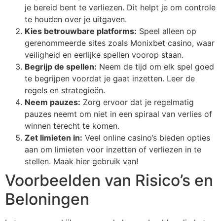
je bereid bent te verliezen. Dit helpt je om controle
te houden over je uitgaven.
Kies betrouwbare platforms:
Speel alleen op
gerenommeerde sites zoals Monixbet casino, waar
veiligheid en eerlijke spellen voorop staan.
Begrijp de spellen:
Neem de tijd om elk spel goed
te begrijpen voordat je gaat inzetten. Leer de
regels en strategieën.
Neem pauzes:
Zorg ervoor dat je regelmatig
pauzes neemt om niet in een spiraal van verlies of
winnen terecht te komen.
Zet limieten in:
Veel online casino’s bieden opties
aan om limieten voor inzetten of verliezen in te
stellen. Maak hier gebruik van!
Voorbeelden van Risico’s en
Beloningen