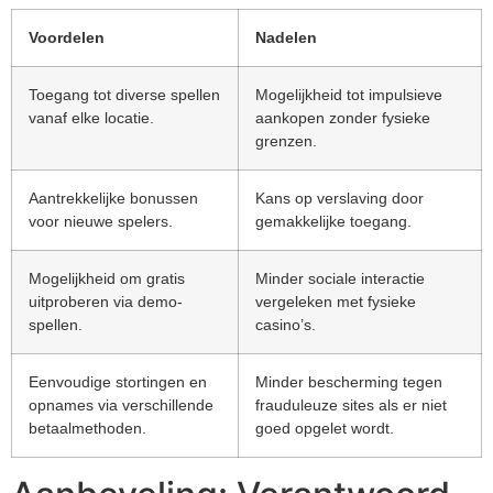
Voordelen
Nadelen
Toegang tot diverse spellen
Mogelijkheid tot impulsieve
vanaf elke locatie.
aankopen zonder fysieke
grenzen.
Aantrekkelijke bonussen
Kans op verslaving door
voor nieuwe spelers.
gemakkelijke toegang.
Mogelijkheid om gratis
Minder sociale interactie
uitproberen via demo-
vergeleken met fysieke
spellen.
casino’s.
Eenvoudige stortingen en
Minder bescherming tegen
opnames via verschillende
frauduleuze sites als er niet
betaalmethoden.
goed opgelet wordt.