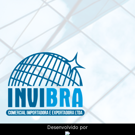
Desenvolvido por