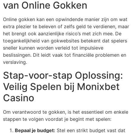
van Online Gokken
Online gokken kan een opwindende manier zijn om wat
extra plezier te beleven of zelfs geld te verdienen, maar
het brengt ook aanzienlijke risico’s met zich mee. De
toegankelijkheid van gokwebsites betekent dat spelers
sneller kunnen worden verleid tot impulsieve
beslissingen. Dit leidt vaak tot financiële problemen en
verslaving.
Stap-voor-stap Oplossing:
Veilig Spelen bij Monixbet
Casino
Om verantwoord te gokken, is het essentieel om enkele
stappen te volgen voordat je begint met spelen:
Bepaal je budget:
Stel een strikt budget vast dat