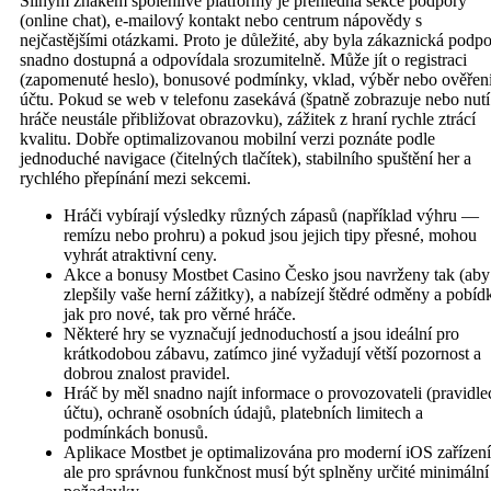
Silným znakem spolehlivé platformy je přehledná sekce podpory
(online chat), e-mailový kontakt nebo centrum nápovědy s
nejčastějšími otázkami. Proto je důležité, aby byla zákaznická podp
snadno dostupná a odpovídala srozumitelně. Může jít o registraci
(zapomenuté heslo), bonusové podmínky, vklad, výběr nebo ověřen
účtu. Pokud se web v telefonu zasekává (špatně zobrazuje nebo nutí
hráče neustále přibližovat obrazovku), zážitek z hraní rychle ztrácí
kvalitu. Dobře optimalizovanou mobilní verzi poznáte podle
jednoduché navigace (čitelných tlačítek), stabilního spuštění her a
rychlého přepínání mezi sekcemi.
Hráči vybírají výsledky různých zápasů (například výhru —
remízu nebo prohru) a pokud jsou jejich tipy přesné, mohou
vyhrát atraktivní ceny.
Akce a bonusy Mostbet Casino Česko jsou navrženy tak (aby
zlepšily vaše herní zážitky), a nabízejí štědré odměny a pobíd
jak pro nové, tak pro věrné hráče.
Některé hry se vyznačují jednoduchostí a jsou ideální pro
krátkodobou zábavu, zatímco jiné vyžadují větší pozornost a
dobrou znalost pravidel.
Hráč by měl snadno najít informace o provozovateli (pravidle
účtu), ochraně osobních údajů, platebních limitech a
podmínkách bonusů.
Aplikace Mostbet je optimalizována pro moderní iOS zařízení
ale pro správnou funkčnost musí být splněny určité minimální