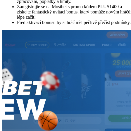
zpracování, poplatky a limity.
Zaregistrujte se na Mostbet s promo kódem PLUS1400 a
získejte fantastický uvítací bonus, který pomůže novým hráč
lépe začít!
Před aktivací bonusu by si hráč měl pečlivě přečíst podmínky.