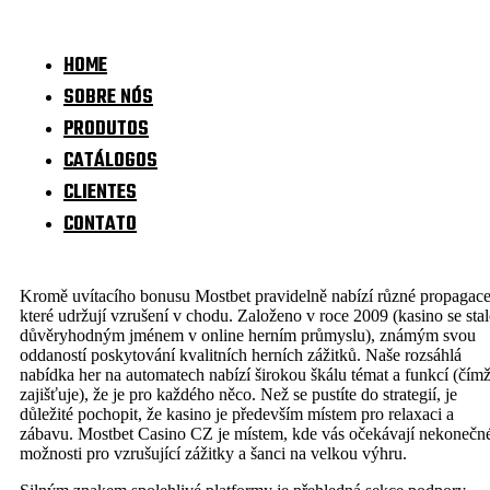
HOME
SOBRE NÓS
PRODUTOS
CATÁLOGOS
CLIENTES
CONTATO
Kromě uvítacího bonusu Mostbet pravidelně nabízí různé propagace
které udržují vzrušení v chodu. Založeno v roce 2009 (kasino se sta
důvěryhodným jménem v online herním průmyslu), známým svou
oddaností poskytování kvalitních herních zážitků. Naše rozsáhlá
nabídka her na automatech nabízí širokou škálu témat a funkcí (čímž
zajišťuje), že je pro každého něco. Než se pustíte do strategií, je
důležité pochopit, že kasino je především místem pro relaxaci a
zábavu.
Mostbet Casino CZ je místem, kde vás očekávají nekonečn
možnosti pro vzrušující zážitky a šanci na velkou výhru.