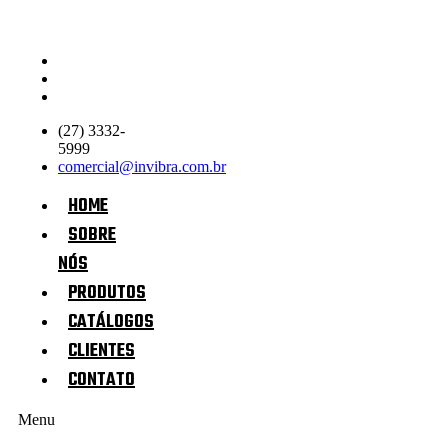
Ir
para
o
conteúdo
(27) 3332-
5999
comercial@invibra.com.br
HOME
SOBRE
NÓS
PRODUTOS
CATÁLOGOS
CLIENTES
CONTATO
Menu