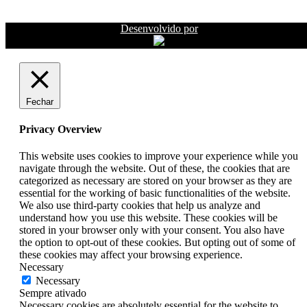
Desenvolvido por
Fechar
Privacy Overview
This website uses cookies to improve your experience while you
navigate through the website. Out of these, the cookies that are
categorized as necessary are stored on your browser as they are
essential for the working of basic functionalities of the website.
We also use third-party cookies that help us analyze and
understand how you use this website. These cookies will be
stored in your browser only with your consent. You also have
the option to opt-out of these cookies. But opting out of some of
these cookies may affect your browsing experience.
Necessary
Necessary
Sempre ativado
Necessary cookies are absolutely essential for the website to