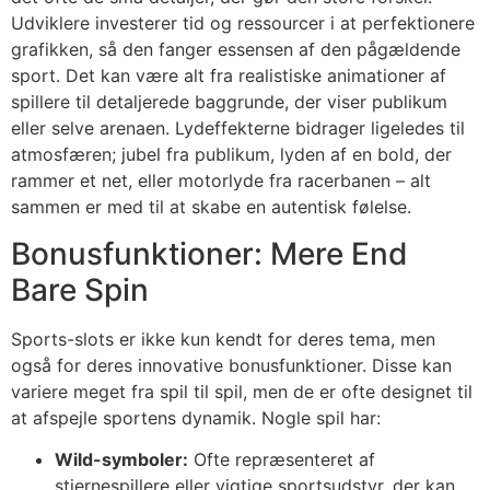
Udviklere investerer tid og ressourcer i at perfektionere
grafikken, så den fanger essensen af den pågældende
sport. Det kan være alt fra realistiske animationer af
spillere til detaljerede baggrunde, der viser publikum
eller selve arenaen. Lydeffekterne bidrager ligeledes til
atmosfæren; jubel fra publikum, lyden af en bold, der
rammer et net, eller motorlyde fra racerbanen – alt
sammen er med til at skabe en autentisk følelse.
Bonusfunktioner: Mere End
Bare Spin
Sports-slots er ikke kun kendt for deres tema, men
også for deres innovative bonusfunktioner. Disse kan
variere meget fra spil til spil, men de er ofte designet til
at afspejle sportens dynamik. Nogle spil har:
Wild-symboler:
Ofte repræsenteret af
stjernespillere eller vigtige sportsudstyr, der kan