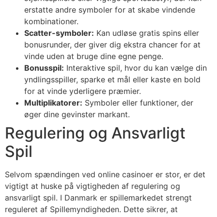
erstatte andre symboler for at skabe vindende
kombinationer.
Scatter-symboler:
Kan udløse gratis spins eller
bonusrunder, der giver dig ekstra chancer for at
vinde uden at bruge dine egne penge.
Bonusspil:
Interaktive spil, hvor du kan vælge din
yndlingsspiller, sparke et mål eller kaste en bold
for at vinde yderligere præmier.
Multiplikatorer:
Symboler eller funktioner, der
øger dine gevinster markant.
Regulering og Ansvarligt
Spil
Selvom spændingen ved online casinoer er stor, er det
vigtigt at huske på vigtigheden af regulering og
ansvarligt spil. I Danmark er spillemarkedet strengt
reguleret af Spillemyndigheden. Dette sikrer, at