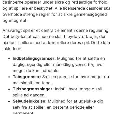
casinoerne opererer under sikre og retfærdige forhold,
og at spillere er beskyttet. Alle licenserede casinoer skal
overholde strenge regler for at sikre gennemsigtighed
og integritet.
Ansvarligt spil er et centralt element i denne regulering.
Det betyder, at casinoerne skal tilbyde værktøjer, der
hjælper spillere med at kontrollere deres spil. Dette kan
inkludere:
Indbetalingsgrænser:
Mulighed for at sætte en
daglig, ugentlig eller månedlig grænse for, hvor
meget du kan indbetale.
Tabsgrænser:
Sæt en grænse for, hvor meget du
maksimalt kan tabe.
Tidsbegrænsninger:
Indstil, hvor længe du vil
spille ad gangen.
Selvudelukkelse:
Mulighed for at udelukke dig
selv fra at spille i en bestemt periode eller
permanent.