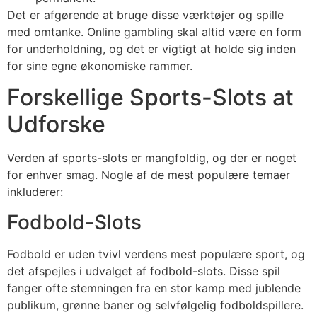
Det er afgørende at bruge disse værktøjer og spille
med omtanke. Online gambling skal altid være en form
for underholdning, og det er vigtigt at holde sig inden
for sine egne økonomiske rammer.
Forskellige Sports-Slots at
Udforske
Verden af sports-slots er mangfoldig, og der er noget
for enhver smag. Nogle af de mest populære temaer
inkluderer:
Fodbold-Slots
Fodbold er uden tvivl verdens mest populære sport, og
det afspejles i udvalget af fodbold-slots. Disse spil
fanger ofte stemningen fra en stor kamp med jublende
publikum, grønne baner og selvfølgelig fodboldspillere.