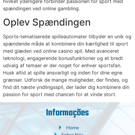
hvilket yderligere forbinder passionen for sport med
spændingen ved online gambling.
Oplev Spændingen
Sports-tematiserede spilleautomater tilbyder en unik og
spændende måde at kombinere din kærlighed til sport
med glæden ved online casino spil. Med avanceret
teknologi, engagerende bonusfunktioner og et bredt
udvalg af temaer er der noget for enhver sportsfan.
Husk altid at spille ansvarligt og inden for dine egne
grænser. Udforsk de mange muligheder, der findes, og
find dit næste yndlingsspil, der lader dig kombinere din
passion for sport med chancen for at vinde stort.
Informações
Home
Sobre Nós