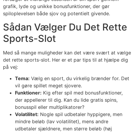
grafik, lyde og unikke bonusfunktioner, der gør
spiloplevelsen både sjov og potentielt givende.
Sådan Vælger Du Det Rette
Sports-Slot
Med så mange muligheder kan det være svært at vælge
det rette sports-slot. Her er et par tips til at hjælpe dig
på vej:
Tema:
Vælg en sport, du virkelig brænder for. Det
vil gøre spillet meget sjovere.
Funktioner:
Kig efter spil med bonusfunktioner,
der appellerer til dig. Kan du lide gratis spins,
bonusspil eller multiplikatorer?
Volatilitet:
Nogle spil udbetaler hyppigere, men
mindre beløb (lav volatilitet), mens andre
udbetaler sjældnere, men større beløb (høj