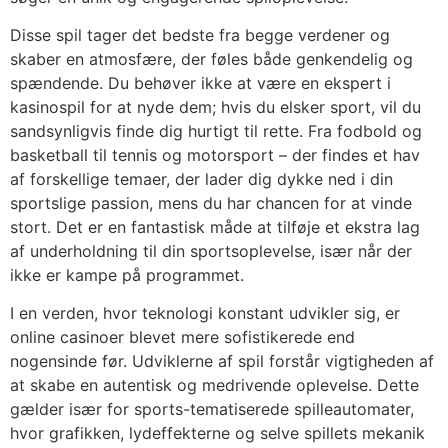
Disse spil tager det bedste fra begge verdener og
skaber en atmosfære, der føles både genkendelig og
spændende. Du behøver ikke at være en ekspert i
kasinospil for at nyde dem; hvis du elsker sport, vil du
sandsynligvis finde dig hurtigt til rette. Fra fodbold og
basketball til tennis og motorsport – der findes et hav
af forskellige temaer, der lader dig dykke ned i din
sportslige passion, mens du har chancen for at vinde
stort. Det er en fantastisk måde at tilføje et ekstra lag
af underholdning til din sportsoplevelse, især når der
ikke er kampe på programmet.
I en verden, hvor teknologi konstant udvikler sig, er
online casinoer blevet mere sofistikerede end
nogensinde før. Udviklerne af spil forstår vigtigheden af
at skabe en autentisk og medrivende oplevelse. Dette
gælder især for sports-tematiserede spilleautomater,
hvor grafikken, lydeffekterne og selve spillets mekanik