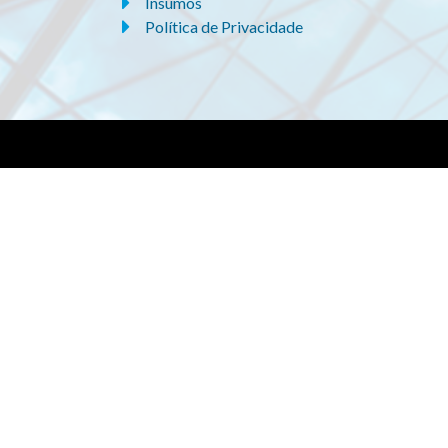
Insumos
Política de Privacidade