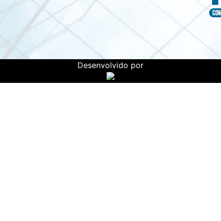
Desenvolvido por