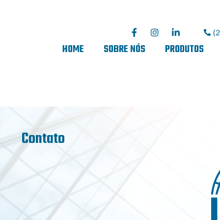
(
HOME
SOBRE NÓS
PRODUTOS
Contato