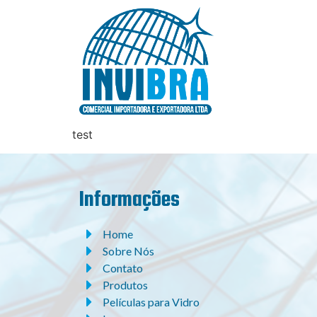
test
Informações
Home
Sobre Nós
Contato
Produtos
Películas para Vidro