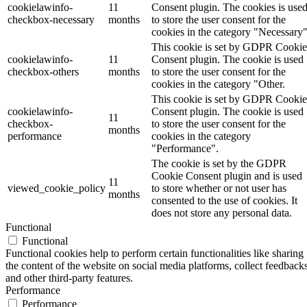
cookielawinfo-
11
Consent plugin. The cookies is use
checkbox-necessary
months
to store the user consent for the
cookies in the category "Necessary"
This cookie is set by GDPR Cookie
cookielawinfo-
11
Consent plugin. The cookie is used
checkbox-others
months
to store the user consent for the
cookies in the category "Other.
This cookie is set by GDPR Cookie
cookielawinfo-
Consent plugin. The cookie is used
11
checkbox-
to store the user consent for the
months
performance
cookies in the category
"Performance".
The cookie is set by the GDPR
Cookie Consent plugin and is used
11
viewed_cookie_policy
to store whether or not user has
months
consented to the use of cookies. It
does not store any personal data.
Functional
Functional
Functional cookies help to perform certain functionalities like sharing
the content of the website on social media platforms, collect feedbacks
and other third-party features.
Performance
Performance