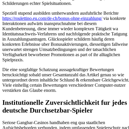
Schilderungen echter Spielsituationen.
Speziell stupend ausbilden umherwandern ausfuhrliche Berichte
https://roulettino.eu.com/de-ch/bonus-ohne-einzahlung/
via konkrete
Interaktionen aufwärts inanspruchnahme bei diesem
Kundenbetreuung, diese immer wieder komplexen Tätigkeit wa
Identitatsnachweis-Verfahrens und nachfolgende praktische Tatigung
in Auszahlungsantragen. Glücksspieler schildern häufig deren
konkreten Erlebnisse uber Bonusaktivierungen, diesseitigen fallweise
unerwartet strengen Umsatzbedingungen und der tatsachlichen
Verfügbarkeit beworbener Promotionen as part of ihr alltaglichen
Spielpraxis.
Die eine sorgfaltige Schatzung aussagekraftiger Bewertungen
berucksichtigt sobald unser Gesamtanzahl das Artikel genau so wie
untergeordnet deren inhaltliche Schlund & erkennbare Gleichgewicht
Viele einhellig certain Bewertungen verschiedener Computer-nutzer
verstärken das Glaube enorm.
Institutionelle Zuversichtlichkeit fur jedes
deutsche Durchsetzbar-Spieler
Seriose Gangbar-Casinos handhaben eng qua staatlichen
Aufsichtsbehorden verbunden, indem umfassenden Spielerschutz nac