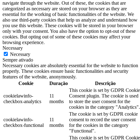
navigate through the website. Out of these, the cookies that are
categorized as necessary are stored on your browser as they are
essential for the working of basic functionalities of the website. We
also use third-party cookies that help us analyze and understand how
you use this website. These cookies will be stored in your browser
only with your consent. You also have the option to opt-out of these
cookies. But opting out of some of these cookies may affect your
browsing experience.
Necessary
Necessary
Sempre ativado
Necessary cookies are absolutely essential for the website to function
properly. These cookies ensure basic functionalities and security
features of the website, anonymously.
Cookie
Duração
Descrição
This cookie is set by GDPR Cookie
cookielawinfo-
11
Consent plugin. The cookie is used
checkbox-analytics
months
to store the user consent for the
cookies in the category "Analytics".
The cookie is set by GDPR cookie
cookielawinfo-
11
consent to record the user consent
checkbox-functional
months
for the cookies in the category
"Functional".
This cookie is set by GDPR Cookie