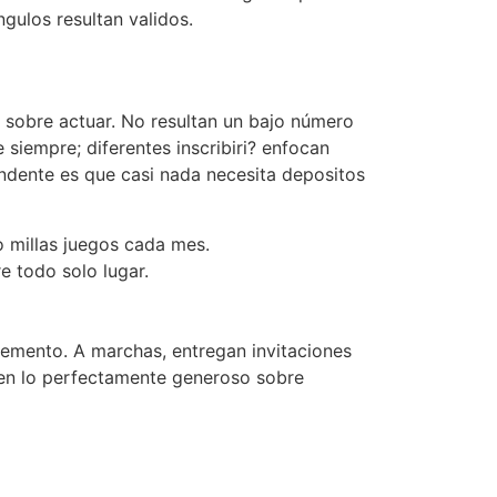
gulos resultan validos.
 sobre actuar. No resultan un bajo número
siempre; diferentes inscribiri? enfocan
ndente es que casi nada necesita depositos
 millas juegos cada mes.
e todo solo lugar.
cremento. A marchas, entregan invitaciones
o en lo perfectamente generoso sobre