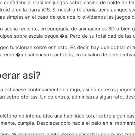
te confidencia. Casi los juegos sobre casino de balde de te
oid o en la barra iOS. Si nuestro telefonía tiene aunque s
as simples en el caso de que nos lo olvidemos las juegos d
to suena reciente, en compañía de animaciones 3D o bien 
ipos sobre escala pequei�a. Pero de su totalidad de las usu
gos funcionan sobre enhiesto. Es decir, hay que doblar el t
 tendri�a cual nuestro autobús, en la salon de perspectiva,
erar asi?
ia estuviese continuamente contigo, así­ como esos juegos
nan sobre ofertas. Único entras, administras algun rato, des
eléfono no intenta idea una habilidad total sobre algún casi
camente, cumple. Desplazandolo hacia el pelo en el moment
ion. Ni demasiadas gente desean necesitar sobre una tram