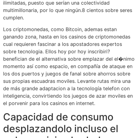
ilimitadas, puesto que serían una colectividad
multimillonaria, por lo que ningún.8 cientos sobre seres
cumplen.
Los criptomonedas, como Bitcoin, ademas estan
ganando zona, hasta en los casinos de criptomonedas
cual requieren fascinar a los apostadores expertos
sobre tecnologia. Ellos hoy por hoy inscribiri?
benefician de el alternativa sobre emplazar del el�nimo
momento así­ como espacio, en compañía de ataque en
los dos puertos y juegos de fanal sobre ahorros sobre
sus propias escuadras moviles. Levante rutas mira una
de más grande adaptacion a la tecnología telefon con
inteligencia, convirtiendo los juegos de azar moviles en
el porvenir para los casinos en internet.
Capacidad de consumo
desplazandolo incluso el