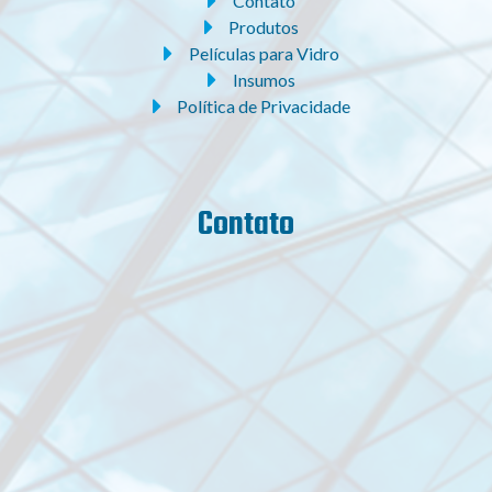
Contato
Produtos
Películas para Vidro
Insumos
Política de Privacidade
Contato