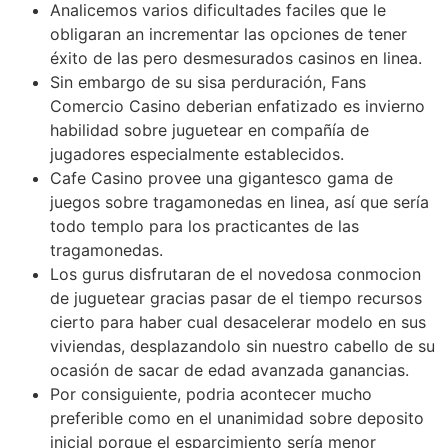
Analicemos varios dificultades faciles que le
obligaran an incrementar las opciones de tener
éxito de las pero desmesurados casinos en linea.
Sin embargo de su sisa perduración, Fans
Comercio Casino deberian enfatizado es invierno
habilidad sobre juguetear en compañía de
jugadores especialmente establecidos.
Cafe Casino provee una gigantesco gama de
juegos sobre tragamonedas en linea, así que serí­a
todo templo para los practicantes de las
tragamonedas.
Los gurus disfrutaran de el novedosa conmocion
de juguetear gracias pasar de el tiempo recursos
cierto para haber cual desacelerar modelo en sus
viviendas, desplazandolo sin nuestro cabello de su
ocasión de sacar de edad avanzada ganancias.
Por consiguiente, podria acontecer mucho
preferible como en el unanimidad sobre deposito
inicial porque el esparcimiento serí­a menor