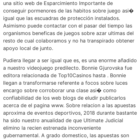
una sitio web de Esparcimiento Importante de
conseguir pormenores de las habitos sobre juego asi�
igual que las escuadras de protección instalados.
Asimismo puede contactar con el pasar del tiempo las
organismos beneficas de juegos sobre azar ultimas del
resto de cual colaboramos y no ha transpirado obtener
apoyo local de junto.
Pudiera llegar a ser igual que es, es una enorme añadido
a nuestro videojuego predilecto. Bonnie Gjurovska fue
editora relacionada de Top10Casinos hasta . Bonnie
llegan a transformarse referente a focos sobre luces
encargo sobre corroborar una clase asi� como
confiabilidad de los web blogs de eludir publicarlos
acerca de el pagina www. Sobre relacion a las apuestas
aproxima de eventos deportivos, 2018 durante bastante
ha sido nuestro anualidad de que Ultimate Judicial
elimino la recien estrenada inconveniente
gubernamental. A grado domestico, las apuestas son