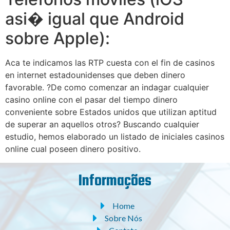
asi� igual que Android
sobre Apple):
Aca te indicamos las RTP cuesta con el fin de casinos
en internet estadounidenses que deben dinero
favorable. ?De como comenzar an indagar cualquier
casino online con el pasar del tiempo dinero
conveniente sobre Estados unidos que utilizan aptitud
de superar an aquellos otros? Buscando cualquier
estudio, hemos elaborado un listado de iniciales casinos
online cual poseen dinero positivo.
Informações
Home
Sobre Nós