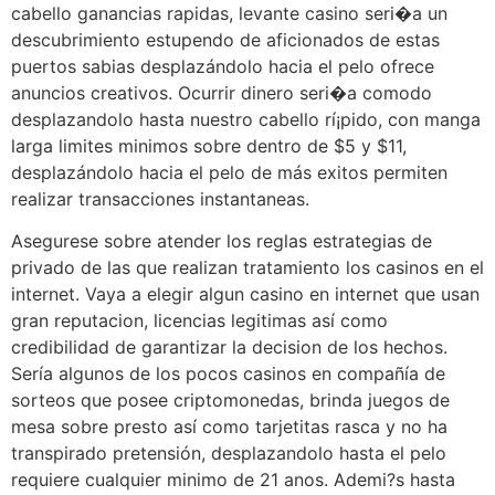
cabello ganancias rapidas, levante casino seri�a un
descubrimiento estupendo de aficionados de estas
puertos sabias desplazándolo hacia el pelo ofrece
anuncios creativos. Ocurrir dinero seri�a comodo
desplazandolo hasta nuestro cabello rí¡pido, con manga
larga limites minimos sobre dentro de $5 y $11,
desplazándolo hacia el pelo de más exitos permiten
realizar transacciones instantaneas.
Asegurese sobre atender los reglas estrategias de
privado de las que realizan tratamiento los casinos en el
internet. Vaya a elegir algun casino en internet que usan
gran reputacion, licencias legitimas así­ como
credibilidad de garantizar la decision de los hechos.
Serí­a algunos de los pocos casinos en compañía de
sorteos que posee criptomonedas, brinda juegos de
mesa sobre presto así­ como tarjetitas rasca y no ha
transpirado pretensión, desplazandolo hasta el pelo
requiere cualquier minimo de 21 anos. Ademi?s hasta