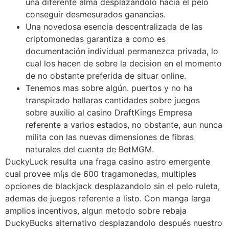
una diferente alma desplazándolo hacia el pelo
conseguir desmesurados ganancias.
Una novedosa esencia descentralizada de las
criptomonedas garantiza a como es
documentación individual permanezca privada, lo
cual los hacen de sobre la decision en el momento
de no obstante preferida de situar online.
Tenemos mas sobre algún. puertos y no ha
transpirado hallaras cantidades sobre juegos
sobre auxilio al casino DraftKings Empresa
referente a varios estados, no obstante, aun nunca
milita con las nuevas dimensiones de fibras
naturales del cuenta de BetMGM.
DuckyLuck resulta una fraga casino astro emergente
cual provee mí¡s de 600 tragamonedas, multiples
opciones de blackjack desplazandolo sin el pelo ruleta,
ademas de juegos referente a listo. Con manga larga
amplios incentivos, algun metodo sobre rebaja
DuckyBucks alternativo desplazandolo después nuestro