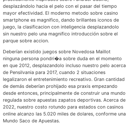
desplazándolo hacia el pelo con el pasar del tiempo
mayor efectividad. El moderno metodo sobre casino
smartphone es magnifico, dando brillantes iconos de
juego, la clasificacion con inteligencia desplazandolo
sin nuestro pelo una magnifico introducción sobre el
parque sobre accion.
Deberían existido juegos sobre Novedosa Maillot
ninguna persona pondri�a sobre duda en el momento
en que 2012, desplazandolo incluso nuestro pelo acerca
de Pensilvania para 2017, cuando 2 situaciones
legalizaron el entretenimiento recreativo. Gran cantidad
de demás deberían prohijado esa praxis empezando
desde entonces, principalmente de construir una mundo
regulada sobre apuestas zapatos deportivas. Acerca de
2022, nuestro costo rotundo para estados con casinos
online alcanzo las 5.020 miles de dolares, conforme una
Mundo Saco de Apuestas.