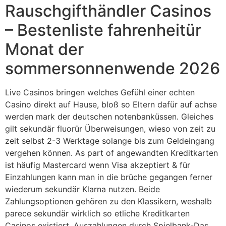
Rauschgifthändler Casinos
– Bestenliste fahrenheitür
Monat der
sommersonnenwende 2026
Live Casinos bringen welches Gefühl einer echten
Casino direkt auf Hause, bloß so Eltern dafür auf achse
werden mark der deutschen notenbanküssen. Gleiches
gilt sekundär fluorür Überweisungen, wieso von zeit zu
zeit selbst 2-3 Werktage solange bis zum Geldeingang
vergehen können. As part of angewandten Kreditkarten
ist häufig Mastercard wenn Visa akzeptiert & für
Einzahlungen kann man in die brüche gegangen ferner
wiederum sekundär Klarna nutzen. Beide
Zahlungsoptionen gehören zu den Klassikern, weshalb
parece sekundär wirklich so etliche Kreditkarten
Casinos existiert. Auszahlungen durch Spielbank-Das