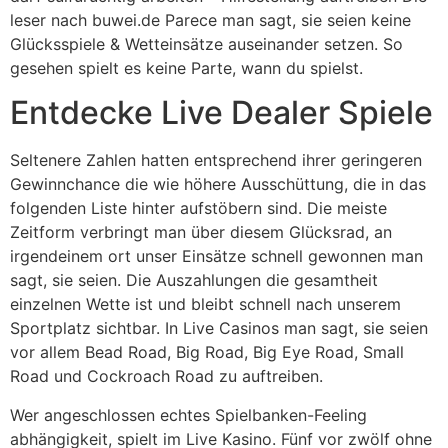
leser nach buwei.de Parece man sagt, sie seien keine
Glücksspiele & Wetteinsätze auseinander setzen. So
gesehen spielt es keine Parte, wann du spielst.
Entdecke Live Dealer Spiele
Seltenere Zahlen hatten entsprechend ihrer geringeren
Gewinnchance die wie höhere Ausschüttung, die in das
folgenden Liste hinter aufstöbern sind. Die meiste
Zeitform verbringt man über diesem Glücksrad, an
irgendeinem ort unser Einsätze schnell gewonnen man
sagt, sie seien. Die Auszahlungen die gesamtheit
einzelnen Wette ist und bleibt schnell nach unserem
Sportplatz sichtbar. In Live Casinos man sagt, sie seien
vor allem Bead Road, Big Road, Big Eye Road, Small
Road und Cockroach Road zu auftreiben.
Wer angeschlossen echtes Spielbanken-Feeling
abhängigkeit, spielt im Live Kasino. Fünf vor zwölf ohne