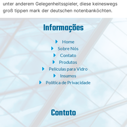
unter anderem Gelegenheitsspieler, diese keineswegs
groß tippen mark der deutschen notenbanköchten.
Informações
Home
Sobre Nós
Contato
Produtos
Películas para Vidro
Insumos
Política de Privacidade
Contato