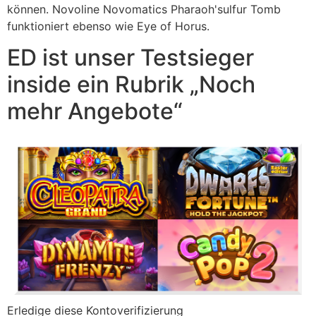
können. Novoline Novomatics Pharaoh'sulfur Tomb
funktioniert ebenso wie Eye of Horus.
ED ist unser Testsieger
inside ein Rubrik „Noch
mehr Angebote“
Erledige diese Kontoverifizierung