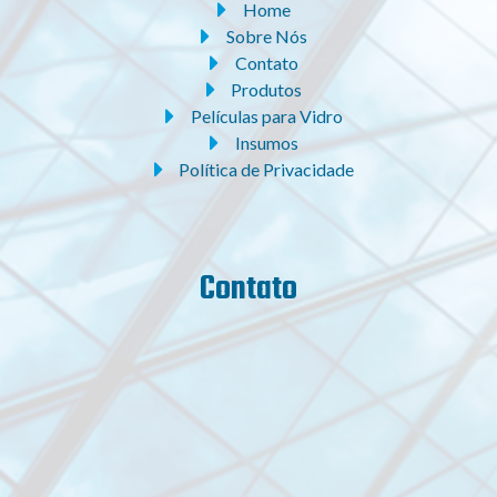
Home
Sobre Nós
Contato
Produtos
Películas para Vidro
Insumos
Política de Privacidade
Contato