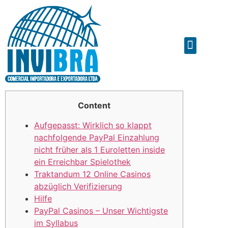
Content
Aufgepasst: Wirklich so klappt
nachfolgende PayPal Einzahlung
nicht früher als 1 Euroletten inside
ein Erreichbar Spielothek
Traktandum 12 Online Casinos
abzüglich Verifizierung
Hilfe
PayPal Casinos – Unser Wichtigste
im Syllabus