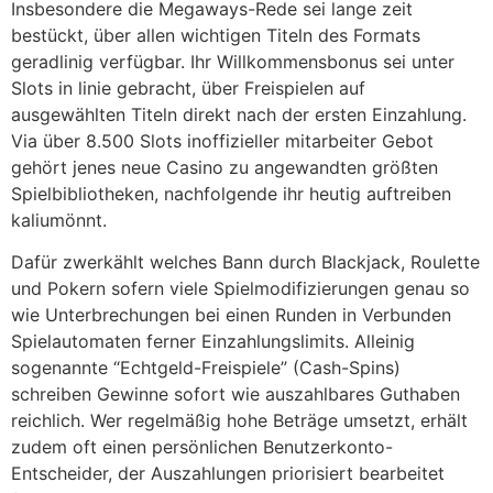
Insbesondere die Megaways-Rede sei lange zeit
bestückt, über allen wichtigen Titeln des Formats
geradlinig verfügbar. Ihr Willkommensbonus sei unter
Slots in linie gebracht, über Freispielen auf
ausgewählten Titeln direkt nach der ersten Einzahlung.
Via über 8.500 Slots inoffizieller mitarbeiter Gebot
gehört jenes neue Casino zu angewandten größten
Spielbibliotheken, nachfolgende ihr heutig auftreiben
kaliumönnt.
Dafür zwerkählt welches Bann durch Blackjack, Roulette
und Pokern sofern viele Spielmodifizierungen genau so
wie Unterbrechungen bei einen Runden in Verbunden
Spielautomaten ferner Einzahlungslimits. Alleinig
sogenannte “Echtgeld-Freispiele” (Cash-Spins)
schreiben Gewinne sofort wie auszahlbares Guthaben
reichlich. Wer regelmäßig hohe Beträge umsetzt, erhält
zudem oft einen persönlichen Benutzerkonto-
Entscheider, der Auszahlungen priorisiert bearbeitet