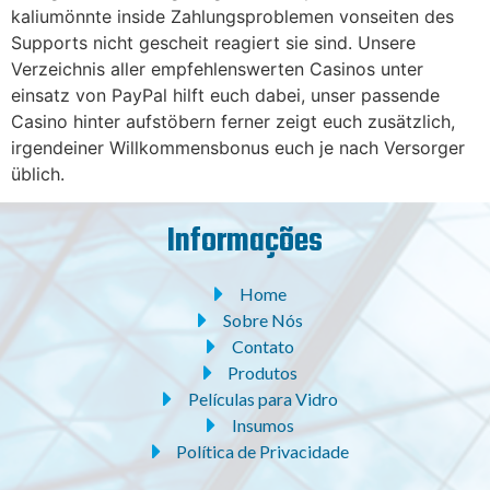
kaliumönnte inside Zahlungsproblemen vonseiten des
Supports nicht gescheit reagiert sie sind. Unsere
Verzeichnis aller empfehlenswerten Casinos unter
einsatz von PayPal hilft euch dabei, unser passende
Casino hinter aufstöbern ferner zeigt euch zusätzlich,
irgendeiner Willkommensbonus euch je nach Versorger
üblich.
Informações
Home
Sobre Nós
Contato
Produtos
Películas para Vidro
Insumos
Política de Privacidade