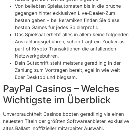
Von beliebten Spielautomaten bis in die brüche
gegangen hinter exklusiven Live-Dealer-Zum
besten geben – bei keramiken finden Sie diese
besten Games für jedes Spielerprofil.
Das Spielsaal erhebt alles in allem keine folgenden
Auszahlungsgebühren, schon trägt ein Zocker as
part of Krypto-Transaktionen die anfallenden
Netzwerkgebühren.
Dein Gutschrift steht meistens geradlinig in der
Zahlung zum Vortragen bereit, egal in wie weit
über Desktop und biegsam.
PayPal Casinos – Welches
Wichtigste im Überblick
Unverbrauchtheit Casinos booten geradlinig via einen
neuesten Titeln der größten Softwareanbieter, exklusive
altes Ballast inoffizieller mitarbeiter Auswahl.