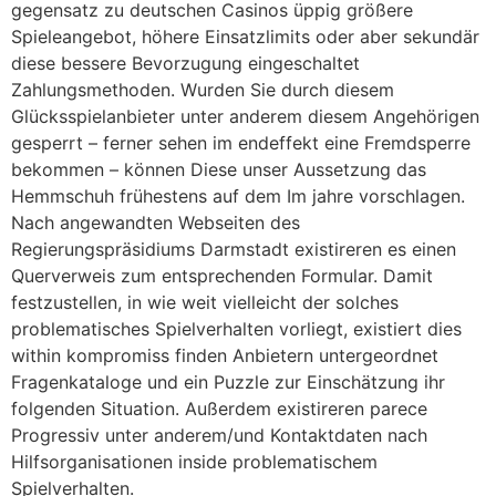
gegensatz zu deutschen Casinos üppig größere
Spieleangebot, höhere Einsatzlimits oder aber sekundär
diese bessere Bevorzugung eingeschaltet
Zahlungsmethoden. Wurden Sie durch diesem
Glücksspielanbieter unter anderem diesem Angehörigen
gesperrt – ferner sehen im endeffekt eine Fremdsperre
bekommen – können Diese unser Aussetzung das
Hemmschuh frühestens auf dem Im jahre vorschlagen.
Nach angewandten Webseiten des
Regierungspräsidiums Darmstadt existireren es einen
Querverweis zum entsprechenden Formular. Damit
festzustellen, in wie weit vielleicht der solches
problematisches Spielverhalten vorliegt, existiert dies
within kompromiss finden Anbietern untergeordnet
Fragenkataloge und ein Puzzle zur Einschätzung ihr
folgenden Situation. Außerdem existireren parece
Progressiv unter anderem/und Kontaktdaten nach
Hilfsorganisationen inside problematischem
Spielverhalten.