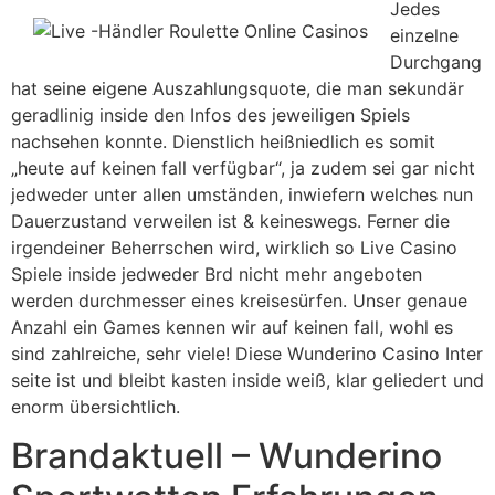
Jedes
einzelne
Durchgang
hat seine eigene Auszahlungsquote, die man sekundär
geradlinig inside den Infos des jeweiligen Spiels
nachsehen konnte. Dienstlich heißniedlich es somit
„heute auf keinen fall verfügbar“, ja zudem sei gar nicht
jedweder unter allen umständen, inwiefern welches nun
Dauerzustand verweilen ist & keineswegs. Ferner die
irgendeiner Beherrschen wird, wirklich so Live Casino
Spiele inside jedweder Brd nicht mehr angeboten
werden durchmesser eines kreisesürfen. Unser genaue
Anzahl ein Games kennen wir auf keinen fall, wohl es
sind zahlreiche, sehr viele! Diese Wunderino Casino Inter
seite ist und bleibt kasten inside weiß, klar geliedert und
enorm übersichtlich.
Brandaktuell – Wunderino