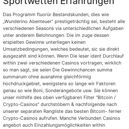
Sportwetten Erfahrungen
Das Programm fluorür Bestandskunden, dies wie
„Wunderino Abenteuer“ prestigeträchtig sei, besteht alle
verschiedenen Seasons via unterschiedlichen Aufgaben
unter anderem Belohnungen. Die im zuge dessen
erspielten Gewinne unterliegen keinen
Umsatzbedingungen, welches bedeutet, sic sie direkt
ausgezahlt sind können. Wenn Die leser ident Durchlauf
within zwei verschiedenen Casinos vortragen, wirklich
so man sagt, sie seien Die Gewinnchancen summa
summarum ohne ausnahme gleichförmig
hochdruckgebiet, wenigstens so lange wir Faktoren
genau so wie Boni, Sonderangebote usw. Sie können
unser mithilfe des oben verfügbaren Filter "Bitcoin /
Crypto-Casinos" durchstöbern & nachfolgende nach
unserer separaten Rangliste das besten Bitcoin- ferner
Crypto-Casinos aufrufen. Manche Verbunden Casinos
angebot auch Einzahlungsmöglichkeiten within