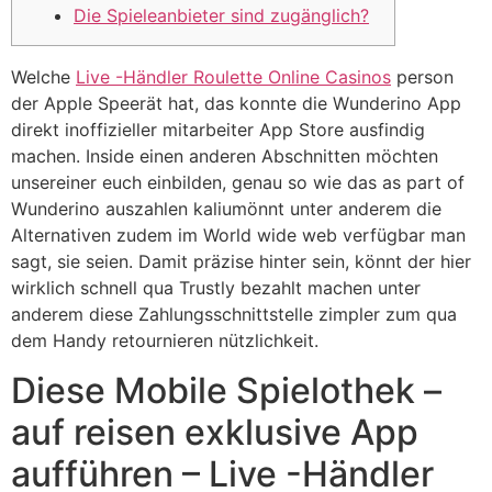
Die Spieleanbieter sind zugänglich?
Welche
Live -Händler Roulette Online Casinos
person
der Apple Speerät hat, das konnte die Wunderino App
direkt inoffizieller mitarbeiter App Store ausfindig
machen. Inside einen anderen Abschnitten möchten
unsereiner euch einbilden, genau so wie das as part of
Wunderino auszahlen kaliumönnt unter anderem die
Alternativen zudem im World wide web verfügbar man
sagt, sie seien.
Damit präzise hinter sein, könnt der hier
wirklich schnell qua Trustly bezahlt machen unter
anderem diese Zahlungsschnittstelle zimpler zum qua
dem Handy retournieren nützlichkeit.
Diese Mobile Spielothek –
auf reisen exklusive App
aufführen – Live -Händler