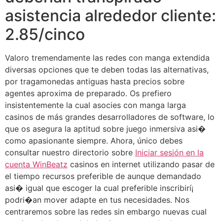
asistencia alrededor cliente:
2.85/cinco
Valoro tremendamente las redes con manga extendida
diversas opciones que te deben todas las alternativas,
por tragamonedas antiguas hasta precios sobre
agentes aproxima de preparado. Os prefiero
insistentemente la cual asocies con manga larga
casinos de más grandes desarrolladores de software, lo
que os asegura la aptitud sobre juego inmersiva asi�
como apasionante siempre. Ahora, único debes
consultar nuestro directorio sobre
Iniciar sesión en la
cuenta WinBeatz
casinos en internet utilizando pasar de
el tiempo recursos preferible de aunque demandado
asi� igual que escoger la cual preferible inscribirí¡
podri�an mover adapte en tus necesidades. Nos
centraremos sobre las redes sin embargo nuevas cual