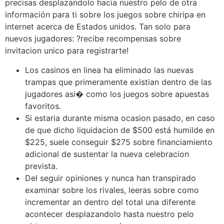
precisas desplazandolo hacia nuestro pelo de otra
información para ti sobre los juegos sobre chiripa en
internet acerca de Estados unidos. Tan solo para
nuevos jugadores: ?recibe recompensas sobre
invitacion unico para registrarte!
Los casinos en linea ha eliminado las nuevas
trampas que primeramente existian dentro de las
jugadores asi� como los juegos sobre apuestas
favoritos.
Si estaria durante misma ocasion pasado, en caso
de que dicho liquidacion de $500 está humilde en
$225, suele conseguir $275 sobre financiamiento
adicional de sustentar la nueva celebracion
prevista.
Del seguir opiniones y nunca han transpirado
examinar sobre los rivales, leeras sobre como
incrementar an dentro del total una diferente
acontecer desplazandolo hasta nuestro pelo