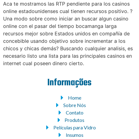
Aca te mostramos las RTP pendiente para los casinos
online estadounidenses cual tienen recursos positivo. ?
Una modo sobre como iniciar an buscar algun casino
online con el pasar del tiempo bocamanga larga
recursos mejor sobre Estados unidos en compañía de
concebible usando objetivo sobre incrementar a los
chicos y chicas demás? Buscando cualquier analisis, es
necesario listo una lista para las principales casinos en
internet cual poseen dinero cierto.
Informações
Home
Sobre Nós
Contato
Produtos
Películas para Vidro
Insumos