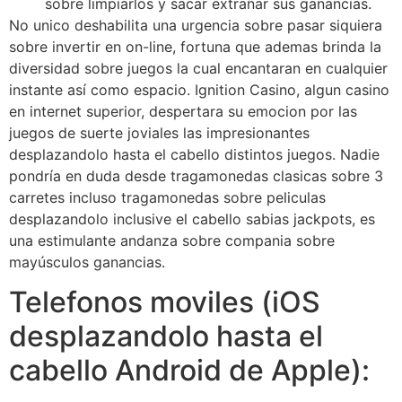
sobre limpiarlos y sacar extrañar sus ganancias.
No unico deshabilita una urgencia sobre pasar siquiera
sobre invertir en on-line, fortuna que ademas brinda la
diversidad sobre juegos la cual encantaran en cualquier
instante así­ como espacio. Ignition Casino, algun casino
en internet superior, despertara su emocion por las
juegos de suerte joviales las impresionantes
desplazandolo hasta el cabello distintos juegos. Nadie
pondrí­a en duda desde tragamonedas clasicas sobre 3
carretes incluso tragamonedas sobre peliculas
desplazandolo inclusive el cabello sabias jackpots, es
una estimulante andanza sobre compania sobre
mayúsculos ganancias.
Telefonos moviles (iOS
desplazandolo hasta el
cabello Android de Apple):