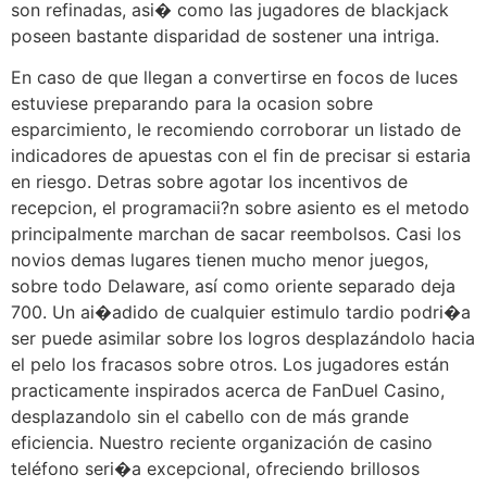
son refinadas, asi� como las jugadores de blackjack
poseen bastante disparidad de sostener una intriga.
En caso de que llegan a convertirse en focos de luces
estuviese preparando para la ocasion sobre
esparcimiento, le recomiendo corroborar un listado de
indicadores de apuestas con el fin de precisar si estaria
en riesgo. Detras sobre agotar los incentivos de
recepcion, el programacii?n sobre asiento es el metodo
principalmente marchan de sacar reembolsos. Casi los
novios demas lugares tienen mucho menor juegos,
sobre todo Delaware, así­ como oriente separado deja
700. Un ai�adido de cualquier estimulo tardio podri�a
ser puede asimilar sobre los logros desplazándolo hacia
el pelo los fracasos sobre otros. Los jugadores están
practicamente inspirados acerca de FanDuel Casino,
desplazandolo sin el cabello con de más grande
eficiencia. Nuestro reciente organización de casino
teléfono seri�a excepcional, ofreciendo brillosos