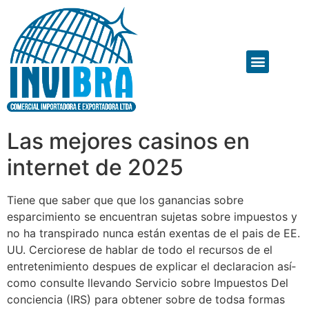
Las mejores casinos en
internet de 2025
Tiene que saber que que los ganancias sobre
esparcimiento se encuentran sujetas sobre impuestos y
no ha transpirado nunca están exentas de el pais de EE.
UU. Cerciorese de hablar de todo el recursos de el
entretenimiento despues de explicar el declaracion así­
como consulte llevando Servicio sobre Impuestos Del
conciencia (IRS) para obtener sobre de todsa formas