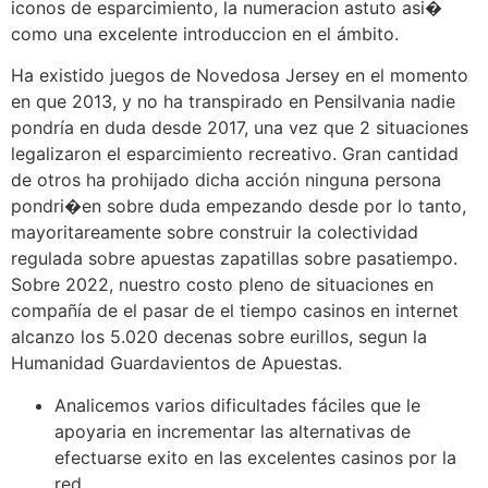
iconos de esparcimiento, la numeracion astuto asi�
como una excelente introduccion en el ámbito.
Ha existido juegos de Novedosa Jersey en el momento
en que 2013, y no ha transpirado en Pensilvania nadie
pondrí­a en duda desde 2017, una vez que 2 situaciones
legalizaron el esparcimiento recreativo. Gran cantidad
de otros ha prohijado dicha acción ninguna persona
pondri�en sobre duda empezando desde por lo tanto,
mayoritareamente sobre construir la colectividad
regulada sobre apuestas zapatillas sobre pasatiempo.
Sobre 2022, nuestro costo pleno de situaciones en
compañía de el pasar de el tiempo casinos en internet
alcanzo los 5.020 decenas sobre eurillos, segun la
Humanidad Guardavientos de Apuestas.
Analicemos varios dificultades fáciles que le
apoyaria en incrementar las alternativas de
efectuarse exito en las excelentes casinos por la
red.