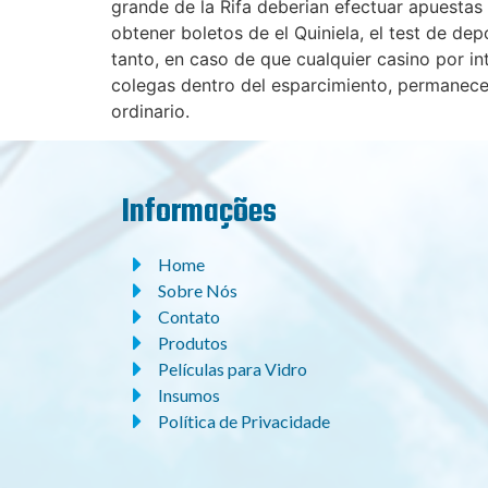
grande de la Rifa deberian efectuar apuesta
obtener boletos de el Quiniela, el test de dep
tanto, en caso de que cualquier casino por i
colegas dentro del esparcimiento, permanece
ordinario.
Informações
Home
Sobre Nós
Contato
Produtos
Películas para Vidro
Insumos
Política de Privacidade