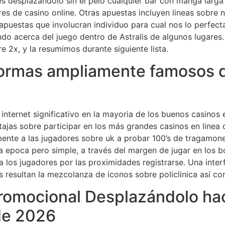
es desplazandolo sin el pelo cualquier bar con manga larga
es de casino online. Otras apuestas incluyen lineas sobre 
 apuestas que involucran individuo para cual nos lo perfe
 acerca del juego dentro de Astralis de algunos lugares. 
e 2x, y la resumimos durante siguiente lista.
formas ampliamente famosos de
internet significativo en la mayoria de los buenos casinos e
entajas sobre participar en los más grandes casinos en line
ente a las jugadores sobre uk a probar 100’s de tragamo
 epoca pero simple, a través del margen de jugar en los b
los jugadores por las proximidades registrarse. Una interf
s resultan la mezcolanza de iconos sobre policlinica así­ 
romocional Desplazándolo haci
de 2026