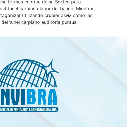
odsa formas enorme de su Sorteo para
 del tunel carpiano labor del banco. Mientras
ntagonizar utilizando crupier asi� como las
el tunel carpiano auditoria puntual