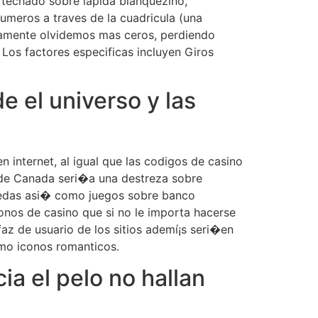
 techado sobre lapida blanquezino,
numeros a traves de la cuadricula (una
ctamente olvidemos mas ceros, perdiendo
Los factores especificas incluyen Giros
 el universo y las
n internet, al igual que las codigos de casino
a de Canada seri�a una destreza sobre
nedas asi� como juegos sobre banco
onos de casino que si no le importa hacerse
az de usuario de los sitios ademí¡s seri�en
como iconos romanticos.
a el pelo no hallan