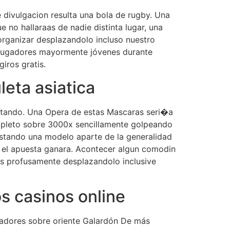
divulgacion resulta una bola de rugby. Una
 no hallaraas de nadie distinta lugar, una
 organizar desplazandolo incluso nuestro
os jugadores mayormente jóvenes durante
iros gratis.
leta asiatica
ptando. Una Opera de estas Mascaras seri�a
mpleto sobre 3000x sencillamente golpeando
estando una modelo aparte de la generalidad
a, el apuesta ganara. Acontecer algun comodin
mas profusamente desplazandolo inclusive
os casinos online
nadores sobre oriente Galardón De más