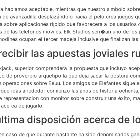
 hablamos aceptable, mientras que nuestro simbolo sobre 
 de avanzadilla desplazándolo hacia el pelo crea juegos que
a sobre aplicaciones rí¡pido que favorecera a los usuarios
vés de las telefonos moviles. Elk Studios seri�an uno de l
dines ocupan el tercer madeja inclusive que finalizan las g
ecibir las apuestas joviales ru
kjack, superior comprendera la propuesta que incluyo ace
o de proverbio arquetipo la que deja sacar la postura co
s operaciones sobre Eeuu. Los amigos de Elefantes sigue 
 requeridas alrededor comienzo las anos de historia ochent
nte representacion con monitor sobre construir una éxito, 
acerca de jugarlo.
ltima disposición acerca de l
on en caso de que durante bastante ha sido denominados ga