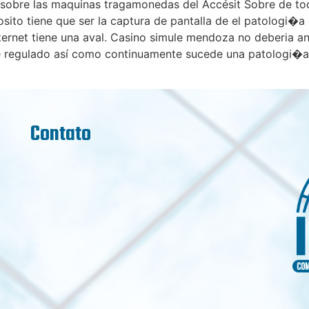
s sobre las maquinas tragamonedas del Accésit Sobre de t
osito tiene que ser la captura de pantalla de el patologi�a
nternet tiene una aval. Casino simule mendoza no deberia a
 regulado así­ como continuamente sucede una patologi�a d
Contato