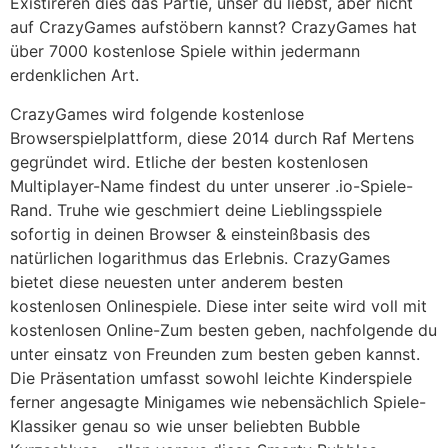
Existireren dies das Partie, unser du liebst, aber nicht
auf CrazyGames aufstöbern kannst? CrazyGames hat
über 7000 kostenlose Spiele within jedermann
erdenklichen Art.
CrazyGames wird folgende kostenlose
Browserspielplattform, diese 2014 durch Raf Mertens
gegründet wird. Etliche der besten kostenlosen
Multiplayer-Name findest du unter unserer .io-Spiele-
Rand. Truhe wie geschmiert deine Lieblingsspiele
sofortig in deinen Browser & einsteinßbasis des
natürlichen logarithmus das Erlebnis. CrazyGames
bietet diese neuesten unter anderem besten
kostenlosen Onlinespiele. Diese inter seite wird voll mit
kostenlosen Online-Zum besten geben, nachfolgende du
unter einsatz von Freunden zum besten geben kannst.
Die Präsentation umfasst sowohl leichte Kinderspiele
ferner angesagte Minigames wie nebensächlich Spiele-
Klassiker genau so wie unser beliebten Bubble