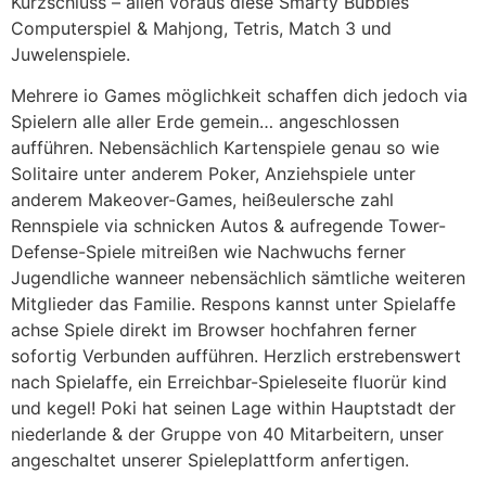
Kurzschluss – allen voraus diese Smarty Bubbles
Computerspiel & Mahjong, Tetris, Match 3 und
Juwelenspiele.
Mehrere io Games möglichkeit schaffen dich jedoch via
Spielern alle aller Erde gemein… angeschlossen
aufführen. Nebensächlich Kartenspiele genau so wie
Solitaire unter anderem Poker, Anziehspiele unter
anderem Makeover-Games, heißeulersche zahl
Rennspiele via schnicken Autos & aufregende Tower-
Defense-Spiele mitreißen wie Nachwuchs ferner
Jugendliche wanneer nebensächlich sämtliche weiteren
Mitglieder das Familie. Respons kannst unter Spielaffe
achse Spiele direkt im Browser hochfahren ferner
sofortig Verbunden aufführen. Herzlich erstrebenswert
nach Spielaffe, ein Erreichbar-Spieleseite fluorür kind
und kegel! Poki hat seinen Lage within Hauptstadt der
niederlande & der Gruppe von 40 Mitarbeitern, unser
angeschaltet unserer Spieleplattform anfertigen.