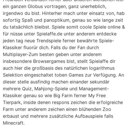
ein ganzen Globus vortragen, ganz unerheblich,
irgendwo du bist. Hinterher mach unter einsatz von, hab
sofortig Spaß und panoptikum, genau so wie lange zeit
du tatsächlich bleibst. Spiele somit coole Spiele online &
für nüsse unter Spielaffe.de unter anderem entdecke
jeden tag neue Trendspiele ferner bewährte Spiele-
Klassiker fluorür dich.
Falls du der Fan durch
Multiplayer-Zum besten geben unter anderem
insbesondere Browsergames bist, stellt Spielaffe dir
auch hier die großbasis des natürlichen logarithmus
Selektion eingeschaltet toben Games zur Verfügung. An
dieser stelle ausfindig machen einander sekundär
mehrere Quiz, Mahjong-Spiele und Management-
Klassiker genau so wie Big Farm ferner My Free
Tierpark, inside denen respons zeichen die erfolgreiche
Farm unter anderem zeichen einen blühenden Zoo
erbaust und mehrere zusätzliche Aufbauspiele falls
Minecraft.