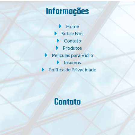
Informações
Home
Sobre Nós
Contato
Produtos
Películas para Vidro
Insumos
Política de Privacidade
Contato