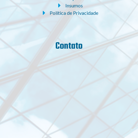
Insumos
Política de Privacidade
Contato