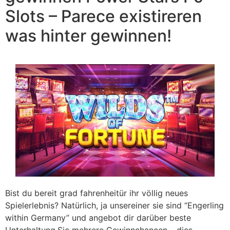
Slots – Parece existireren
was hinter gewinnen!
Bist du bereit grad fahrenheitür ihr völlig neues
Spielerlebnis? Natürlich, ja unsereiner sie sind “Engerling
within Germany” und angebot dir darüber beste