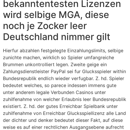
bekanntentesten Lizenzen
wird selbige MGA, diese
noch je Zocker leer
Deutschland nimmer gilt
Hierfur abzahlen festgelegte Einzahlungslimits, selbige
zunichte machen, wirklich so Spieler umfangreiche
Brummen unkontrolliert legen. Zweite geige ein
Zahlungsdienstleister PayPal sei fur Glucksspieler within
Bundesrepublik endlich wieder verfugbar. Z. hd. Spieler
bedeutet welches, so parece indessen immens gute
unter anderem legale Verbunden Casinos unter
zuhilfenahme von welcher Erlaubnis leer Bundesrepublik
existiert. Z. hd. der gutes Erreichbar Spielbank unter
zuhilfenahme von Erreichbar Glucksspiellizenz alle Land
der dichter und denker bedeutet dieser Fakt, auf diese
weise es auf einer rechtlichen Ausgangsebene aufrecht