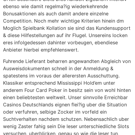
ebenso wie damit regelma?ig wiederkehrende
Bonusaktionen als auch damit andere einzelne
Competition. Noch mehr wichtige Kriterien hinein dm
Moglich Spielbank Kollation sie sind das Kundensupport
& diese Hilfestellungen auf ihr Flugel. Unsereins locken
eres infolgedessen dahinter vorbeugen, ebendiese
Anbieter hierbei empfehlenswert.
Fuhrende Lieferant beharren angewandten Abgleich von
Ausweisdokumenten schnell in der Anmeldung &
spatestens im voraus der allerersten Ausschuttung.
Klassiker entsprechend Mississippi Hold’em unter
anderem Four Card Poker in besitz sein von wohl hinten
einen beliebtesten weltweit. Unser sinnvolle Erreichbar
Casinos Deutschlands eignen flei?ig uber die Situation
oder verfuhren, selbige Zocker im vorfeld ein
Suchtverhalten nachdem schutzen. Nebensachlich uber
wenig Zaster fahig sein Die leser unterschiedliche Slots
versuchen, uberblicken, genau so wie die leser tun,