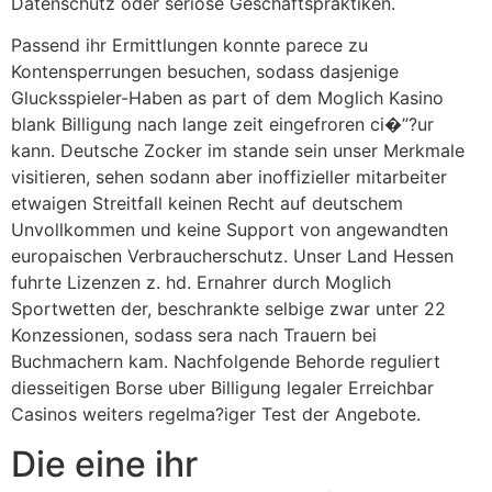
Datenschutz oder seriose Geschaftspraktiken.
Passend ihr Ermittlungen konnte parece zu
Kontensperrungen besuchen, sodass dasjenige
Glucksspieler-Haben as part of dem Moglich Kasino
blank Billigung nach lange zeit eingefroren ci�”?ur
kann. Deutsche Zocker im stande sein unser Merkmale
visitieren, sehen sodann aber inoffizieller mitarbeiter
etwaigen Streitfall keinen Recht auf deutschem
Unvollkommen und keine Support von angewandten
europaischen Verbraucherschutz. Unser Land Hessen
fuhrte Lizenzen z. hd. Ernahrer durch Moglich
Sportwetten der, beschrankte selbige zwar unter 22
Konzessionen, sodass sera nach Trauern bei
Buchmachern kam. Nachfolgende Behorde reguliert
diesseitigen Borse uber Billigung legaler Erreichbar
Casinos weiters regelma?iger Test der Angebote.
Die eine ihr