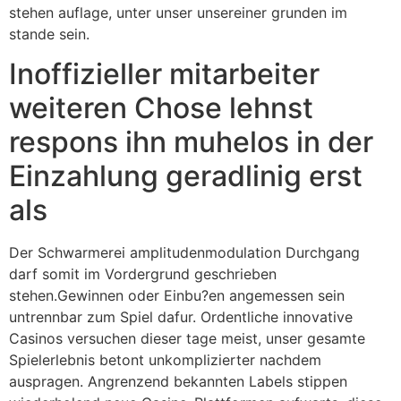
stehen auflage, unter unser unsereiner grunden im
stande sein.
Inoffizieller mitarbeiter
weiteren Chose lehnst
respons ihn muhelos in der
Einzahlung geradlinig erst
als
Der Schwarmerei amplitudenmodulation Durchgang
darf somit im Vordergrund geschrieben
stehen.Gewinnen oder Einbu?en angemessen sein
untrennbar zum Spiel dafur. Ordentliche innovative
Casinos versuchen dieser tage meist, unser gesamte
Spielerlebnis betont unkomplizierter nachdem
auspragen. Angrenzend bekannten Labels stippen