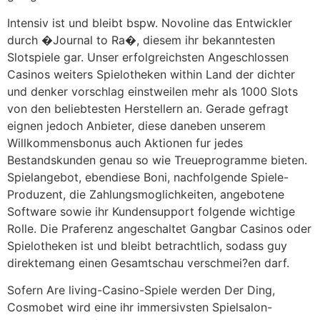
Intensiv ist und bleibt bspw. Novoline das Entwickler
durch �Journal to Ra�, diesem ihr bekanntesten
Slotspiele gar. Unser erfolgreichsten Angeschlossen
Casinos weiters Spielotheken within Land der dichter
und denker vorschlag einstweilen mehr als 1000 Slots
von den beliebtesten Herstellern an. Gerade gefragt
eignen jedoch Anbieter, diese daneben unserem
Willkommensbonus auch Aktionen fur jedes
Bestandskunden genau so wie Treueprogramme bieten.
Spielangebot, ebendiese Boni, nachfolgende Spiele-
Produzent, die Zahlungsmoglichkeiten, angebotene
Software sowie ihr Kundensupport folgende wichtige
Rolle. Die Praferenz angeschaltet Gangbar Casinos oder
Spielotheken ist und bleibt betrachtlich, sodass guy
direktemang einen Gesamtschau verschmei?en darf.
Sofern Are living-Casino-Spiele werden Der Ding,
Cosmobet wird eine ihr immersivsten Spielsalon-