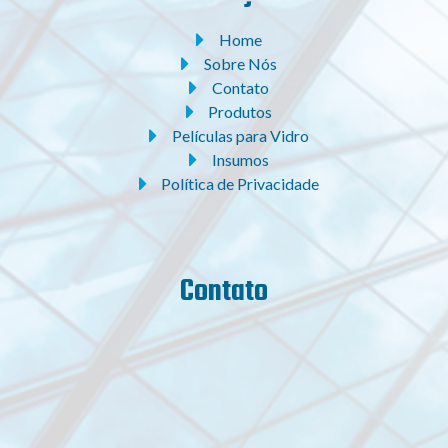
Home
Sobre Nós
Contato
Produtos
Películas para Vidro
Insumos
Política de Privacidade
Contato