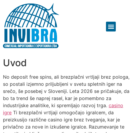
Uvod
No deposit free spins, ali brezplačni vrtljaji brez pologa,
so postali izjemno priljubljeni v svetu spletnih iger na
srečo, še posebej v Sloveniji. Leta 2026 se pričakuje, da
bo ta trend še naprej rasel, kar je pomembno za
industrijske analitike, ki spremljajo razvoj trga.
casino
igre
Ti brezplačni vrtljaji omogočajo igralcem, da
preizkusijo različne casino igre brez tveganja, kar je
privlačno za nove in izkušene igralce. Razumevanje te