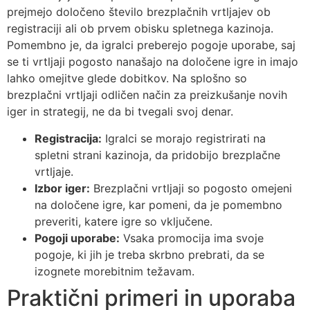
prejmejo določeno število brezplačnih vrtljajev ob
registraciji ali ob prvem obisku spletnega kazinoja.
Pomembno je, da igralci preberejo pogoje uporabe, saj
se ti vrtljaji pogosto nanašajo na določene igre in imajo
lahko omejitve glede dobitkov. Na splošno so
brezplačni vrtljaji odličen način za preizkušanje novih
iger in strategij, ne da bi tvegali svoj denar.
Registracija:
Igralci se morajo registrirati na
spletni strani kazinoja, da pridobijo brezplačne
vrtljaje.
Izbor iger:
Brezplačni vrtljaji so pogosto omejeni
na določene igre, kar pomeni, da je pomembno
preveriti, katere igre so vključene.
Pogoji uporabe:
Vsaka promocija ima svoje
pogoje, ki jih je treba skrbno prebrati, da se
izognete morebitnim težavam.
Praktični primeri in uporaba