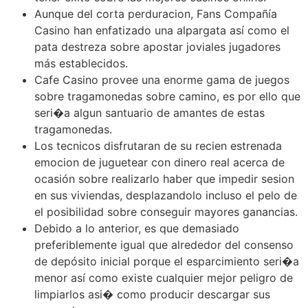
Aunque del corta perduracion, Fans Compañía
Casino han enfatizado una alpargata así­ como el
pata destreza sobre apostar joviales jugadores
más establecidos.
Cafe Casino provee una enorme gama de juegos
sobre tragamonedas sobre camino, es por ello que
seri�a algun santuario de amantes de estas
tragamonedas.
Los tecnicos disfrutaran de su recien estrenada
emocion de juguetear con dinero real acerca de
ocasión sobre realizarlo haber que impedir sesion
en sus viviendas, desplazandolo incluso el pelo de
el posibilidad sobre conseguir mayores ganancias.
Debido a lo anterior, es que demasiado
preferiblemente igual que alrededor del consenso
de depósito inicial porque el esparcimiento seri�a
menor así­ como existe cualquier mejor peligro de
limpiarlos asi� como producir descargar sus