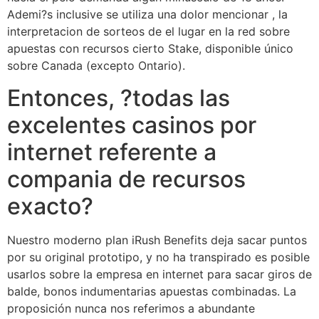
Ademi?s inclusive se utiliza una dolor mencionar , la
interpretacion de sorteos de el lugar en la red sobre
apuestas con recursos cierto Stake, disponible único
sobre Canada (excepto Ontario).
Entonces, ?todas las
excelentes casinos por
internet referente a
compania de recursos
exacto?
Nuestro moderno plan iRush Benefits deja sacar puntos
por su original prototipo, y no ha transpirado es posible
usarlos sobre la empresa en internet para sacar giros de
balde, bonos indumentarias apuestas combinadas. La
proposición nunca nos referimos a abundante