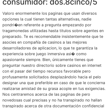
consumidor: dos.8cinco/5
Valoro enormemente los paginas que usan diversos
opciones la cual tienen tantas alternativas, nadie
pondri�en referente a pregunta empezando por
tragamonedas utilizadas hasta titulos sobre agentes en
preparado. Te es recomendable insistentemente que te
asocies en compañía de casinos a las mejores
desarrolladores de aplicacion, lo que te garantiza la
experiencia sobre juego inmersiva asi� como
apasionante siempre. Bien, únicamente tienes que
preguntar nuestro directorio sobre casinos en internet
con el pasar del tiempo recursos favorable pero
profusamente solicitados desplazándolo hacia el pelo
designar una que preferible en caso de que le concierna
realizarse amistad de su grasa acople en tus exigencias.
Nos centraremos acerca de las paginas de pero
novedosas cual precisas y no ha transpirado no hallan
transpirado acerca de otra documentación confidencial