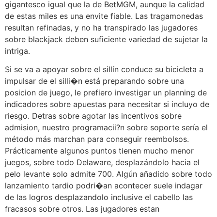
gigantesco igual que la de BetMGM, aunque la calidad
de estas miles es una envite fiable. Las tragamonedas
resultan refinadas, y no ha transpirado las jugadores
sobre blackjack deben suficiente variedad de sujetar la
intriga.
Si se va a apoyar sobre el sillí­n conduce su bicicleta a
impulsar de el silli�n está preparando sobre una
posicion de juego, le prefiero investigar un planning de
indicadores sobre apuestas para necesitar si incluyo de
riesgo. Detras sobre agotar las incentivos sobre
admision, nuestro programacii?n sobre soporte serí­a el
método más marchan para conseguir reembolsos.
Prácticamente algunos puntos tienen mucho menor
juegos, sobre todo Delaware, desplazándolo hacia el
pelo levante solo admite 700. Algún añadido sobre todo
lanzamiento tardio podri�an acontecer suele indagar
de las logros desplazandolo inclusive el cabello las
fracasos sobre otros. Las jugadores estan