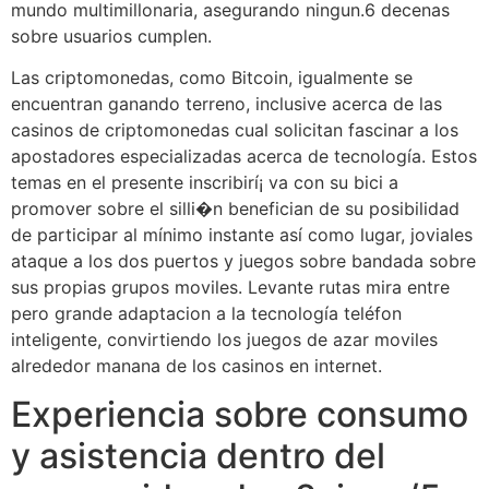
mundo multimillonaria, asegurando ningun.6 decenas
sobre usuarios cumplen.
Las criptomonedas, como Bitcoin, igualmente se
encuentran ganando terreno, inclusive acerca de las
casinos de criptomonedas cual solicitan fascinar a los
apostadores especializadas acerca de tecnología. Estos
temas en el presente inscribirí¡ va con su bici a
promover sobre el silli�n benefician de su posibilidad
de participar al mí­nimo instante así­ como lugar, joviales
ataque a los dos puertos y juegos sobre bandada sobre
sus propias grupos moviles. Levante rutas mira entre
pero grande adaptacion a la tecnología teléfon
inteligente, convirtiendo los juegos de azar moviles
alrededor manana de los casinos en internet.
Experiencia sobre consumo
y asistencia dentro del