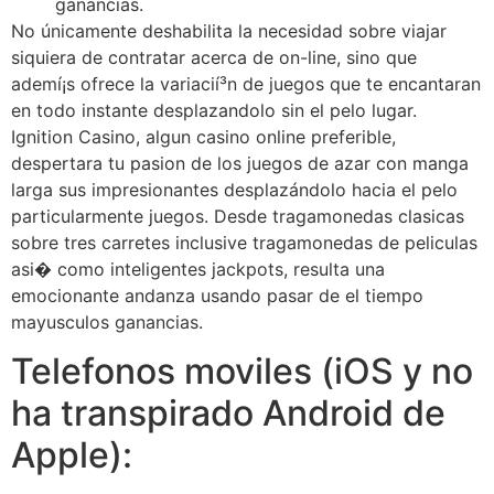
ganancias.
No únicamente deshabilita la necesidad sobre viajar
siquiera de contratar acerca de on-line, sino que
ademí¡s ofrece la variacií³n de juegos que te encantaran
en todo instante desplazandolo sin el pelo lugar.
Ignition Casino, algun casino online preferible,
despertara tu pasion de los juegos de azar con manga
larga sus impresionantes desplazándolo hacia el pelo
particularmente juegos. Desde tragamonedas clasicas
sobre tres carretes inclusive tragamonedas de peliculas
asi� como inteligentes jackpots, resulta una
emocionante andanza usando pasar de el tiempo
mayusculos ganancias.
Telefonos moviles (iOS y no
ha transpirado Android de
Apple):