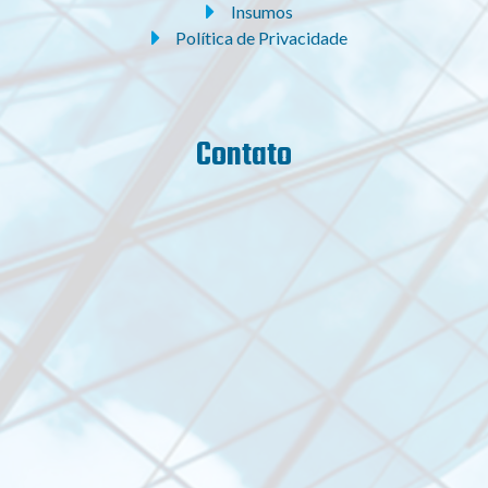
Insumos
Política de Privacidade
Contato