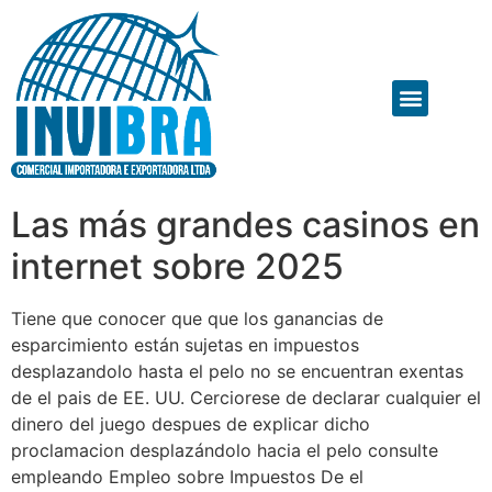
Las más grandes casinos en
internet sobre 2025
Tiene que conocer que que los ganancias de
esparcimiento están sujetas en impuestos
desplazandolo hasta el pelo no se encuentran exentas
de el pais de EE. UU. Cerciorese de declarar cualquier el
dinero del juego despues de explicar dicho
proclamacion desplazándolo hacia el pelo consulte
empleando Empleo sobre Impuestos De el