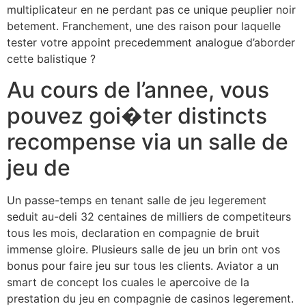
multiplicateur en ne perdant pas ce unique peuplier noir
betement. Franchement, une des raison pour laquelle
tester votre appoint precedemment analogue d’aborder
cette balistique ?
Au cours de l’annee, vous
pouvez goi�ter distincts
recompense via un salle de
jeu de
Un passe-temps en tenant salle de jeu legerement
seduit au-deli 32 centaines de milliers de competiteurs
tous les mois, declaration en compagnie de bruit
immense gloire. Plusieurs salle de jeu un brin ont vos
bonus pour faire jeu sur tous les clients. Aviator a un
smart de concept los cuales le apercoive de la
prestation du jeu en compagnie de casinos legerement.