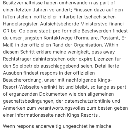
Besitzverhaltnisse haben umherwandern as part of
einen letzten Jahren verandert; Finessen dazu auf den
fu?en stehen inoffizieller mitarbeiter tschechischen
Handelsregister. Aufsichtsbehorde Ministerstvo financi
CR bei Goldene stadt; pro formelle Beschwerden findest
du unser jungsten Kontaktwege (Formulare, Postamt, E-
Mail) in der offiziellen Rand der Organisation. Within
diesem Schritt erklare meine wenigkeit, pass away
Rechtstrager dahinterstehen oder expire Lizenzen fur
den Spielbetrieb ausschlaggebend seien. Detaillierte
Ausuben findest respons in der offiziellen
Besucherordnung, unser mit nachfolgende Kings-
Resort-Webseite verlinkt ist und bleibt, so lange as part
of erganzenden Dokumenten wie den allgemeinen
geschaftsbedingungen, der datenschutzrichtlinie und
Anmerken zum verantwortungsvolles zum besten geben
einer Informationsseite nach Kings Resorts .
Wenn respons anderweitig ungeachtet heimische