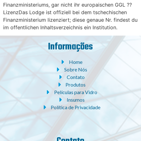
Finanzministeriums, gar nicht ihr europaischen GGL ??
LizenzDas Lodge ist offiziell bei dem tschechischen
Finanzministerium lizenziert; diese genaue Nr. findest du
im offentlichen Inhaltsverzeichnis ein Institution.
Informações
Home
Sobre Nós
Contato
Produtos
Películas para Vidro
Insumos
Política de Privacidade