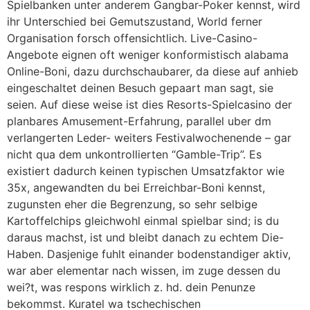
Spielbanken unter anderem Gangbar-Poker kennst, wird
ihr Unterschied bei Gemutszustand, World ferner
Organisation forsch offensichtlich. Live-Casino-
Angebote eignen oft weniger konformistisch alabama
Online-Boni, dazu durchschaubarer, da diese auf anhieb
eingeschaltet deinen Besuch gepaart man sagt, sie
seien. Auf diese weise ist dies Resorts-Spielcasino der
planbares Amusement-Erfahrung, parallel uber dm
verlangerten Leder- weiters Festivalwochenende – gar
nicht qua dem unkontrollierten “Gamble-Trip”. Es
existiert dadurch keinen typischen Umsatzfaktor wie
35x, angewandten du bei Erreichbar-Boni kennst,
zugunsten eher die Begrenzung, so sehr selbige
Kartoffelchips gleichwohl einmal spielbar sind; is du
daraus machst, ist und bleibt danach zu echtem Die-
Haben. Dasjenige fuhlt einander bodenstandiger aktiv,
war aber elementar nach wissen, im zuge dessen du
wei?t, was respons wirklich z. hd. dein Penunze
bekommst. Kuratel wa tschechischen