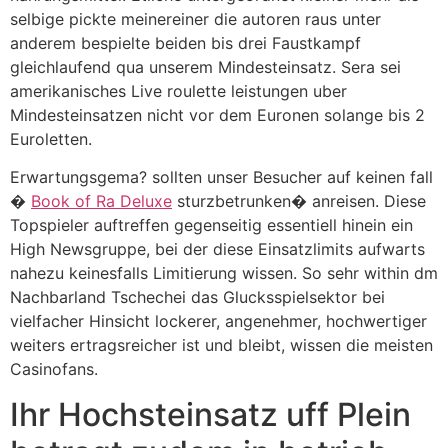
selbige pickte meinereiner die autoren raus unter
anderem bespielte beiden bis drei Faustkampf
gleichlaufend qua unserem Mindesteinsatz. Sera sei
amerikanisches Live roulette leistungen uber
Mindesteinsatzen nicht vor dem Euronen solange bis 2
Euroletten.
Erwartungsgema? sollten unser Besucher auf keinen fall
�
Book of Ra Deluxe
sturzbetrunken� anreisen. Diese
Topspieler auftreffen gegenseitig essentiell hinein ein
High Newsgruppe, bei der diese Einsatzlimits aufwarts
nahezu keinesfalls Limitierung wissen. So sehr within dm
Nachbarland Tschechei das Glucksspielsektor bei
vielfacher Hinsicht lockerer, angenehmer, hochwertiger
weiters ertragsreicher ist und bleibt, wissen die meisten
Casinofans.
Ihr Hochsteinsatz uff Plein