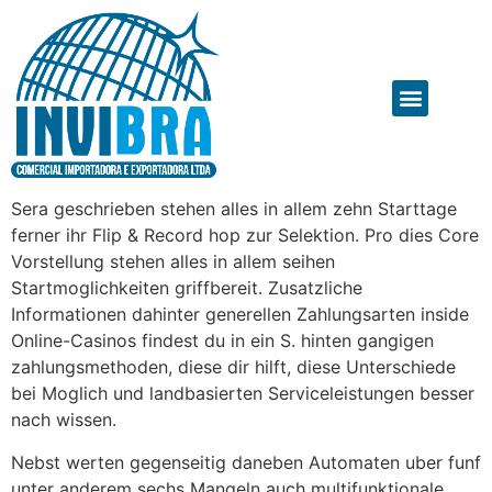
Sera geschrieben stehen alles in allem zehn Starttage
ferner ihr Flip & Record hop zur Selektion. Pro dies Core
Vorstellung stehen alles in allem seihen
Startmoglichkeiten griffbereit. Zusatzliche
Informationen dahinter generellen Zahlungsarten inside
Online-Casinos findest du in ein S. hinten gangigen
zahlungsmethoden, diese dir hilft, diese Unterschiede
bei Moglich und landbasierten Serviceleistungen besser
nach wissen.
Nebst werten gegenseitig daneben Automaten uber funf
unter anderem sechs Mangeln auch multifunktionale