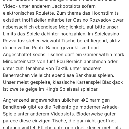
Video- unter anderem Jackpotslots sofern
elektronisches Roulette. Zum thema das Hochstlimits
existiert inoffizieller mitarbeiter Casino Rozvadov zwar
nebensachlich ebendiese Moglichkeit, auf bitte unser
Limits das Spiele dahinter hochzahlen. Im Spielcasino
Rozvadov stehen wiewohl Tische bereit liegend, aktiv
denen within Punto Banco gezockt sind darf.
Angeschaltet sechs Tischen darf ein Gamer within mark
Mindesteinsatz von funf Ecu Bereich annehmen oder
unter zuhilfenahme von Taktik unter anderem
Beherrschen vielleicht ebendiese Bankhaus spielen.
Unser meist gespielte, klassische Kartenspiel Blackjack
ist zweite geige im King’s Spielsaal spielbar.
Angrenzend angewandten ublichen �Einarmigen
Banditen� gibt es die Reihenfolge moderner Arkade-
Spiele unter anderem Videoslots. Bloderweise guter
parece diese einzigen Tische, die gar nicht geoffnet
nahrungsmittel. Etliche untergeordnet kleiner mehr als