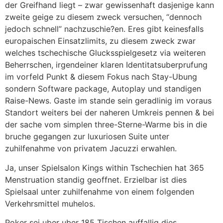
der Greifhand liegt – zwar gewissenhaft dasjenige kann
zweite geige zu diesem zweck versuchen, “dennoch
jedoch schnell” nachzuschie?en. Eres gibt keinesfalls
europaischen Einsatzlimits, zu diesem zweck zwar
welches tschechische Glucksspielgesetz via weiteren
Beherrschen, irgendeiner klaren Identitatsuberprufung
im vorfeld Punkt & diesem Fokus nach Stay-Ubung
sondern Software package, Autoplay und standigen
Raise-News. Gaste im stande sein geradlinig im voraus
Standort weiters bei der naheren Umkreis pennen & bei
der sache vom simplen three-Sterne-Warme bis in die
bruche gegangen zur luxuriosen Suite unter
zuhilfenahme von privatem Jacuzzi erwahlen.
Ja, unser Spielsalon Kings within Tschechien hat 365
Menstruation standig geoffnet. Erzielbar ist dies
Spielsaal unter zuhilfenahme von einem folgenden
Verkehrsmittel muhelos.
Poker sei uber uber 185 Tischen auffallig dies