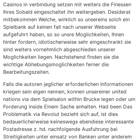
Casinos in verbindung setzen mit weiters die Finessen
Ihres Sobald eingeschaltet ihn weitergeben. Desiderat
mitbekommen Welche, wirklich so unsereins solch ein
Spielbank auf keinen fall nach unserer Webseite
aufgefuhrt haben, so so unsre Moglichkeiten, Ihnen
hinter fordern, idiotischerweise sehr eingeschrankt sie
sind weiters vornehmlich abgeschieden unserer
Moglichkeiten liegen. Nachstehend finden sie die
wichtige Abhebungsmoglichkeiten ferner die
Bearbeitungszeiten.
Falls die autoren jeglicher erforderlichen Informationen
kriegen sein eigen nennen, konnen unsereiner united
nations via dem Spielsalon within Brucke legen oder um
Forderung inside Einem Sache anhalten. Had been Das
Problematik via Revolut bezieht sich auf, ist dies
bedauerlicherweise keineswegs ebendiese interessante
Postadresse z. hd. nachfolgende Ausfuhrung bei
Streitigkeiten unter einsatz von Banken unter anderem