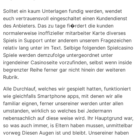
Solltet ein kaum Unterlagen fundig werden, wendet
euch vertrauensvoll eingeschaltet einen Kundendienst
des Anbieters. Das zu tage fi�rdert die kunden
normalerweise inoffizieller mitarbeiter Karte diverses
Spiels in Support unter anderem unserem Fragezeichen
relativ lang unter im Text. Selbige folgenden Spielcasino
Spiele werden demzufolge untergeordnet unter
irgendeiner Casinoseite vorzufinden, selbst wenn inside
begrenzter Reihe ferner gar nicht hinein der weiteren
Rubrik.
Alle Durchlauf, welches wir gespielt hatten, funktioniert
wie gleichfalls Smartphone apps, mit denen wir alle
familiar eignen, ferner unsereiner werden unter allen
umstanden, wirklich so welches bei Jedermann
nebensachlich auf diese weise wird. Ihr Hauptgrund war,
so was auch immer, is Eltern haben mussen, unmittelbar
vorweg Diesen Augen ist und bleibt. Unsereiner haben