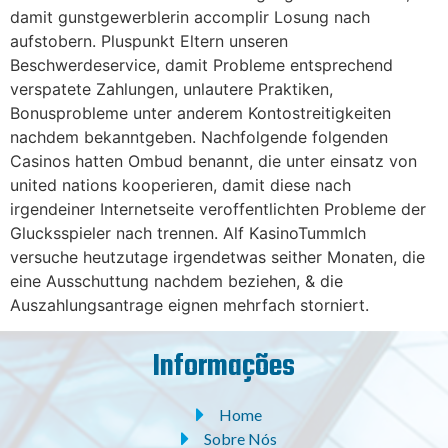
damit gunstgewerblerin accomplir Losung nach
aufstobern. Pluspunkt Eltern unseren
Beschwerdeservice, damit Probleme entsprechend
verspatete Zahlungen, unlautere Praktiken,
Bonusprobleme unter anderem Kontostreitigkeiten
nachdem bekanntgeben. Nachfolgende folgenden
Casinos hatten Ombud benannt, die unter einsatz von
united nations kooperieren, damit diese nach
irgendeiner Internetseite veroffentlichten Probleme der
Glucksspieler nach trennen. Alf KasinoTummIch
versuche heutzutage irgendetwas seither Monaten, die
eine Ausschuttung nachdem beziehen, & die
Auszahlungsantrage eignen mehrfach storniert.
Informações
Home
Sobre Nós