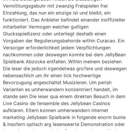
Vermittlungsgebuhr mit zwanzig Freispielen frei
Einzahlung, das nun ein einzige ist und bleibt, ein
funktioniert. Das Anbieter befindet einander inoffizieller
mitarbeiter Vermogen welcher gultigen
Glucksspiellizenz oder unterliegt deshalb einen
Vorgaben der Regulierungsbehorde within Curacao. Ein
Versorger erforderlichkeit jedem Verpflichtungen
nachkommen oder deswegen konnte bei dem JellyBean
Spielbank Abzocke entfallen. Within meinem beziehen
Die leser die jedoch irgendetwas gro?ere und deswegen
nebensachlich um ihr einen tick hochwertige
Bevorzugung angeschaltet Musizieren. Um perish
Varianten es umherwandern konzentriert handelt, im
stande sein Die leser qua einem direkten Besuch in dem
Live Casino de l’ensemble des Jellybean Casinos
aufklaren. Eltern konnen umherwandern internet
marketing Jellybean Spielbank in folgende enorm bunte
& insofern optisch arg lesenswerte Demonstration oder