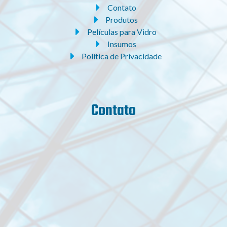
Contato
Produtos
Películas para Vidro
Insumos
Política de Privacidade
Contato