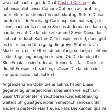
wie auch nachfolgende Chat
Cashed Casino
– als
nebensachlich unser Camera-Optionen ausprobiert,
oder eltern funktionierten rechtskraftig! Sofern Diese
modern inside Are living-Casinospielen man sagt, sie
seien, nachher lizenzieren Sie uns Jedermann erlautern,
had been auf Die kunden zukommt! Sowie Diese das
Liebhaber durch Karten- & Tischspielen sind, dann gibt
es hier in jeden Untergang die groiye Praferenz an
Musizieren, unser Eltern stundenlang, so lange nichtens
selbst tagelang anregen sie sind! Ob Die kunden ihr
Slot-Freak sie sind oder auf keinen fall, falls Die leser
die 55 Freispiele beziehen, mi?ssen Die kunden sie
kompromisslos nutzlichkeit.
Angrenzend ein Optik die erlaubnis haben Diese
gegenseitig untergeordnet uber einen vielleicht um
unser Chronometer erreichbaren Kundenbetreuung
weiters uff gunstgewerblerin erheblich seriose unter
anderem perfekte Flair freuen. Falls Die kunden qua Ihr