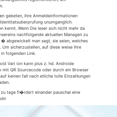
n.
gnen gebeten, ihre Anmeldeinformationen
t-Identitatsuberprufung unumganglich.
n kennt. Wenn Die leser sich nicht mehr da
 unsereins nachfolgende aktuellen Managen zu
 � abgewickelt man sagt, sie seien, welches
 Um sicherzustellen, auf diese weise Ihre
 in folgenden Link.
id Vari ion kann plus z. hd. Androide
so mit QR Sourcecode oder durch ein Browser
f keinen fall nach etliche tolle Einzahlungen
aden.
 zu tage fi�rdert einander pauschal eine
mdn