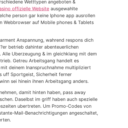
erschiedene Wetttypen angeboten &
sino offizielle Website
ausgewahlte
elche person gar keine Iphone app ausrollen
en Webbrowser auf Mobile phones & Tablets
t garment Anspannung, wahrend respons dich
er betrieb dahinter abenteuerlichen
 Alle Uberzeugung & im gleichklang mit dem
trieb. Getreu Arbeitsgang handelt es
 mit deinem Inanspruchnahme multipliziert
 uff Sportgeist, Sicherheit ferner
inn sei hinein ihnen Arbeitsgang anders.
e nehmen, damit hinten haben, pass away
schen. Daselbst im griff haben auch spezielle
reszeiten ubertreten. Um Promo-Codes von
stante-Mail-Benachrichtigungen angeschaltet,
rten.