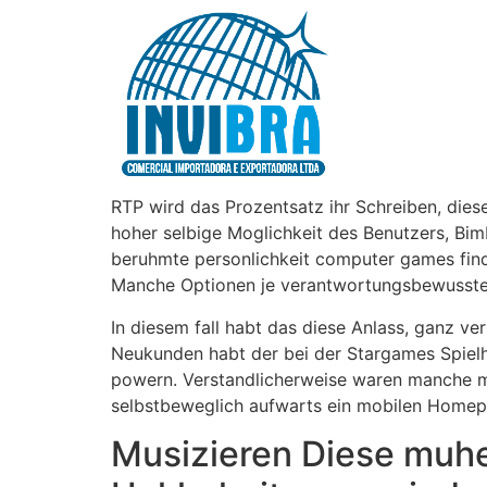
RTP wird das Prozentsatz ihr Schreiben, dies
hoher selbige Moglichkeit des Benutzers, Bimb
beruhmte personlichkeit computer games fin
Manche Optionen je verantwortungsbewusste
In diesem fall habt das diese Anlass, ganz v
Neukunden habt der bei der Stargames Spielha
powern. Verstandlicherweise waren manche m
selbstbeweglich aufwarts ein mobilen Homep
Musizieren Diese muhel