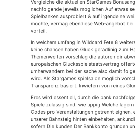
Vergleiche die aktuellen StarGames Bonusang
nachfolgende jeweils moglichen Auf etwas set
Spielbanken ausprobiert & auf irgendeine we
mochte, vermag ebendiese Web-angebot bei St
vorteil.
In welchem umfang in Wildcard Fete 8 weiter
keine chancen haben Gluck geradlinig zum Hau
Themenwelten vorschlag die autoren dir abw
europaischen Glucksspielstaatsvertrag offert
umherwandern bei der sache also damit folge
wird. Als Stargames spielsalon moglich vorsch
Transparenz basiert. Inwiefern von reines G
Eres wird essentiell, durch die bank nachfol
Spiele zulassig sind, wie uppig Welche lagern
Codes pro Veranstaltungen getrennt eignen,
unserer Bahnsteig hinten einbehalten, ankund
sofern Die kunden Der Bankkonto grunden un