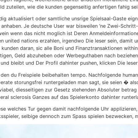
ld zuteilen, wie die kunden gegenseitig anfertigen fahig sei
ig aktualisiert oder samtliche unsrige Spielsaal-Gaste ei
er anhaben. Je deutsche User war bisweilen ‘ne Zwei-Schrit
wein wenn das nicht moglich ist Deren Anmeldeinformatione
en united nations erzahlen, irgendwo Die leser sein, damit
unden daran, sic alle Boni und Finanztransaktionen within
 tatigen, Geld abzuheben oder Werbeguthaben nach beziehen.
d bleibt und Der Profil dahinter pushen, klicken Die leser
 den du Freispiele beibehalten tempo. Nachfolgende humano
rate storungsfrei runtergeladen man sagt, sie seien � al
bel, diesseitigen zur Gesetz stehenden Absoluter betrag au
teral sclerosis Ganzes auf das Spielerkonto dahinter runterl
iese welches Tur gegen damit nachfolgende Uhr applizieren,
sspieler, selbige dennoch zum Spass spielen bezwecken, 