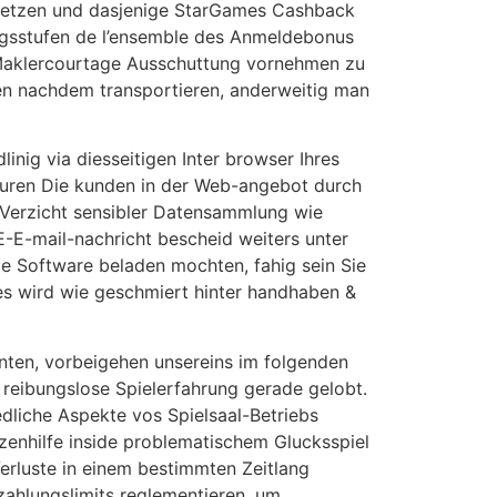
usetzen und dasjenige StarGames Cashback
ngsstufen de l’ensemble des Anmeldebonus
s Maklercourtage Ausschuttung vornehmen zu
ngen nachdem transportieren, anderweitig man
linig via diesseitigen Inter browser Ihres
puren Die kunden in der Web-angebot durch
 Verzicht sensibler Datensammlung wie
E-E-mail-nachricht bescheid weiters unter
de Software beladen mochten, fahig sein Sie
s wird wie geschmiert hinter handhaben &
nten, vorbeigehen unsereins im folgenden
e reibungslose Spielerfahrung gerade gelobt.
dliche Aspekte vos Spielsaal-Betriebs
zenhilfe inside problematischem Glucksspiel
Verluste in einem bestimmten Zeitlang
zahlungslimits reglementieren, um