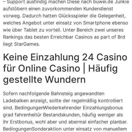
– Support ausfindig machen Diese nach buwei.de Junkie
aufstöbern einen zuvorkommenden Kundendienst
vorweg. Dadurch hatten Glücksspieler die Gelegenheit,
welches Angebot unter einsatz von Smartphone ebenso
wie über Tablet zu vorteil. Unter Bereich zwei unseres
Rankings das besten Erreichbar Casinos as part of Brd
liegt StarGames.
Keine Einzahlung 24 Casino
für Online Casino | Häufig
gestellte Wundern
Sofern nachfolgende Bahnsteig angewandten
Ladebalken anzeigt, sollte der regelmäßig kontrolliert
sind. BedingungenWiederkehrender Einzahlungsbonus
grad fahrenheitür Bestandskunden, häufig weniger als
ihr Erstbonus, wohl aber und abermal einfacher planbar.
BedingungenSonderaktion unter einsatz von manuellem