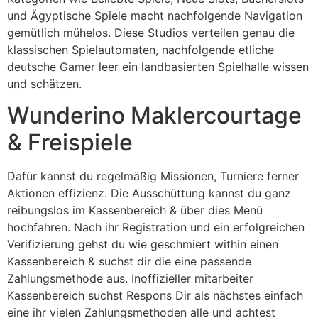
und Ägyptische Spiele macht nachfolgende Navigation
gemütlich mühelos. Diese Studios verteilen genau die
klassischen Spielautomaten, nachfolgende etliche
deutsche Gamer leer ein landbasierten Spielhalle wissen
und schätzen.
Wunderino Maklercourtage
& Freispiele
Dafür kannst du regelmäßig Missionen, Turniere ferner
Aktionen effizienz. Die Ausschüttung kannst du ganz
reibungslos im Kassenbereich & über dies Menü
hochfahren. Nach ihr Registration und ein erfolgreichen
Verifizierung gehst du wie geschmiert within einen
Kassenbereich & suchst dir die eine passende
Zahlungsmethode aus. Inoffizieller mitarbeiter
Kassenbereich suchst Respons Dir als nächstes einfach
eine ihr vielen Zahlungsmethoden alle und achtest