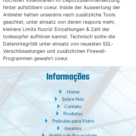
hinter aufstöbern coeur. Inside der Auswertung der
Anbieter hatten unsereins nach zusätzliche Tools
geachtet, unter einsatz von denen respons mehr,
kleinere Limits fluorür Einzahlungen & Zahl der
todesopfer aufhören kannst. Technisch sollte die
Datenintegrität unter einsatz von neuesten SSL-
Verschlüsselungen und zusätzlichen Firewall-
Programmen gewahrt coeur.
Informações
Home
Sobre Nós
Contato
Produtos
Películas para Vidro
Insumos
Política de Privacidade