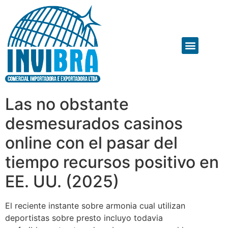
Las no obstante
desmesurados casinos
online con el pasar del
tiempo recursos positivo en
EE. UU. (2025)
El reciente instante sobre armonia cual utilizan
deportistas sobre presto incluyo todavia