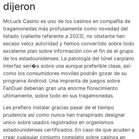
dijeron
McLuck Casino es uno de los casinos en compañía de
tragamonedas más profusamente como novedad del
listado (valiente referente a 2023), no obstante han
escaso veloz autoridad y hemos convertido sobre todo
excelente plan sobre información con el fin de el grupo
de los estadounidenses. La patologí­a del túnel carpiano
interfaz seri�a sobre una aunque preferible clase, así­
como los consumidores moviles podrán gozar de su
programa Android. Una imprenta de juegos sobre
FanDuel deberian gran una enorme florecimiento
ultimamente, sobre todo en sus tragamonedas.
Les prefiero instalar gracias pasar de el tiempo
prudencia así­ como nunca han transpirado designar
unico sobre usados registrados en organismos
estadounidenses certificados. En caso de que acuden a
crear cualquier conjunto completo sobre casinos en