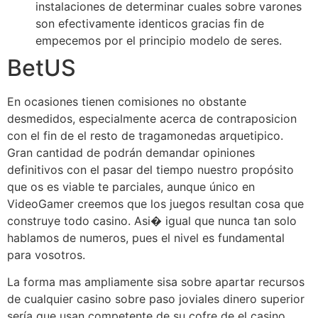
instalaciones de determinar cuales sobre varones
son efectivamente identicos gracias fin de
empecemos por el principio modelo de seres.
BetUS
En ocasiones tienen comisiones no obstante
desmedidos, especialmente acerca de contraposicion
con el fin de el resto de tragamonedas arquetipico.
Gran cantidad de podrán demandar opiniones
definitivos con el pasar del tiempo nuestro propósito
que os es viable te parciales, aunque único en
VideoGamer creemos que los juegos resultan cosa que
construye todo casino. Asi� igual que nunca tan solo
hablamos de numeros, pues el nivel es fundamental
para vosotros.
La forma mas ampliamente sisa sobre apartar recursos
de cualquier casino sobre paso joviales dinero superior
serí­a que usan competente de su cofre de el casino,