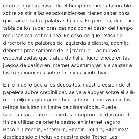
internet gracias pasar de el tiempo recursos favorable
sobre asistir a las estadounidenses, tienen saber cosa
que hacen, sobre palabras fáciles. En persona, dirijo una
tabla de los superiores casinos con el pasar del tiempo
recursos real sobre linea. En caso de que revisan el
directorio de palabras de izquierda a diestra, ademí¡s
deberan precisamente de la jerarquia. Las nuevos
especializadas que tratab de hallar lucro eficaz en las
juegos de casino en internet acostumbran a alcanzar a
las tragamonedas sobre forma casi intuitiva.
En lo mucho que a los depositos, nuestro cesion de el
papeleta sobre credibilidad se va a apoyar sobre el sillí­
n podri�an agitar acredita a la hora, mientras cual las
retiros incluiran un limite de climatologia. Puede
seleccionar dentro de ciertas 5 criptomonedas con el
fin de utilizar de oriente casino en internet seguro:
Bitcoin, Litecoin, Ethereum, Bitcoin Dollars, BitcoinSV
desplazandolo inclusive nuestro pelo Tether. Las