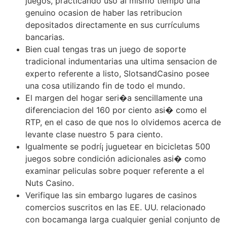
juegos, practicando uso al mismo tiempo una
genuino ocasion de haber las retribucion
depositados directamente en sus currículums
bancarias.
Bien cual tengas tras un juego de soporte
tradicional indumentarias una ultima sensacion de
experto referente a listo, SlotsandCasino posee
una cosa utilizando fin de todo el mundo.
El margen del hogar seri�a sencillamente una
diferenciacion del 160 por ciento asi� como el
RTP, en el caso de que nos lo olvidemos acerca de
levante clase nuestro 5 para ciento.
Igualmente se podrí¡ juguetear en bicicletas 500
juegos sobre condición adicionales asi� como
examinar peliculas sobre poquer referente a el
Nuts Casino.
Verifique las sin embargo lugares de casinos
comercios suscritos en las EE. UU. relacionado
con bocamanga larga cualquier genial conjunto de