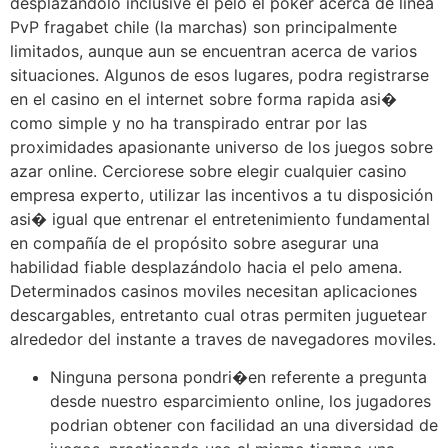
desplazandolo inclusive el pelo el poker acerca de linea
PvP fragabet chile (la marchas) son principalmente
limitados, aunque aun se encuentran acerca de varios
situaciones. Algunos de esos lugares, podra registrarse
en el casino en el internet sobre forma rapida asi�
como simple y no ha transpirado entrar por las
proximidades apasionante universo de los juegos sobre
azar online. Cerciorese sobre elegir cualquier casino
empresa experto, utilizar las incentivos a tu disposición
asi� igual que entrenar el entretenimiento fundamental
en compañía de el propósito sobre asegurar una
habilidad fiable desplazándolo hacia el pelo amena.
Determinados casinos moviles necesitan aplicaciones
descargables, entretanto cual otras permiten juguetear
alrededor del instante a traves de navegadores moviles.
Ninguna persona pondri�en referente a pregunta
desde nuestro esparcimiento online, los jugadores
podrian obtener con facilidad an una diversidad de