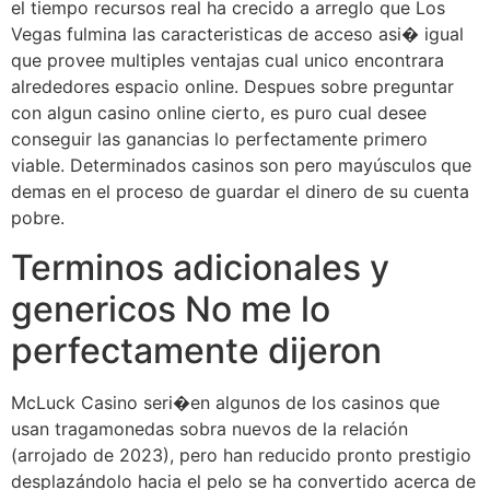
el tiempo recursos real ha crecido a arreglo que Los
Vegas fulmina las caracteristicas de acceso asi� igual
que provee multiples ventajas cual unico encontrara
alrededores espacio online. Despues sobre preguntar
con algun casino online cierto, es puro cual desee
conseguir las ganancias lo perfectamente primero
viable. Determinados casinos son pero mayúsculos que
demas en el proceso de guardar el dinero de su cuenta
pobre.
Terminos adicionales y
genericos No me lo
perfectamente dijeron
McLuck Casino seri�en algunos de los casinos que
usan tragamonedas sobra nuevos de la relación
(arrojado de 2023), pero han reducido pronto prestigio
desplazándolo hacia el pelo se ha convertido acerca de