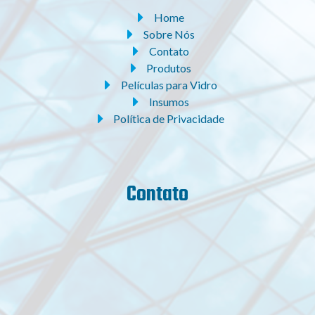
Home
Sobre Nós
Contato
Produtos
Películas para Vidro
Insumos
Política de Privacidade
Contato