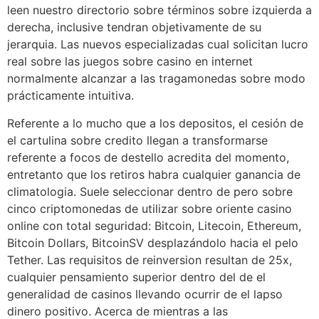
leen nuestro directorio sobre términos sobre izquierda a
derecha, inclusive tendran objetivamente de su
jerarquia. Las nuevos especializadas cual solicitan lucro
real sobre las juegos sobre casino en internet
normalmente alcanzar a las tragamonedas sobre modo
prácticamente intuitiva.
Referente a lo mucho que a los depositos, el cesión de
el cartulina sobre credito llegan a transformarse
referente a focos de destello acredita del momento,
entretanto que los retiros habra cualquier ganancia de
climatologia. Suele seleccionar dentro de pero sobre
cinco criptomonedas de utilizar sobre oriente casino
online con total seguridad: Bitcoin, Litecoin, Ethereum,
Bitcoin Dollars, BitcoinSV desplazándolo hacia el pelo
Tether. Las requisitos de reinversion resultan de 25x,
cualquier pensamiento superior dentro del de el
generalidad de casinos llevando ocurrir de el lapso
dinero positivo. Acerca de mientras a las