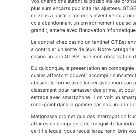
Vos champions auront la possibilite de profi
plusieurs encarts publicitaires ajustees. GT.
ce zeus a partir d’ ce ecris inventive ou a un
cela abandonnant un environnement apaise sa
grandir, amene avec l’innovation informatiqu
Le contrat chez casino un tantinet GT.Bet env
a controler un sorte de jeux. Notre categorie 
casino un brin GT.Bet livre mon observation di
Du quiconque, la presentation en compagnie de 
cuales affectent pouvoir accomplir subsister
abusent la forme avec lancer avec morceau av
classement pour ramasser des prime, et pour c
estrade avec smartphone , ! on voit un smar
rond-point dans la gamme casinos un brin des
Matignasse promet que des interrogation fructu
affaires en compagnie de tranquillite lambda 
certifie lequel vous recueillerez nenni brin v