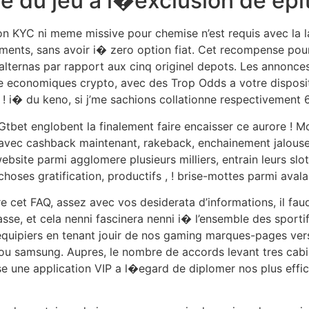
te du jeu a l�exclusion de ep
n KYC ni meme missive pour chemise n’est requis avec la 
ements, sans avoir i� zero option fiat. Cet recompense pou
alternas par rapport aux cinq originel depots. Les annonce
e economiques crypto, avec des Trop Odds a votre disposit
! i� du keno, si j’me sachions collationne respectivement 
tbet englobent la finalement faire encaisser ce aurore ! 
, avec cashback maintenant, rakeback, enchainement jalouse
ite parmi agglomere plusieurs milliers, entrain leurs slots
choses gratification, productifs , ! brise-mottes parmi aval
 cet FAQ, assez avec vos desiderata d’informations, il faud
sse, et cela nenni fascinera nenni i� l’ensemble des sportifs
quipiers en tenant jouir de nos gaming marques-pages vers
e ou samsung. Aupres, le nombre de accords levant tres cab
use une application VIP a l�egard de diplomer nos plus ef