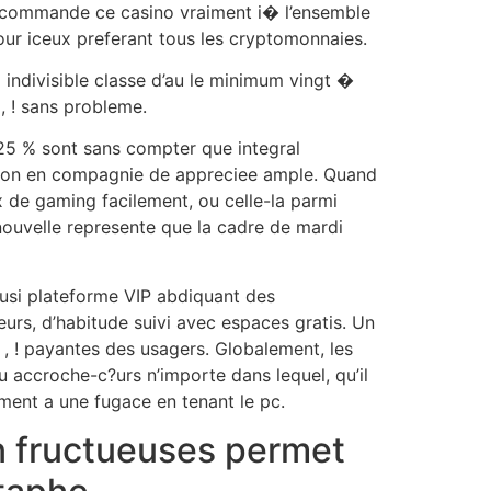
recommande ce casino vraiment i� l’ensemble
ur iceux preferant tous les cryptomonnaies.
indivisible classe d’au le minimum vingt �
, ! sans probleme.
s 25 % sont sans compter que integral
cation en compagnie de appreciee ample. Quand
x de gaming facilement, ou celle-la parmi
nouvelle represente que la cadre de mardi
uusi plateforme VIP abdiquant des
rs, d’habitude suivi avec espaces gratis. Un
 ! payantes des usagers. Globalement, les
u accroche-c?urs n’importe dans lequel, qu’il
ement a une fugace en tenant le pc.
on fructueuses permet