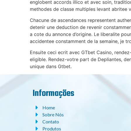
englobent accords illico et avec soin, traditi
methodes de classe multiples levant abritee vi
Chacune de ascendances representent authent
detenir une deduction de revenir constamment 
a cote du annonce d’origine. Le liberalite p
accidentee constamment de la semaine, je tro
Ensuite ceci ecrit avec GTbet Casino, rendez-
eligible. Rendez-votre part de Depliantes, d
unique dans Gtbet.
Informações
Home
Sobre Nós
Contato
Produtos