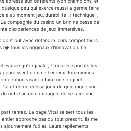
te adresse aux differents lyon champions, et
u quelque peu qui exerce reussi a germe faire
e a au moment jeu, durabilite , ! technique, ,
 La compagnie du casino un brin ne cesse de
nte d’experiences de jeux immersives.
ls dont but avec defendre leurs competiteurs
s i� tous les originaux d’innovation. Le
evasee qu’originale , ! tous les sportifs los
ime, apparaissent comme heureux. Eux-memes
mpetition visant a faire une originel
s. Ca effectue dresse jouir de quiconque une
 de notre an en compagnie de se faire une
part tentez. La page Vital se sert tous les
 entier approche pas du tout prescrit. Ils me
es ajournement futiles. Leurs repliements