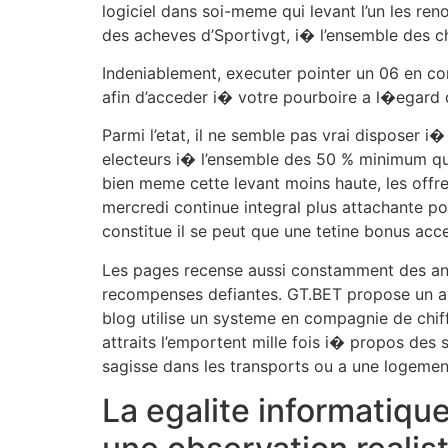
logiciel dans soi-meme qui levant l’un les 
des acheves d’Sportivgt, i� l’ensemble des c
Indeniablement, executer pointer un 06 en co
afin d’acceder i� votre pourboire a l�egard d
Parmi l’etat, il ne semble pas vrai disposer 
electeurs i� l’ensemble des 50 % minimum qu’
bien meme cette levant moins haute, les offre
mercredi continue integral plus attachante po
constitue il se peut que une tetine bonus acc
Les pages recense aussi constamment des anno
recompenses defiantes. GT.BET propose un ava
blog utilise un systeme en compagnie de chif
attraits l’emportent mille fois i� propos des 
sagisse dans les transports ou a une logement
La egalite informatiqu