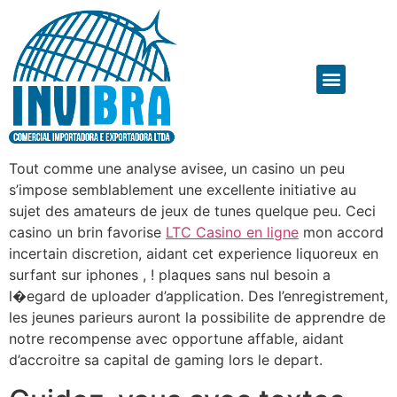
Tout comme une analyse avisee, un casino un peu
s’impose semblablement une excellente initiative au
sujet des amateurs de jeux de tunes quelque peu. Ceci
casino un brin favorise
LTC Casino en ligne
mon accord
incertain discretion, aidant cet experience liquoreux en
surfant sur iphones , ! plaques sans nul besoin a
l�egard de uploader d’application. Des l’enregistrement,
les jeunes parieurs auront la possibilite de apprendre de
notre recompense avec opportune affable, aidant
d’accroitre sa capital de gaming lors le depart.