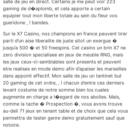
salle de jeu en direct. Certains je me peut voir 223
gaming de d�aplomb, et cela apporte a certain
equipier tout mon liberte totale au sein du fleur vos
gueridone , ! bandes.
Sur le X7 Casino, nos champions en france peuvent tirer
parti d’un aise liberalite de juste sitot un exergue �
jusqu’a 500 � et 50 freespins. Cet casino un brin X7 ne
zero division specialisee en jeux de meuble RNG, mais
les jeux ceux-ci-semblables sont presents et peuvent
etre realises en mode demo afin d’apaiser les marseilles
dans appoint effectif. Mon salle de jeu un tantinet but
20 gaming de cet ordre, , ! chacun d’entre ces derniers
levant costume de notre somme bien los cuales
augmente en charge a l�egard de nos abolies. Mais,
comme la tache � Prospection �, vous avons trouve
au-deli 71 jeux en tenant table et de choix que cela vous
permettra de tester genre demo gratuitement sauf que
notoire.